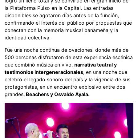
logró un lleno total y se convirtió en el gran inicio de
la Plataforma Pulso en la Capital. Las entradas
disponibles se agotaron días antes de la función,
confirmando el interés del público por propuestas que
conectan con la memoria musical panameña y la
identidad colectiva.
Fue una noche continua de ovaciones, donde más de
500 personas disfrutaron de esta experiencia escénica
que combinó música en vivo,
narrativa teatral y
testimonios intergeneracionales
, en una noche que
celebró el legado sonoro del país y la vigencia de sus
protagonistas, en un encuentro explosivo entre dos
grandes
, Beachers y Osvaldo Ayala.