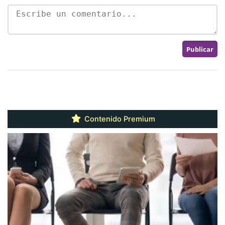
Contenido Premium