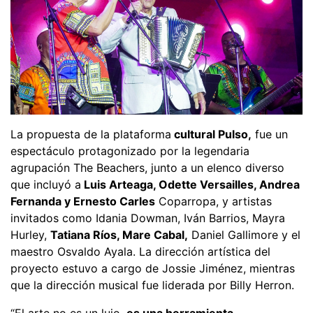
La propuesta de la plataforma
cultural Pulso,
fue un
espectáculo protagonizado por la legendaria
agrupación The Beachers, junto a un elenco diverso
que incluyó a
Luis Arteaga, Odette Versailles, Andrea
Fernanda y Ernesto Carles
Coparropa, y artistas
invitados como Idania Dowman, Iván Barrios, Mayra
Hurley,
Tatiana Ríos, Mare Cabal,
Daniel Gallimore y el
maestro Osvaldo Ayala. La dirección artística del
proyecto estuvo a cargo de Jossie Jiménez, mientras
que la dirección musical fue liderada por Billy Herron.