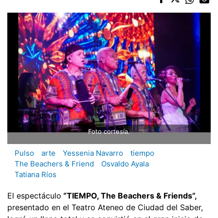
Foto cortesía.
Pulso
arte
Yessenia Navarro
tiempo
The Beachers & Friend
Osvaldo Ayala
Tatiana Ríos
El espectáculo
“TIEMPO, The Beachers & Friends”,
presentado en el Teatro Ateneo de Ciudad del Saber,