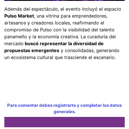
Además del espectáculo, el evento incluyó el espacio
Pulso Market
, una vitrina para emprendedores,
artesanos y creadores locales, reafirmando el
compromiso de Pulso con la visibilidad del talento
panameño y la economía creativa. La curaduría del
mercado
buscó representar la diversidad de
propuestas emergentes
y consolidadas, generando
un ecosistema cultural que trasciende el escenario.
Para comentar debes registrarte y completar los datos
generales.