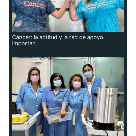
Cáncer: la actitud y la red de apoyo
importan