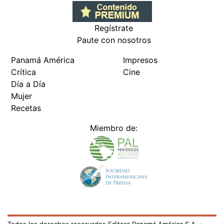
Regístrate
Paute con nosotros
Panamá América
Impresos
Crítica
Cine
Día a Día
Mujer
Recetas
Miembro de: