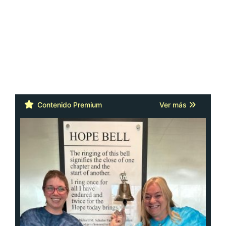
Contenido Premium
Ver más