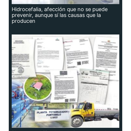
Hidrocefalia, afección que no se puede
prevenir, aunque sí las causas que la
producen