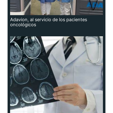
Adavion, al servicio de los pacientes
oncológicos