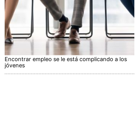
Encontrar empleo se le está complicando a los
jóvenes