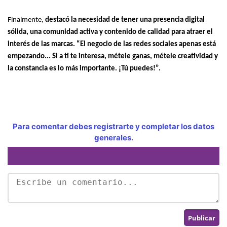
Finalmente,
destacó la necesidad de tener una presencia digital
sólida, una comunidad activa y contenido de calidad para atraer el
interés de las marcas. “El negocio de las redes sociales apenas está
empezando... Si a ti te interesa, métele ganas, métele creatividad y
la constancia es lo más importante. ¡Tú puedes!”.
Para comentar debes registrarte y completar los datos
generales.