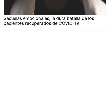
Secuelas emocionales, la dura batalla de los
pacientes recuperados de COVID-19