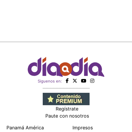
Siguenos en:
Regístrate
Paute con nosotros
Panamá América
Impresos