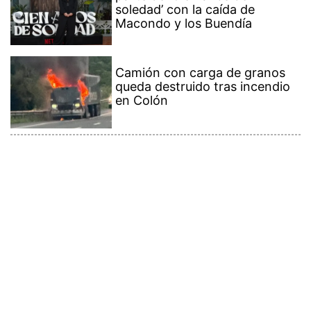
soledad’ con la caída de
Macondo y los Buendía
Camión con carga de granos
queda destruido tras incendio
en Colón