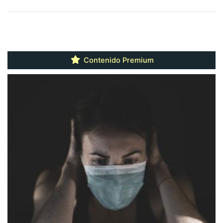
Contenido Premium