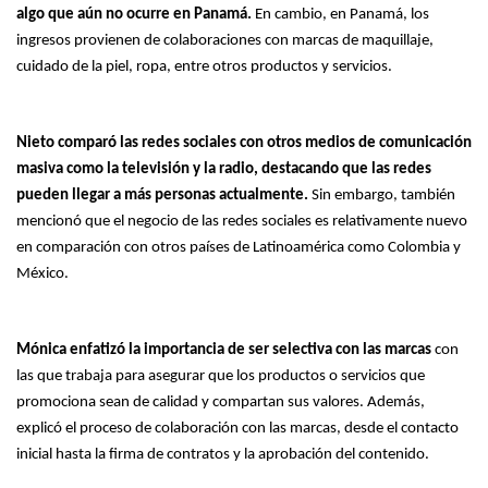
algo que aún no ocurre en Panamá.
En cambio, en Panamá, los
ingresos provienen de colaboraciones con marcas de maquillaje,
cuidado de la piel, ropa, entre otros productos y servicios.
Nieto comparó las redes sociales con otros medios de comunicación
masiva como la televisión y la radio, destacando que las redes
pueden llegar a más personas actualmente.
Sin embargo, también
mencionó que el negocio de las redes sociales es relativamente nuevo
en comparación con otros países de Latinoamérica como Colombia y
México.
Mónica enfatizó la importancia de ser selectiva con las marcas
con
las que trabaja para asegurar que los productos o servicios que
promociona sean de calidad y compartan sus valores. Además,
explicó el proceso de colaboración con las marcas, desde el contacto
inicial hasta la firma de contratos y la aprobación del contenido.