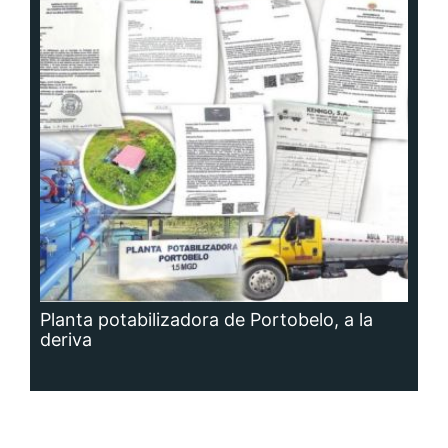
Planta potabilizadora de Portobelo, a la
deriva