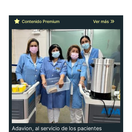
Contenido Premium
Ver más
Adavion, al servicio de los pacientes