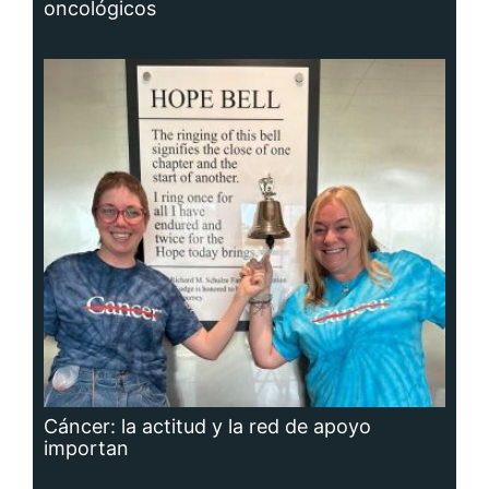
oncológicos
Cáncer: la actitud y la red de apoyo
importan