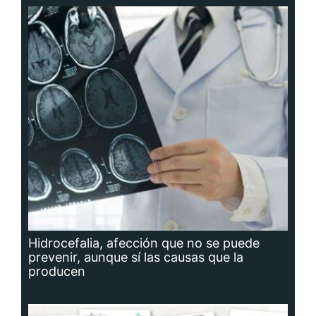
Hidrocefalia, afección que no se puede
prevenir, aunque sí las causas que la
producen