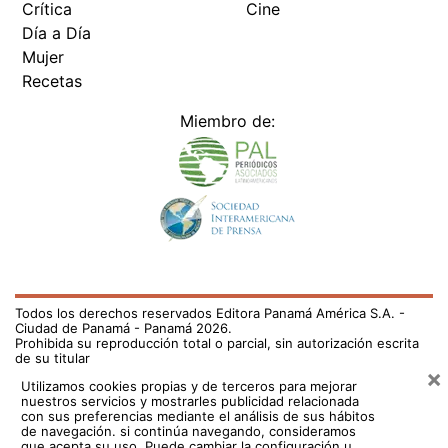
Crítica
Cine
Día a Día
Mujer
Recetas
Miembro de:
Todos los derechos reservados Editora Panamá América S.A. -
Ciudad de Panamá - Panamá 2026.
Prohibida su reproducción total o parcial, sin autorización escrita
de su titular
×
Utilizamos cookies propias y de terceros para mejorar
nuestros servicios y mostrarles publicidad relacionada
con sus preferencias mediante el análisis de sus hábitos
de navegación. si continúa navegando, consideramos
que acepta su uso.
Puede cambiar la configuración u