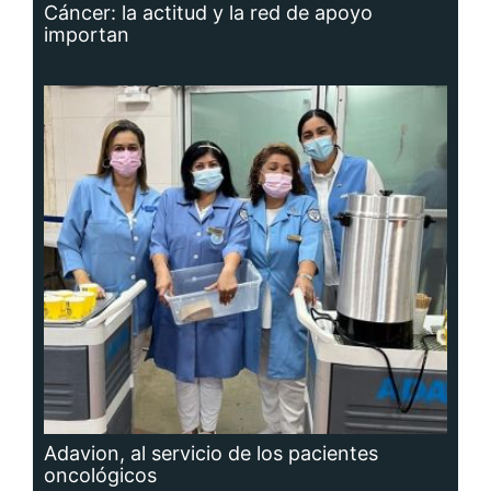
Cáncer: la actitud y la red de apoyo
importan
Adavion, al servicio de los pacientes
oncológicos