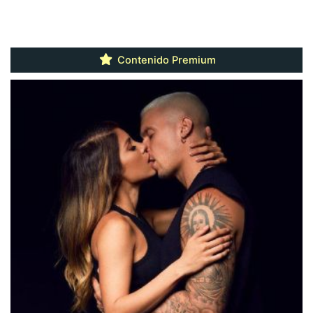
Contenido Premium