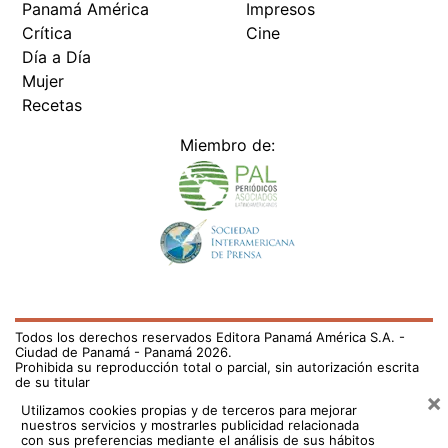
Panamá América
Impresos
Crítica
Cine
Día a Día
Mujer
Recetas
Miembro de:
Todos los derechos reservados Editora Panamá América S.A. -
Ciudad de Panamá - Panamá 2026.
Prohibida su reproducción total o parcial, sin autorización escrita
de su titular
×
Utilizamos cookies propias y de terceros para mejorar
nuestros servicios y mostrarles publicidad relacionada
con sus preferencias mediante el análisis de sus hábitos