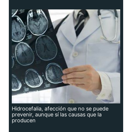
Hidrocefalia, afección que no se puede
prevenir, aunque sí las causas que la
producen