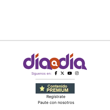
Siguenos en:
Regístrate
Paute con nosotros