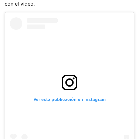
con el video.
Ver esta publicación en Instagram