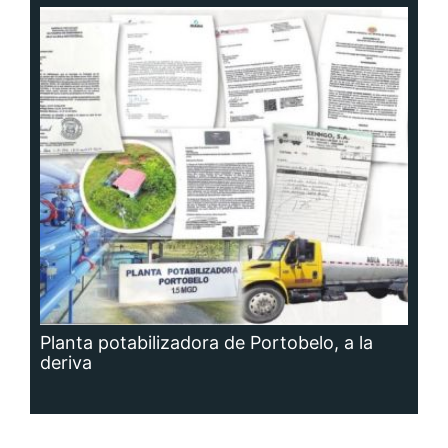
Planta potabilizadora de Portobelo, a la
deriva