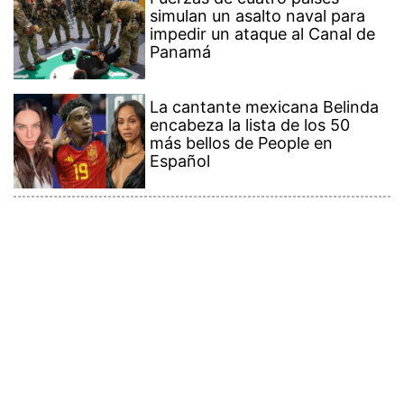
simulan un asalto naval para
impedir un ataque al Canal de
Panamá
La cantante mexicana Belinda
encabeza la lista de los 50
más bellos de People en
Español