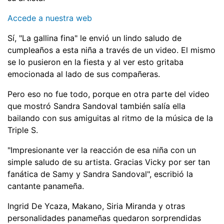
Accede a nuestra web
Sí, "La gallina fina" le envió un lindo saludo de
cumpleaños a esta niña a través de un video. El mismo
se lo pusieron en la fiesta y al ver esto gritaba
emocionada al lado de sus compañeras.
Pero eso no fue todo, porque en otra parte del video
que mostró Sandra Sandoval también salía ella
bailando con sus amiguitas al ritmo de la música de la
Triple S.
"Impresionante ver la reacción de esa niña con un
simple saludo de su artista. Gracias Vicky por ser tan
fanática de Samy y Sandra Sandoval", escribió la
cantante panameña.
Ingrid De Ycaza, Makano, Siria Miranda y otras
personalidades panameñas quedaron sorprendidas