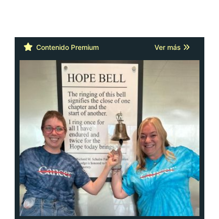
Contenido Premium
Ver más