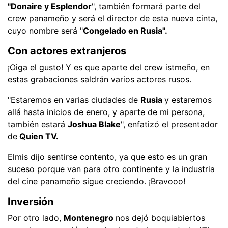
"Donaire y Esplendor
", también formará parte del
crew panameño y será el director de esta nueva cinta,
cuyo nombre será "
Congelado en Rusia".
Con actores extranjeros
¡Oiga el gusto! Y es que aparte del crew istmeño, en
estas grabaciones saldrán varios actores rusos.
"Estaremos en varias ciudades de
Rusia
y estaremos
allá hasta inicios de enero, y aparte de mi persona,
también estará
Joshua Blake
", enfatizó el presentador
de
Quien TV.
Elmis dijo sentirse contento, ya que esto es un gran
suceso porque van para otro continente y la industria
del cine panameño sigue creciendo. ¡Bravooo!
Inversión
Por otro lado,
Montenegro
nos dejó boquiabiertos