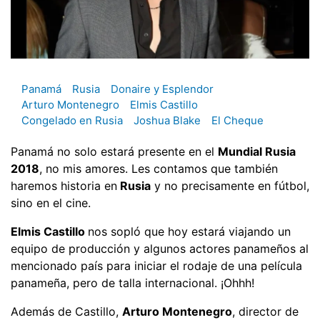
Panamá
Rusia
Donaire y Esplendor
Arturo Montenegro
Elmis Castillo
Congelado en Rusia
Joshua Blake
El Cheque
Panamá no solo estará presente en el
Mundial Rusia
2018
, no mis amores. Les contamos que también
haremos historia en
Rusia
y no precisamente en fútbol,
sino en el cine.
Elmis Castillo
nos sopló que hoy estará viajando un
equipo de producción y algunos actores panameños al
mencionado país para iniciar el rodaje de una película
panameña, pero de talla internacional. ¡Ohhh!
Además de Castillo,
Arturo Montenegro
, director de