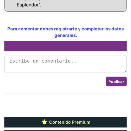
Esplendor'.
Para comentar debes registrarte y completar los datos
generales.
Contenido Premium