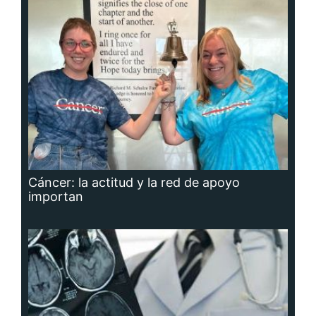
Cáncer: la actitud y la red de apoyo
importan