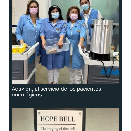
Adavion, al servicio de los pacientes
oncológicos