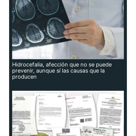
Hidrocefalia, afección que no se puede
prevenir, aunque sí las causas que la
producen