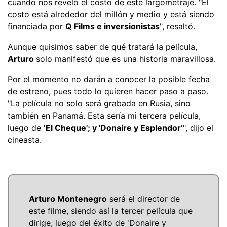
cuando nos reveló el costo de este largometraje. "El
costo está alrededor del millón y medio y está siendo
financiada por
Q Films e inversionistas
", resaltó.
Aunque quisimos saber de qué tratará la película,
Arturo
solo manifestó que es una historia maravillosa.
Por el momento no darán a conocer la posible fecha
de estreno, pues todo lo quieren hacer paso a paso.
"La película no solo será grabada en Rusia, sino
también en Panamá. Esta sería mi tercera película,
luego de '
El Cheque'; y 'Donaire y Esplendor
'", dijo el
cineasta.
Arturo Montenegro
será el director de
este filme, siendo así la tercer película que
dirige, luego del éxito de 'Donaire y