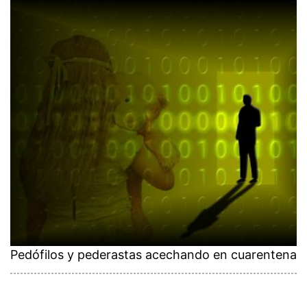
Pedófilos y pederastas acechando en cuarentena