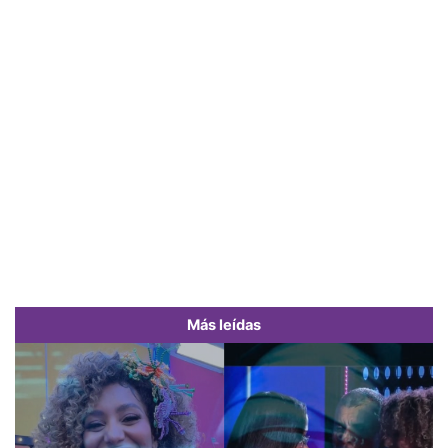
Más leídas