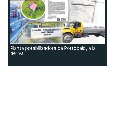
Planta potabilizadora de Portobelo, a la
deriva