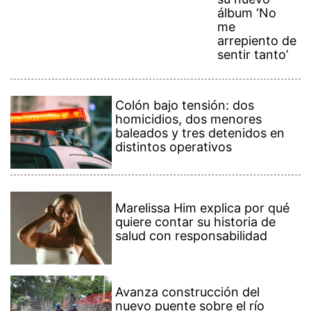
álbum ‘No
me
arrepiento de
sentir tanto’
Colón bajo tensión: dos
homicidios, dos menores
baleados y tres detenidos en
distintos operativos
Marelissa Him explica por qué
quiere contar su historia de
salud con responsabilidad
Avanza construcción del
nuevo puente sobre el río