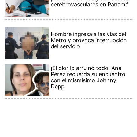
Hombre ingresa a las vías del
Metro y provoca interrupción
del servicio
¡El olor lo arruinó todo! Ana
Pérez recuerda su encuentro
con el mismísimo Johnny
Depp