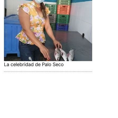
La celebridad de Palo Seco