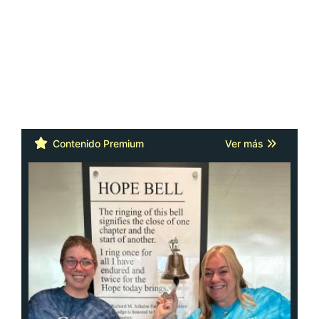
Contenido Premium
Ver más