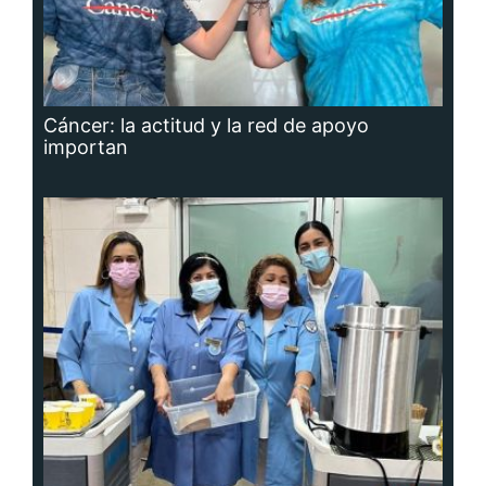
Cáncer: la actitud y la red de apoyo
importan