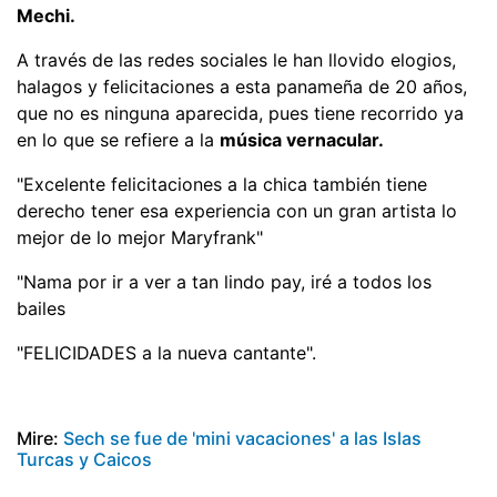
Mechi.
A través de las redes sociales le han llovido elogios,
halagos y felicitaciones a esta panameña de 20 años,
que no es ninguna aparecida, pues tiene recorrido ya
en lo que se refiere a la
música vernacular.
"Excelente felicitaciones a la chica también tiene
derecho tener esa experiencia con un gran artista lo
mejor de lo mejor Maryfrank"
"Nama por ir a ver a tan lindo pay, iré a todos los
bailes
"FELICIDADES a la nueva cantante".
Mire:
Sech se fue de 'mini vacaciones' a las Islas
Turcas y Caicos