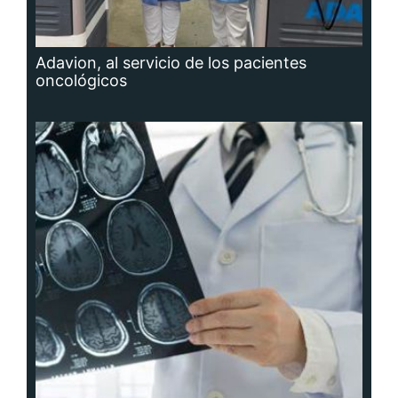
Adavion, al servicio de los pacientes
oncológicos