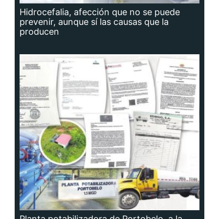
Hidrocefalia, afección que no se puede
prevenir, aunque sí las causas que la
producen
Planta potabilizadora de Portobelo, a la