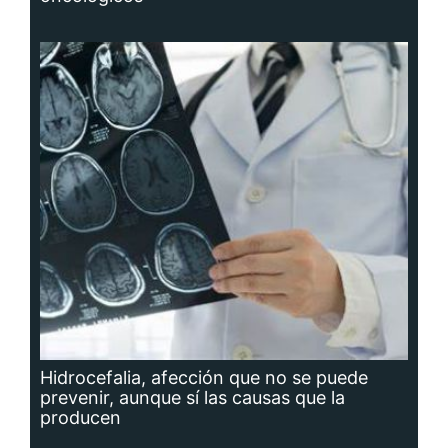
Hidrocefalia, afección que no se puede
prevenir, aunque sí las causas que la
producen