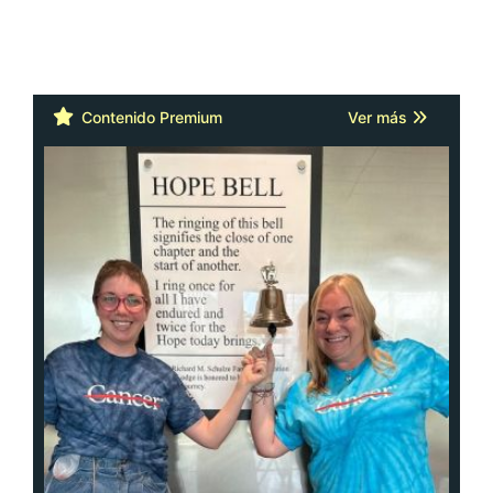
Contenido Premium
Ver más