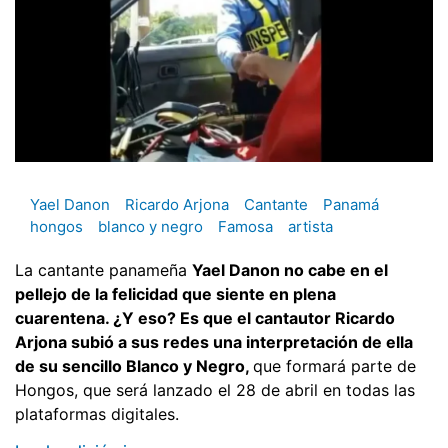
Yael Danon
Ricardo Arjona
Cantante
Panamá
hongos
blanco y negro
Famosa
artista
La cantante panameña
Yael Danon no cabe en el
pellejo de la felicidad que siente en plena
cuarentena. ¿Y eso? Es que el cantautor Ricardo
Arjona subió a sus redes una interpretación de ella
de su sencillo Blanco y Negro,
que formará parte de
Hongos, que será lanzado el 28 de abril en todas las
plataformas digitales.