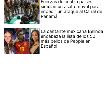
Fuerzas de cuatro países
simulan un asalto naval para
impedir un ataque al Canal de
Panamá
La cantante mexicana Belinda
encabeza la lista de los 50
más bellos de People en
Español