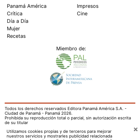
Panamá América
Impresos
Crítica
Cine
Día a Día
Mujer
Recetas
Miembro de:
Todos los derechos reservados Editora Panamá América S.A. -
Ciudad de Panamá - Panamá 2026.
Prohibida su reproducción total o parcial, sin autorización escrita
de su titular
×
Utilizamos cookies propias y de terceros para mejorar
nuestros servicios y mostrarles publicidad relacionada