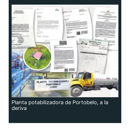
Planta potabilizadora de Portobelo, a la
deriva