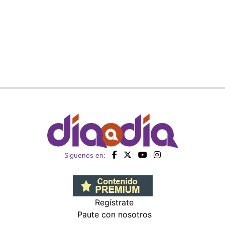
Siguenos en:
Regístrate
Paute con nosotros