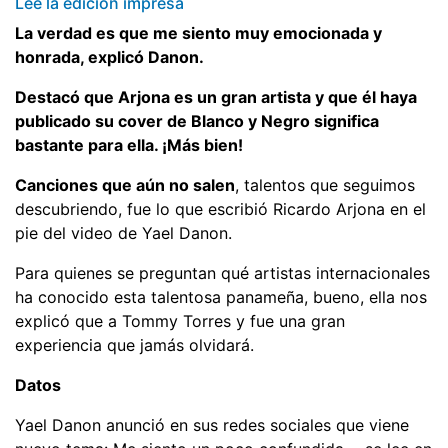
Lee la edición impresa
La verdad es que me siento muy emocionada y
honrada, explicó Danon.
Destacó que Arjona es un gran artista y que él haya
publicado su cover de Blanco y Negro significa
bastante para ella. ¡Más bien!
Canciones que aún no salen
, talentos que seguimos
descubriendo, fue lo que escribió Ricardo Arjona en el
pie del video de Yael Danon.
Para quienes se preguntan qué artistas internacionales
ha conocido esta talentosa panameña, bueno, ella nos
explicó que a Tommy Torres y fue una gran
experiencia que jamás olvidará.
Datos
Yael Danon anunció en sus redes sociales que viene