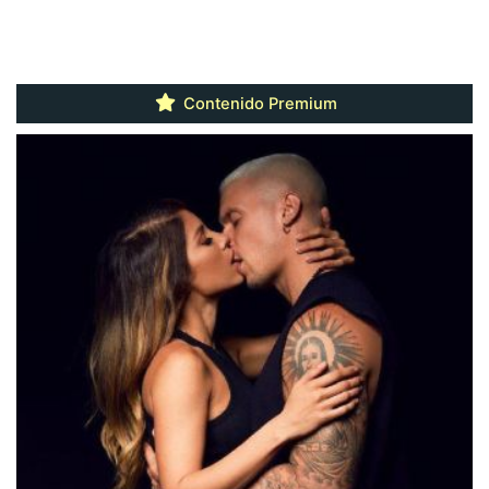
Contenido Premium