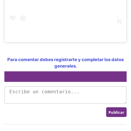
Para comentar debes registrarte y completar los datos
generales.