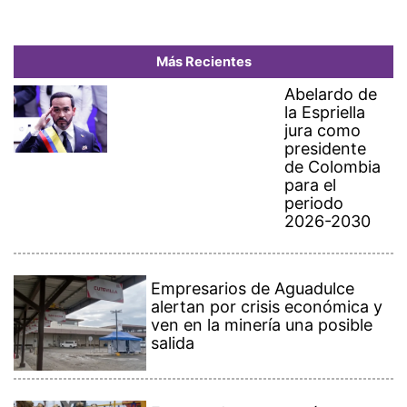
Más Recientes
Abelardo de
la Espriella
jura como
presidente
de Colombia
para el
periodo
2026-2030
Empresarios de Aguadulce
alertan por crisis económica y
ven en la minería una posible
salida