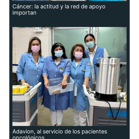
Cáncer: la actitud y la red de apoyo
importan
Adavion, al servicio de los pacientes
oncológicos