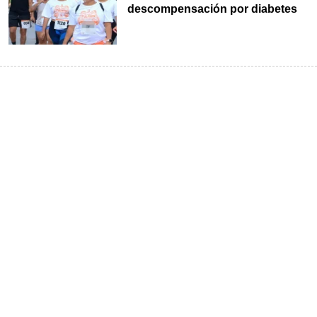
descompensación por diabetes