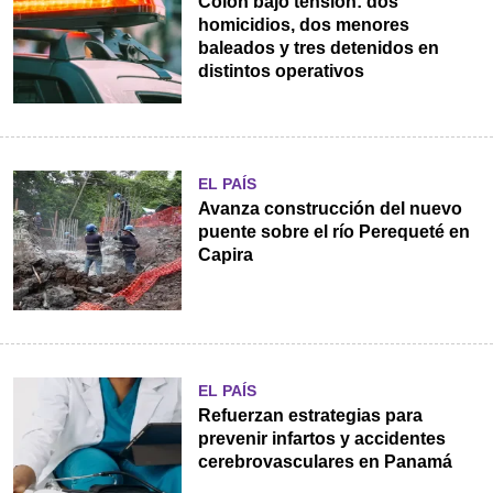
Colón bajo tensión: dos
homicidios, dos menores
baleados y tres detenidos en
distintos operativos
EL PAÍS
Avanza construcción del nuevo
puente sobre el río Perequeté en
Capira
EL PAÍS
Refuerzan estrategias para
prevenir infartos y accidentes
cerebrovasculares en Panamá