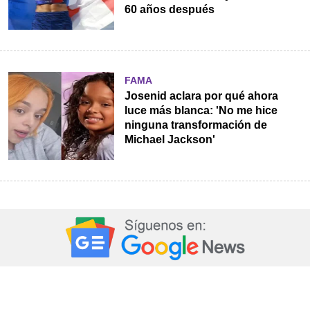
60 años después
FAMA
Josenid aclara por qué ahora
luce más blanca: 'No me hice
ninguna transformación de
Michael Jackson'