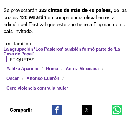
Se proyectarán
de las
223 cintas de más de 40 países,
cuales
en competencia oficial en esta
120 estarán
edición del Festival que este año tiene a Filipinas como
país invitado.
Leer también:
La agrupación 'Los Pasieros' también formó parte de 'La
Casa de Papel'
ETIQUETAS
Yalitza Aparicio
Roma
Actriz Mexicana
Oscar
Alfonso Cuarón
Cero violencia contra la mujer