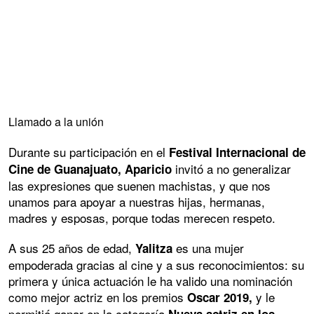
Llamado a la unión
Durante su participación en el
Festival Internacional de
invitó a no generalizar
Cine de Guanajuato,
Aparicio
las expresiones que suenen machistas, y que nos
unamos para apoyar a nuestras hijas, hermanas,
madres y esposas, porque todas merecen respeto.
A sus 25 años de edad,
es una mujer
Yalitza
empoderada gracias al cine y a sus reconocimientos: su
primera y única actuación le ha valido una nominación
como mejor actriz en los premios
y le
Oscar 2019,
permitió ganar en la categoría