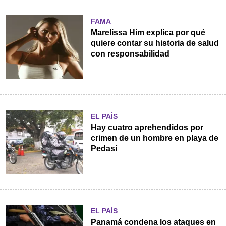
FAMA
Marelissa Him explica por qué
quiere contar su historia de salud
con responsabilidad
EL PAÍS
Hay cuatro aprehendidos por
crimen de un hombre en playa de
Pedasí
EL PAÍS
Panamá condena los ataques en