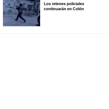
Los retenes policiales
continuarán en Colón