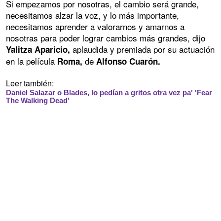
Si empezamos por nosotras, el cambio será grande,
necesitamos alzar la voz, y lo más importante,
necesitamos aprender a valorarnos y amarnos a
nosotras para poder lograr cambios más grandes, dijo
aplaudida y premiada por su actuación
Yalitza Aparicio,
en la película
de
Roma,
Alfonso Cuarón.
Leer también:
Daniel Salazar o Blades, lo pedían a gritos otra vez pa' 'Fear
The Walking Dead'