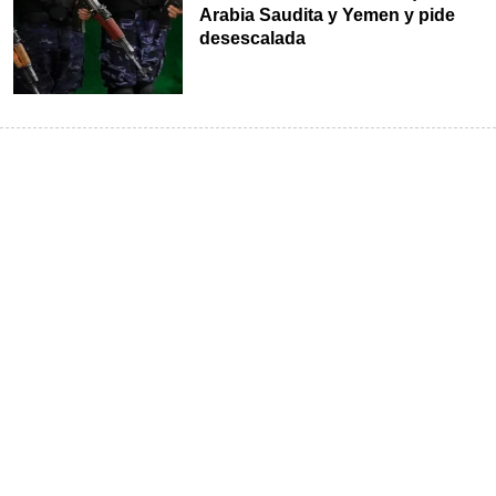
Arabia Saudita y Yemen y pide
desescalada