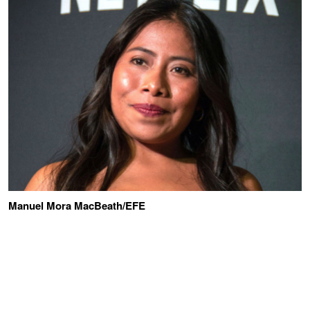
Manuel Mora MacBeath/EFE