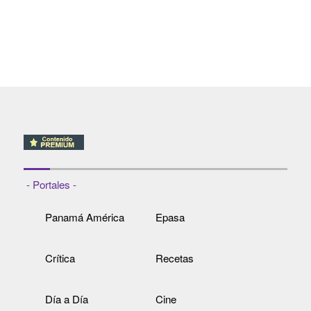
- Portales -
Panamá América
Epasa
Crítica
Recetas
Día a Día
Cine