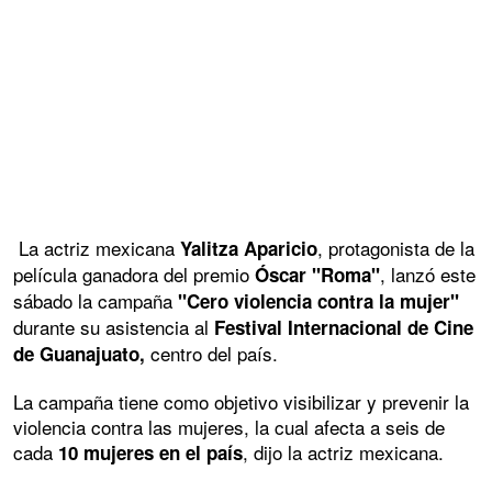
La actriz mexicana
, protagonista de la
Yalitza Aparicio
película ganadora del premio
, lanzó este
Óscar "Roma"
sábado la campaña
"Cero violencia contra la mujer"
durante su asistencia al
Festival Internacional de Cine
centro del país.
de Guanajuato,
La campaña tiene como objetivo visibilizar y prevenir la
violencia contra las mujeres, la cual afecta a seis de
cada
, dijo la actriz mexicana.
10 mujeres en el país