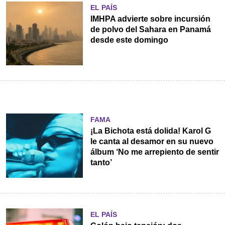
EL PAÍS
IMHPA advierte sobre incursión
de polvo del Sahara en Panamá
desde este domingo
FAMA
¡La Bichota está dolida! Karol G
le canta al desamor en su nuevo
álbum ‘No me arrepiento de sentir
tanto’
EL PAÍS