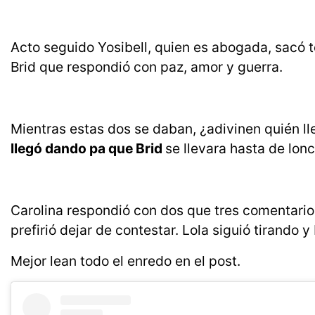
Acto seguido Yosibell, quien es abogada, sacó 
Brid que respondió con paz, amor y guerra.
Mientras estas dos se daban, ¿adivinen quién l
llegó dando pa que Brid
se llevara hasta de lo
Carolina respondió con dos que tres comentario 
prefirió dejar de contestar. Lola siguió tirando 
Mejor lean todo el enredo en el post.