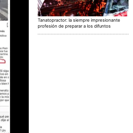
Tanatopractor: la siempre impresionante
profesión de preparar a los difuntos