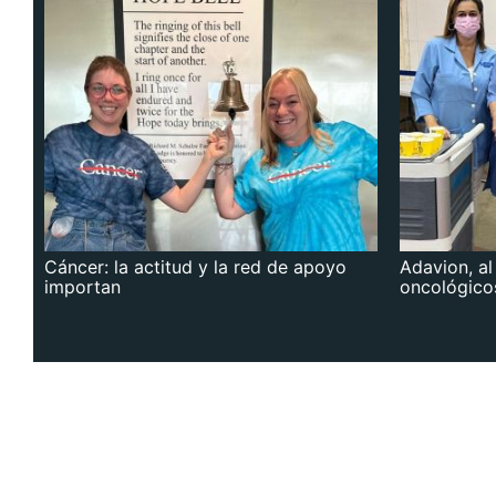
Cáncer: la actitud y la red de apoyo
Adavion, al
importan
oncológico