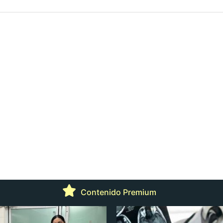
Contenido Premium