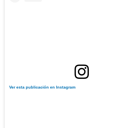
Ver esta publicación en Instagram