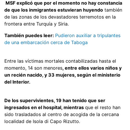
MSF explicó que por el momento no hay constancia
de que los inmigrantes estuvieran huyendo
también
de las zonas de los devastadores terremotos en la
frontera entre Turquía y Siria.
También puedes leer:
Pudieron auxiliar a tripulantes
de una embarcación cerca de Taboga
Entre las víctimas mortales contabilizadas hasta el
momento, 14 son menores
, entre ellos varios niños y
un recién nacido, y 33 mujeres, según el ministerio
del Interior.
De los supervivientes, 19 han tenido que ser
ingresados en el hospital, mientras
que el resto han
sido trasladados al centro de acogida de la cercana
localidad de Isola di Capo Rizutto.