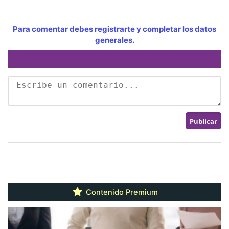
Para comentar debes registrarte y completar los datos
generales.
Contenido Premium