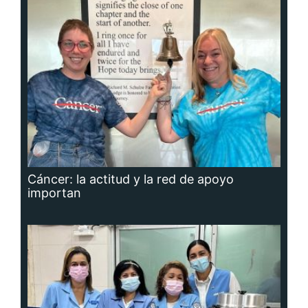
Cáncer: la actitud y la red de apoyo
importan