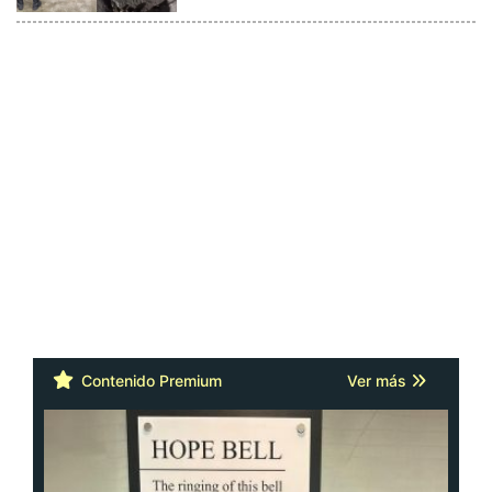
Contenido Premium
Ver más