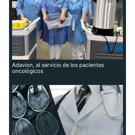
Adavion, al servicio de los pacientes
oncológicos