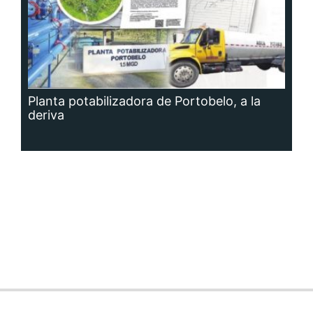
Planta potabilizadora de Portobelo, a la
deriva