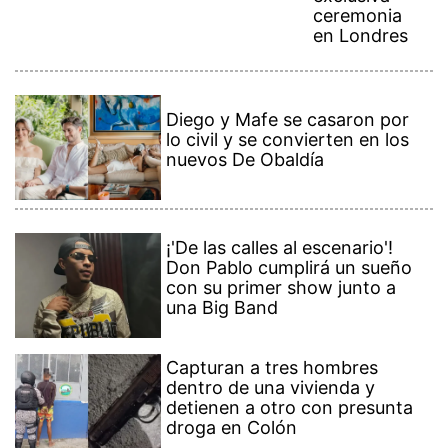
ceremonia
en Londres
Diego y Mafe se casaron por
lo civil y se convierten en los
nuevos De Obaldía
¡'De las calles al escenario'!
Don Pablo cumplirá un sueño
con su primer show junto a
una Big Band
Capturan a tres hombres
dentro de una vivienda y
detienen a otro con presunta
droga en Colón