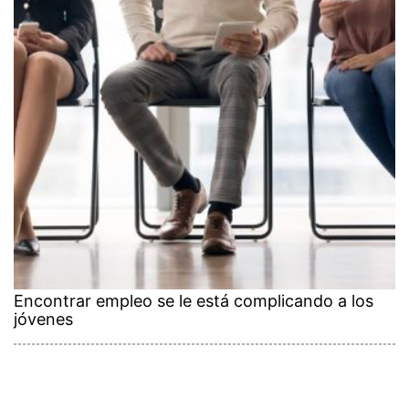
Encontrar empleo se le está complicando a los
jóvenes