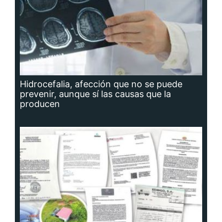
Hidrocefalia, afección que no se puede
prevenir, aunque sí las causas que la
producen