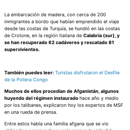
La embarcación de madera, con cerca de 200
inmigrantes a bordo que habían emprendido el viaje
desde las costas de Turquía, se hundió en las costas
de Crotone, en la región italiana de
Calabria (sur), y
se han recuperado 62 cadáveres y rescatado 81
supervivientes.
También puedes leer:
Turistas disfrutaron el Desfile
de la Pollera Congo
Muchos de ellos procedían de Afganistán, algunos
huyendo del régimen instaurado
hace año y medio
por los talibanes, explicaron hoy los expertos de MSF
en una rueda de prensa.
Entre estos había una familia afgana que se vio