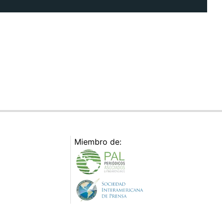
Miembro de: