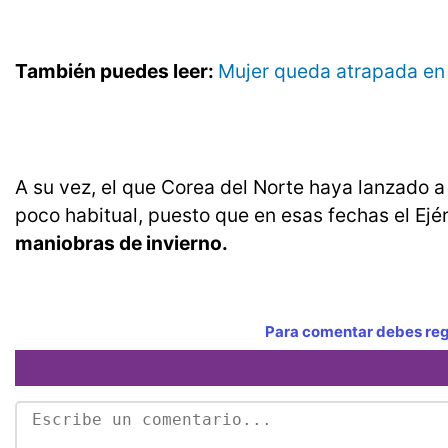
También puedes leer:
Mujer queda atrapada en 
A su vez, el que Corea del Norte haya lanzado 
poco habitual, puesto que en esas fechas el Ejé
maniobras de invierno.
Para comentar debes regi