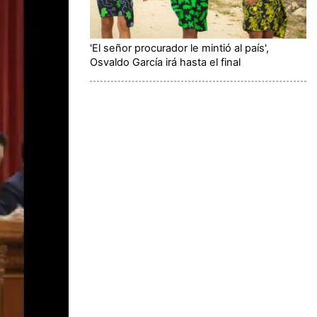
'El señor procurador le mintió al país',
Osvaldo García irá hasta el final