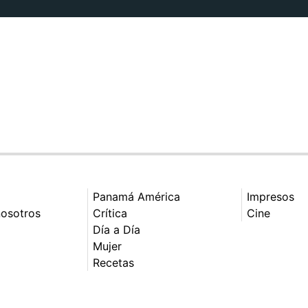
Panamá América
Impresos
nosotros
Crítica
Cine
Día a Día
Mujer
Recetas