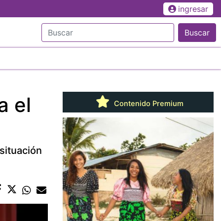
ingresar
Buscar
a el
Contenido Premium
situación