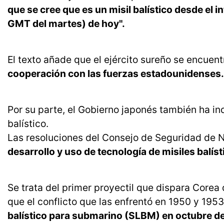
que se cree que es un misil balístico desde el in
GMT del martes) de hoy".
El texto añade que el ejército sureño se encuent
cooperación con las fuerzas estadounidenses
Por su parte, el Gobierno japonés también ha in
balístico.
Las resoluciones del Consejo de Seguridad de
desarrollo y uso de tecnología de misiles balí
Se trata del primer proyectil que dispara Corea
que el conflicto que las enfrentó en 1950 y 1953 
balístico para submarino (SLBM) en octubre d