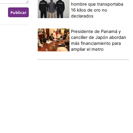
hombre que transportaba
16 kilos de oro no
declarados
Presidente de Panamá y
canciller de Japón abordan
más financiamiento para
ampliar el metro