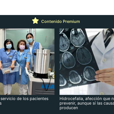
Contenido Premium
 servicio de los pacientes
Hidrocefalia, afección que 
s
prevenir, aunque sí las caus
producen