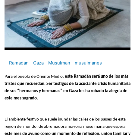
Ramadán
Gaza
Musulman
musulmanes
Para el pueblo de Oriente Medio,
este Ramadán será uno de los más
tristes que recuerdan. Ser testigos de la acuciante crisis humanitaria
de sus “hermanos y hermanas” en Gaza les ha robado la alegría de
este mes sagrado.
El ambiente festivo que suele inundar las calles de los países de esta
región del mundo, de abrumadora mayoría musulmana que espera
este mes de ayuno como un momento de reflexión, unión familiar y