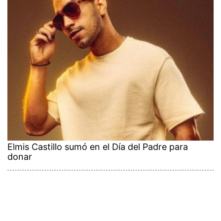
Elmis Castillo sumó en el Día del Padre para
donar