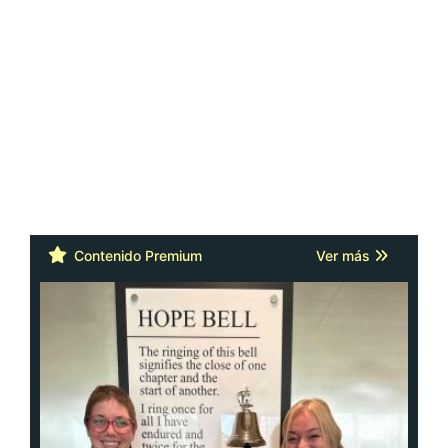
Contenido Premium
Ver más