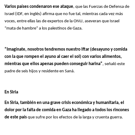
Varios países condenaron ese ataque
, que las Fuerzas de Defensa de
Israel (IDF, en inglés) afirma que no fue tal, mientras cada vez más
voces, entre ellas las de expertos de la ONU, aseveran que Israel
“mata de hambre” a los palestinos de Gaza.
“Imagínate, nosotros tendremos nuestro iftar (desayuno y comida
con la que rompen el ayuno al caer el sol) con varios alimentos,
mientras que ellos apenas pueden conseguir harina”
, señaló este
padre de seis hijos y residente en Saná.
En Siria
En Siria, también en una grave crisis económica y humanitaria, el
dolor por la falta de comida en Gaza ha llegado a todos los rincones
de este país
que sufre por los efectos de la larga y cruenta guerra.