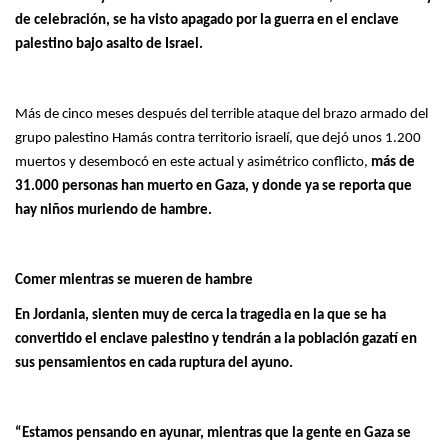
de celebración, se ha visto apagado por la guerra en el enclave
palestino bajo asalto de Israel.
Más de cinco meses después del terrible ataque del brazo armado del
grupo palestino Hamás contra territorio israelí, que dejó unos 1.200
muertos y desembocó en este actual y asimétrico conflicto,
más de
31.000 personas han muerto en Gaza, y donde ya se reporta que
hay niños muriendo de hambre.
Comer mientras se mueren de hambre
En Jordania, sienten muy de cerca la tragedia en la que se ha
convertido el enclave palestino y tendrán a la población gazatí en
sus pensamientos en cada ruptura del ayuno.
“Estamos pensando en ayunar, mientras que la gente en Gaza se