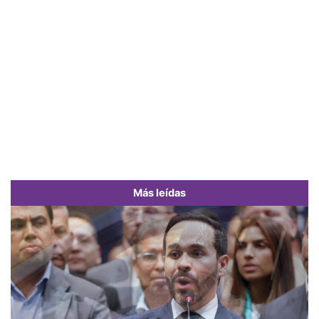
Más leídas