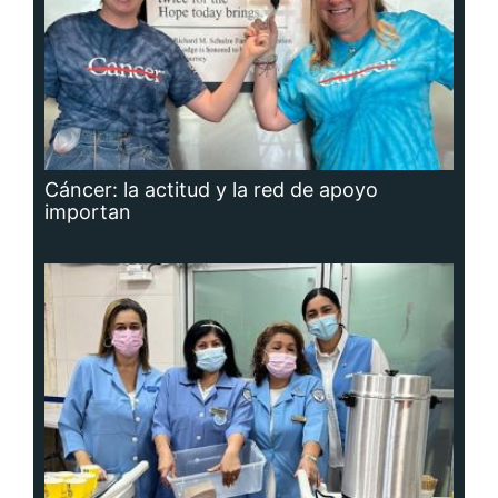
Cáncer: la actitud y la red de apoyo
importan