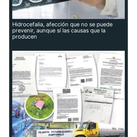
Hidrocefalia, afección que no se puede
prevenir, aunque sí las causas que la
producen