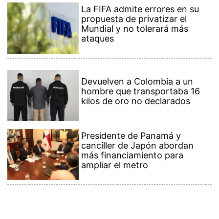
La FIFA admite errores en su
propuesta de privatizar el
Mundial y no tolerará más
ataques
Devuelven a Colombia a un
hombre que transportaba 16
kilos de oro no declarados
Presidente de Panamá y
canciller de Japón abordan
más financiamiento para
ampliar el metro