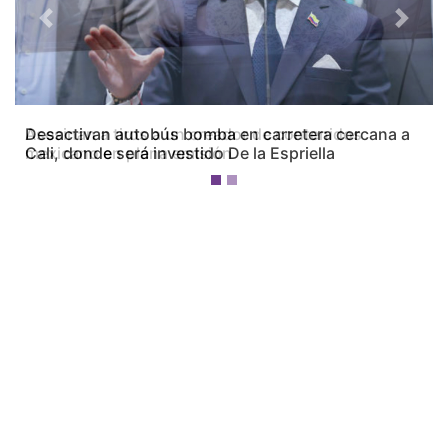
Previous
Next
Desactivan autobús bomba en carretera cercana a
Cali, donde será investido De la Espriella