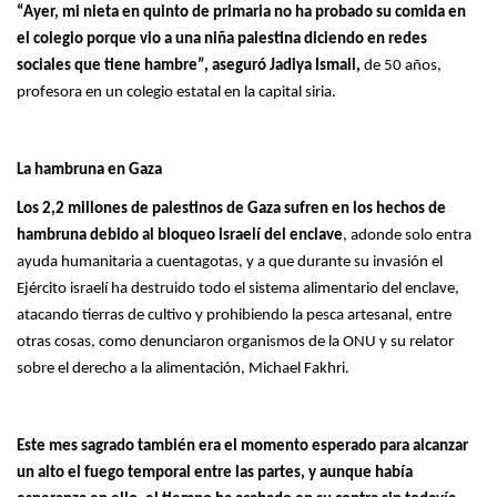
“Ayer, mi nieta en quinto de primaria no ha probado su comida en
el colegio porque vio a una niña palestina diciendo en redes
sociales que tiene hambre”, aseguró Jadiya Ismail,
de 50 años,
profesora en un colegio estatal en la capital siria.
La hambruna en Gaza
Los 2,2 millones de palestinos de Gaza sufren en los hechos de
hambruna debido al bloqueo israelí del enclave
, adonde solo entra
ayuda humanitaria a cuentagotas, y a que durante su invasión el
Ejército israelí ha destruido todo el sistema alimentario del enclave,
atacando tierras de cultivo y prohibiendo la pesca artesanal, entre
otras cosas, como denunciaron organismos de la ONU y su relator
sobre el derecho a la alimentación, Michael Fakhri.
Este mes sagrado también era el momento esperado para alcanzar
un alto el fuego temporal entre las partes, y aunque había