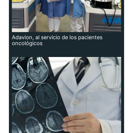
Adavion, al servicio de los pacientes
oncológicos