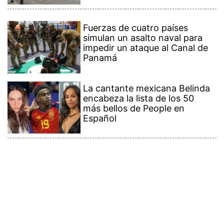
Fuerzas de cuatro países
simulan un asalto naval para
impedir un ataque al Canal de
Panamá
La cantante mexicana Belinda
encabeza la lista de los 50
más bellos de People en
Español