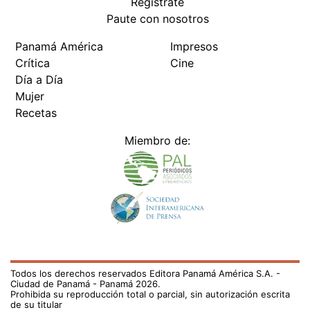
Regístrate
Paute con nosotros
Panamá América
Impresos
Crítica
Cine
Día a Día
Mujer
Recetas
Miembro de:
Todos los derechos reservados Editora Panamá América S.A. -
Ciudad de Panamá - Panamá 2026.
Prohibida su reproducción total o parcial, sin autorización escrita
de su titular