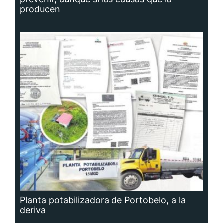
producen
Planta potabilizadora de Portobelo, a la
deriva