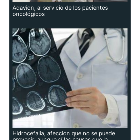
Adavion, al servicio de los pacientes
oncológicos
Hidrocefalia, afección que no se puede
prevenir, aunque sí las causas que la