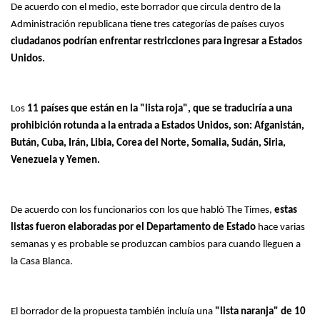
De acuerdo con el medio, este borrador que circula dentro de la
Administración republicana tiene tres categorías de países cuyos
ciudadanos podrían enfrentar restricciones para ingresar a Estados
Unidos.
Los
11 países que están en la "lista roja", que se traduciría a una
prohibición rotunda a la entrada a Estados Unidos, son: Afganistán,
Bután, Cuba, Irán, Libia, Corea del Norte, Somalia, Sudán, Siria,
Venezuela y Yemen.
De acuerdo con los funcionarios con los que habló The Times,
estas
listas fueron elaboradas por el Departamento de Estado
hace varias
semanas y es probable se produzcan cambios para cuando lleguen a
la Casa Blanca.
El borrador de la propuesta también incluía una
"lista naranja" de 10