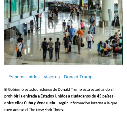
Estados Unidos
viajeros
Donald Trump
El Gobierno estadounidense de Donald Trump está estudiando s
i
prohibir la entrada a Estados Unidos a ciudadanos de 43 países -
entre ellos Cuba y Venezuela-,
según información interna a la que
tuvo acceso el The New York Times.