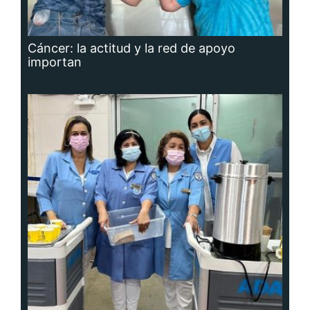
Cáncer: la actitud y la red de apoyo
importan