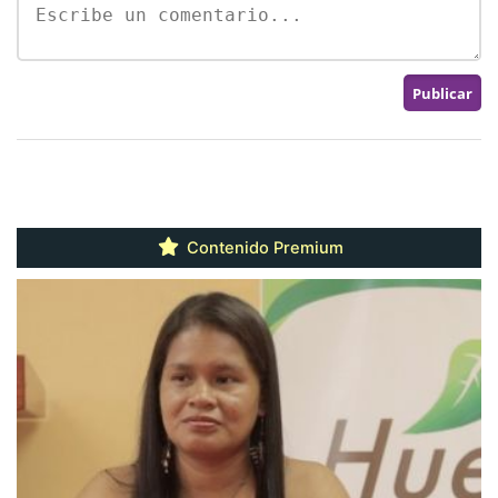
Contenido Premium