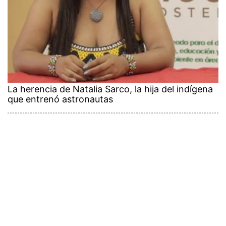
La herencia de Natalia Sarco, la hija del indígena
que entrenó astronautas