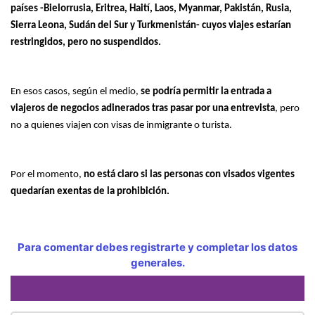
países -Bielorrusia, Eritrea, Haití, Laos, Myanmar, Pakistán, Rusia,
Sierra Leona, Sudán del Sur y Turkmenistán- cuyos viajes estarían
restringidos, pero no suspendidos.
En esos casos, según el medio,
se podría permitir la entrada a
viajeros de negocios adinerados tras pasar por una entrevista
, pero
no a quienes viajen con visas de inmigrante o turista.
Por el momento,
no está claro si las personas con visados vigentes
quedarían exentas de la prohibición.
Para comentar debes registrarte y completar los datos
generales.