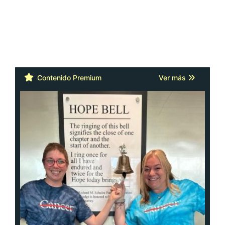
Contenido Premium
Ver más