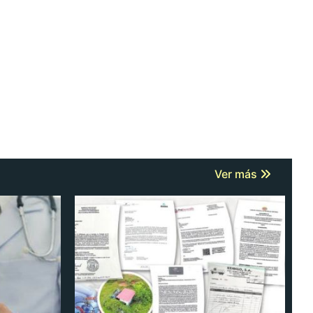
Ver más