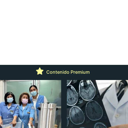
Contenido Premium