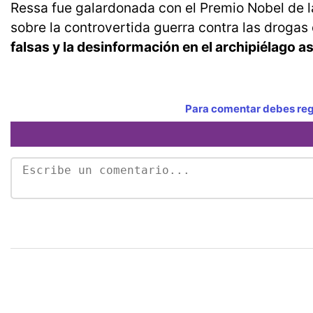
Ressa fue galardonada con el Premio Nobel de l
sobre la controvertida guerra contra las drogas d
falsas y la desinformación en el archipiélago as
Para comentar debes regi