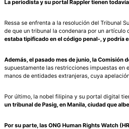
La periodista y su portal Rappler tienen todav
Ressa se enfrenta a la resolución del Tribunal 
de que un tribunal la condenara por un artículo 
estaba tipificado en el código penal-, y podría 
Además, el pasado mes de junio, la Comisión d
supuestamente las restricciones impuestas en 
manos de entidades extranjeras, cuya apelación
Por último, la nobel filipina y su portal digital 
un tribunal de Pasig, en Manila, ciudad que albe
Por su parte, las ONG Human Rights Watch (HR