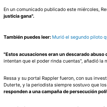
En un comunicado publicado este miércoles, Re
justicia gana".
También puedes leer:
Murió el segundo piloto q
"Estos acusaciones eran un descarado abuso de
intentan que el poder rinda cuentas", añadió la 
Ressa y su portal Rappler fueron, con sus invest
Duterte, y la periodista siempre sostuvo que lo
responden a una campaña de persecución polít