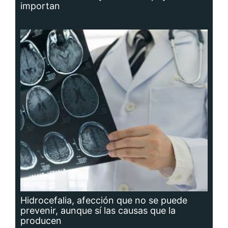
importan
Hidrocefalia, afección que no se puede
prevenir, aunque sí las causas que la
producen