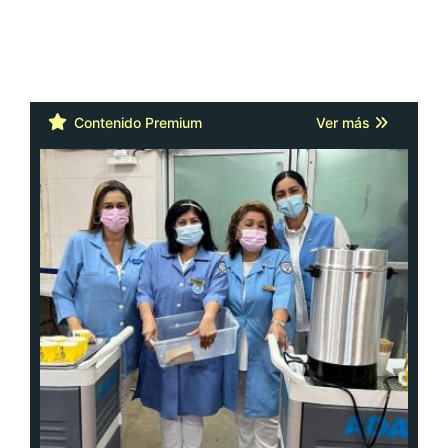
Contenido Premium
Ver más