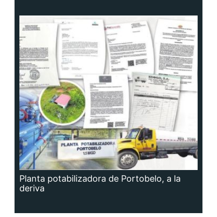
Planta potabilizadora de Portobelo, a la
deriva