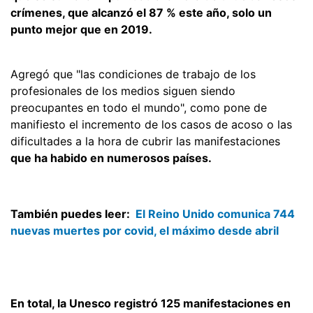
crímenes, que alcanzó el 87 % este año, solo un
punto mejor que en 2019.
Agregó que "las condiciones de trabajo de los
profesionales de los medios siguen siendo
preocupantes en todo el mundo", como pone de
manifiesto el incremento de los casos de acoso o las
dificultades a la hora de cubrir las manifestaciones
que ha habido en numerosos países.
También puedes leer:
El Reino Unido comunica 744
nuevas muertes por covid, el máximo desde abril
En total, la Unesco registró 125 manifestaciones en