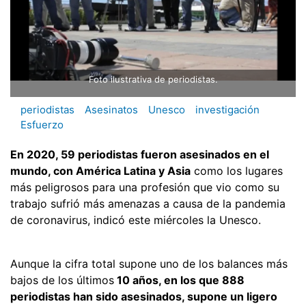
Foto ilustrativa de periodistas.
periodistas
Asesinatos
Unesco
investigación
Esfuerzo
En 2020, 59 periodistas fueron asesinados en el
mundo, con América Latina y Asia
como los lugares
más peligrosos para una profesión que vio como su
trabajo sufrió más amenazas a causa de la pandemia
de coronavirus, indicó este miércoles la Unesco.
Aunque la cifra total supone uno de los balances más
bajos de los últimos
10 años, en los que 888
periodistas han sido asesinados, supone un ligero