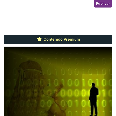
Contenido Premium