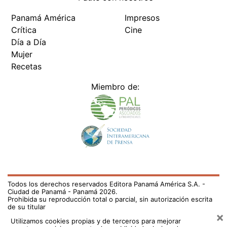
Panamá América
Impresos
Crítica
Cine
Día a Día
Mujer
Recetas
Miembro de:
Todos los derechos reservados Editora Panamá América S.A. -
Ciudad de Panamá - Panamá 2026.
Prohibida su reproducción total o parcial, sin autorización escrita
de su titular
×
Utilizamos cookies propias y de terceros para mejorar