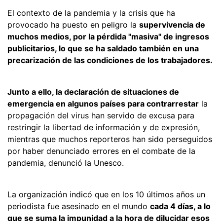
El contexto de la pandemia y la crisis que ha
provocado ha puesto en peligro la
supervivencia de
muchos medios, por la pérdida "masiva" de ingresos
publicitarios, lo que se ha saldado también en una
precarización de las condiciones de los trabajadores.
Junto a ello, la declaración de situaciones de
emergencia en algunos países para contrarrestar
la
propagación del virus han servido de excusa para
restringir la libertad de información y de expresión,
mientras que muchos reporteros han sido perseguidos
por haber denunciado errores en el combate de la
pandemia, denunció la Unesco.
La organización indicó que en los 10 últimos años un
periodista fue asesinado en el mundo
cada 4 días, a lo
que se suma la impunidad a la hora de dilucidar esos