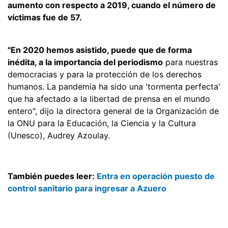
aumento con respecto a 2019, cuando el número de
víctimas fue de 57.
"En 2020 hemos asistido, puede que de forma
inédita, a la importancia del periodismo
para nuestras
democracias y para la protección de los derechos
humanos. La pandemia ha sido una 'tormenta perfecta'
que ha afectado a la libertad de prensa en el mundo
entero", dijo la directora general de la Organización de
la ONU para la Educación, la Ciencia y la Cultura
(Unesco), Audrey Azoulay.
También puedes leer:
Entra en operación puesto de
control sanitario para ingresar a Azuero