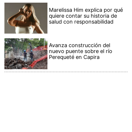
Marelissa Him explica por qué
quiere contar su historia de
salud con responsabilidad
Avanza construcción del
nuevo puente sobre el río
Perequeté en Capira