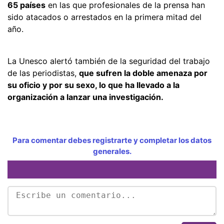
65 países
en las que profesionales de la prensa han
sido atacados o arrestados en la primera mitad del
año.
La Unesco alertó también de la seguridad del trabajo
de las periodistas,
que sufren la doble amenaza por
su oficio y por su sexo, lo que ha llevado a la
organización a lanzar una investigación.
Para comentar debes registrarte y completar los datos
generales.