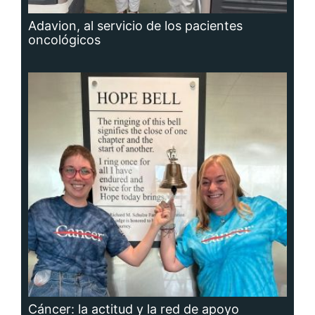
Adavion, al servicio de los pacientes
oncológicos
Cáncer: la actitud y la red de apoyo