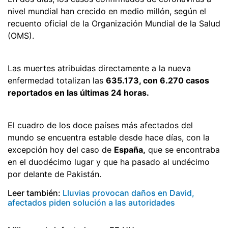
nivel mundial han crecido en medio millón, según el
recuento oficial de la Organización Mundial de la Salud
(OMS).
Las muertes atribuidas directamente a la nueva
enfermedad totalizan las
635.173, con 6.270 casos
reportados en las últimas 24 horas.
El cuadro de los doce países más afectados del
mundo se encuentra estable desde hace días, con la
excepción hoy del caso de
España,
que se encontraba
en el duodécimo lugar y que ha pasado al undécimo
por delante de Pakistán.
Leer también:
Lluvias provocan daños en David,
afectados piden solución a las autoridades