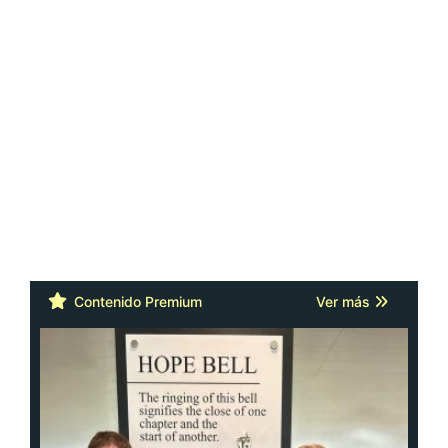
Contenido Premium
Ver más