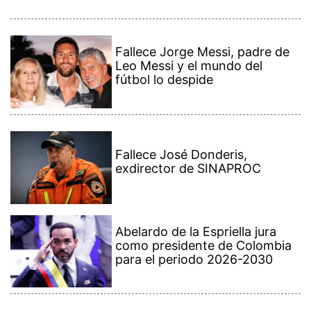
Fallece Jorge Messi, padre de
Leo Messi y el mundo del
fútbol lo despide
Fallece José Donderis,
exdirector de SINAPROC
Abelardo de la Espriella jura
como presidente de Colombia
para el periodo 2026-2030