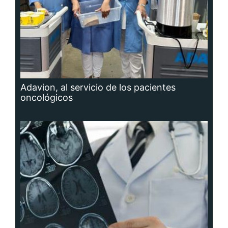
Adavion, al servicio de los pacientes
oncológicos