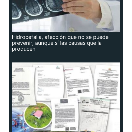
Hidrocefalia, afección que no se puede
prevenir, aunque sí las causas que la
producen