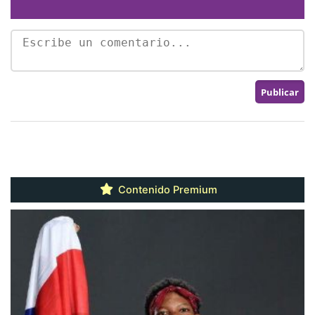
Contenido Premium