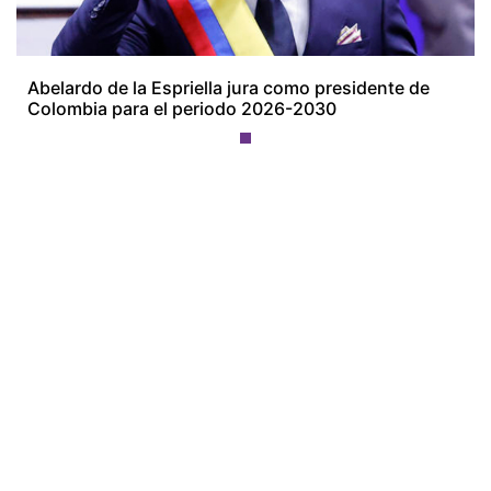
Abelardo de la Espriella jura como presidente de
Colombia para el periodo 2026-2030