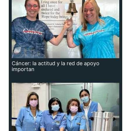
Cáncer: la actitud y la red de apoyo
importan