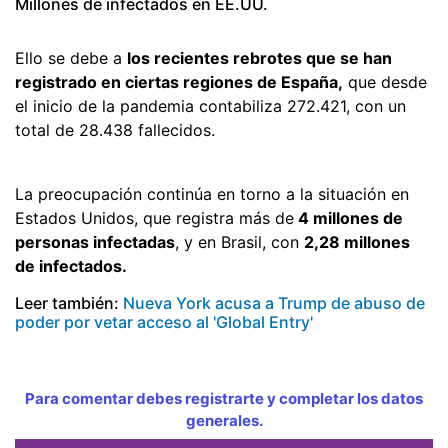
Millones de infectados en EE.UU.
Ello se debe a
los recientes rebrotes que se han
registrado en ciertas regiones de España,
que desde
el inicio de la pandemia contabiliza 272.421, con un
total de 28.438 fallecidos.
La preocupación continúa en torno a la situación en
Estados Unidos, que registra más de
4 millones de
personas infectadas
, y en Brasil, con
2,28 millones
de infectados.
Leer también:
Nueva York acusa a Trump de abuso de
poder por vetar acceso al 'Global Entry'
Para comentar debes registrarte y completar los datos
generales.