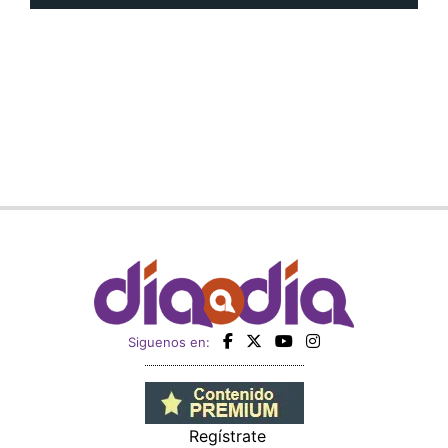
Siguenos en:
Regístrate