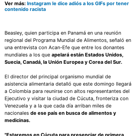
Ver más:
Instagram le dice adiós a los GIFs por tener
contenido racista
Beasley, quien participa en Panamá en una reunión
regional del Programa Mundial de Alimentos, señaló en
una entrevista con Acan-Efe que entre los donantes
mundiales a los que
apelará están Estados Unidos,
Suecia, Canadá, la Unión Europea y Corea del Sur.
El director del principal organismo mundial de
asistencia alimentaria detalló que este domingo llegará
a Colombia para reunirse con altos representantes del
Ejecutivo y visitar la ciudad de Cúcuta, fronteriza con
Venezuela y a la que cada día arriban miles de
nacionales
de ese país en busca de alimentos y
medicinas.
"Estaremos en Cúcuta para presenciar de primera