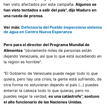
han visto afectados por esta campaña.
Algunos se
han visto tentados a salir del país", dijo Maduro en
una rueda de prensa.
Ver más:
Defensoría del Pueblo inspecciona sistema
de agua en Centro Nueva Esperanza
Pero para el director del Programa Mundial de
Alimentos
"obviamente miles de personas están
dejando Venezuela, así que lo que está sucediendo en
la región es horrible".
"El Gobierno de Venezuela puede negar todo lo que
quiera, pero hay una crisis, la gente está sufriendo, de
otra forma no estuvieran dejando el país (...) puedes
enterrar la cabeza todo lo que quieras, pero no
puedes negar la verdad,
es una catástrofe", sostuvo
el alto funcionario de las Naciones Unidas.