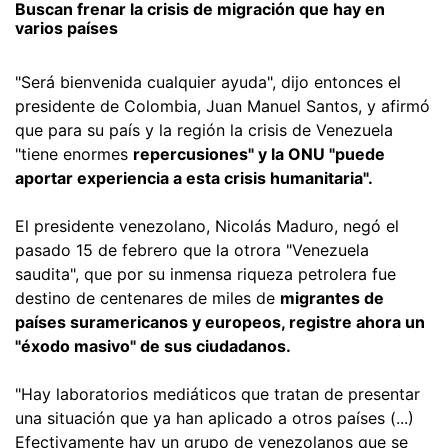
Buscan frenar la crisis de migración que hay en
varios países
"Será bienvenida cualquier ayuda", dijo entonces el
presidente de Colombia, Juan Manuel Santos, y afirmó
que para su país y la región la crisis de Venezuela
"tiene enormes
repercusiones" y la ONU "puede
aportar experiencia a esta crisis humanitaria".
El presidente venezolano, Nicolás Maduro, negó el
pasado 15 de febrero que la otrora "Venezuela
saudita", que por su inmensa riqueza petrolera fue
destino de centenares de miles de
migrantes de
países suramericanos y europeos, registre ahora un
"éxodo masivo" de sus ciudadanos.
"Hay laboratorios mediáticos que tratan de presentar
una situación que ya han aplicado a otros países (...)
Efectivamente hay un grupo de venezolanos que se