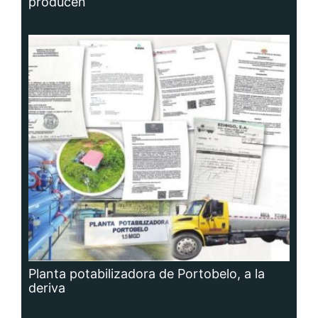
producen
Planta potabilizadora de Portobelo, a la
deriva