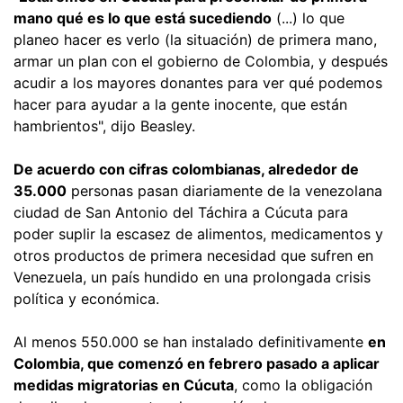
mano qué es lo que está sucediendo
(...) lo que
planeo hacer es verlo (la situación) de primera mano,
armar un plan con el gobierno de Colombia, y después
acudir a los mayores donantes para ver qué podemos
hacer para ayudar a la gente inocente, que están
hambrientos", dijo Beasley.
De acuerdo con cifras colombianas, alrededor de
35.000
personas pasan diariamente de la venezolana
ciudad de San Antonio del Táchira a Cúcuta para
poder suplir la escasez de alimentos, medicamentos y
otros productos de primera necesidad que sufren en
Venezuela, un país hundido en una prolongada crisis
política y económica.
Al menos 550.000 se han instalado definitivamente
en
Colombia, que comenzó en febrero pasado a aplicar
medidas migratorias en Cúcuta
, como la obligación