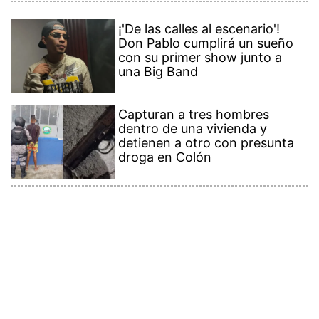
¡'De las calles al escenario'!
Don Pablo cumplirá un sueño
con su primer show junto a
una Big Band
Capturan a tres hombres
dentro de una vivienda y
detienen a otro con presunta
droga en Colón