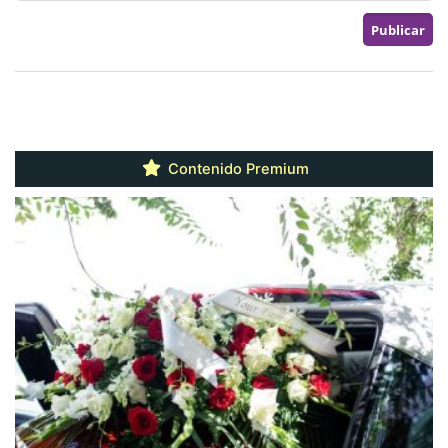
Contenido Premium