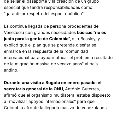
de sellar el pasaporte y la creación de un grupo
especial que tendrá responsabilidades como
"garantizar respeto del espacio público".
La continua llegada de persona procedentes de
Venezuela con grandes necesidades
básicas "no es
justo para la gente de Colombia",
dijo Beasley, y
explicó que el plan que se pretende diseñar se
enmarca en la respuesta de la "comunidad
internacional para ayudar atacar el problema resultado
de la migración masiva de venezolanos" al país
andino.
Durante una visita a Bogotá en enero pasado, el
secretario general de la ONU,
António Guterres,
afirmó que el organismo multilateral estaba dispuesto
a "movilizar apoyos internacionales" para que
Colombia afronte la llegada masiva de venezolanos.