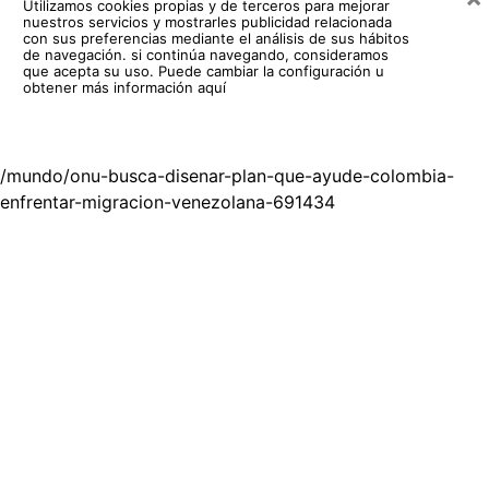
Utilizamos cookies propias y de terceros para mejorar
nuestros servicios y mostrarles publicidad relacionada
con sus preferencias mediante el análisis de sus hábitos
de navegación. si continúa navegando, consideramos
que acepta su uso.
Puede cambiar la configuración u
obtener más información aquí
/mundo/onu-busca-disenar-plan-que-ayude-colombia-
enfrentar-migracion-venezolana-691434