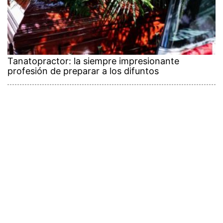
Tanatopractor: la siempre impresionante
profesión de preparar a los difuntos