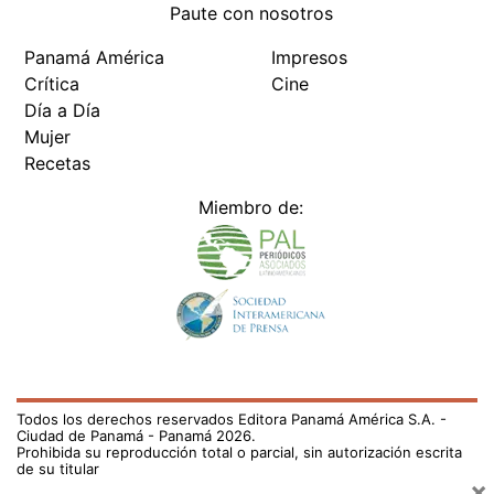
Paute con nosotros
Panamá América
Impresos
Crítica
Cine
Día a Día
Mujer
Recetas
Miembro de:
Todos los derechos reservados Editora Panamá América S.A. -
Ciudad de Panamá - Panamá 2026.
Prohibida su reproducción total o parcial, sin autorización escrita
de su titular
×