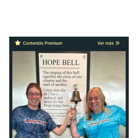
Contenido Premium
Ver más