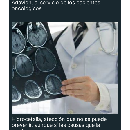
Adavion, al servicio de los pacientes
oncológicos
Hidrocefalia, afección que no se puede
prevenir, aunque sí las causas que la