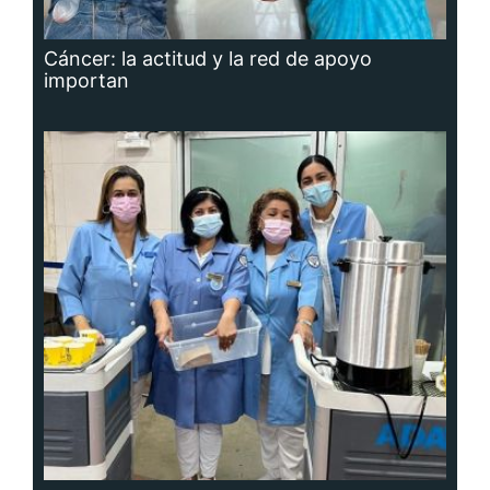
Cáncer: la actitud y la red de apoyo
importan