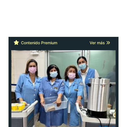
Contenido Premium
Ver más