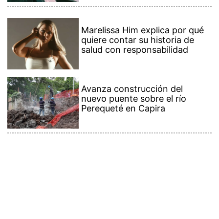
Marelissa Him explica por qué
quiere contar su historia de
salud con responsabilidad
Avanza construcción del
nuevo puente sobre el río
Perequeté en Capira