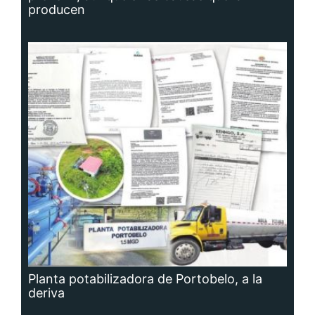
producen
Planta potabilizadora de Portobelo, a la
deriva