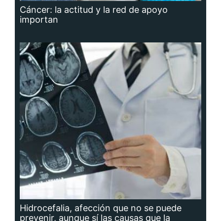
Cáncer: la actitud y la red de apoyo
importan
Hidrocefalia, afección que no se puede
prevenir, aunque sí las causas que la