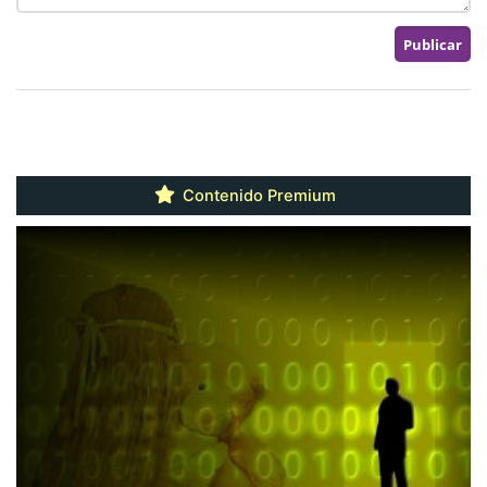
Contenido Premium