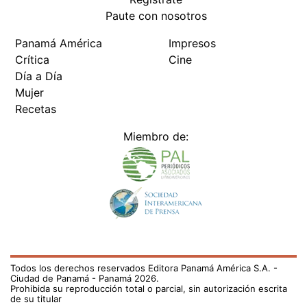
Paute con nosotros
Panamá América
Impresos
Crítica
Cine
Día a Día
Mujer
Recetas
Miembro de:
Todos los derechos reservados Editora Panamá América S.A. -
Ciudad de Panamá - Panamá 2026.
Prohibida su reproducción total o parcial, sin autorización escrita
de su titular