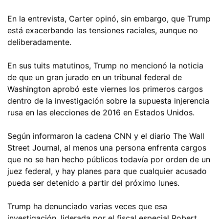
En la entrevista, Carter opinó, sin embargo, que Trump
está exacerbando las tensiones raciales, aunque no
deliberadamente.
En sus tuits matutinos, Trump no mencionó la noticia
de que un gran jurado en un tribunal federal de
Washington aprobó este viernes los primeros cargos
dentro de la investigación sobre la supuesta injerencia
rusa en las elecciones de 2016 en Estados Unidos.
Según informaron la cadena CNN y el diario The Wall
Street Journal, al menos una persona enfrenta cargos
que no se han hecho públicos todavía por orden de un
juez federal, y hay planes para que cualquier acusado
pueda ser detenido a partir del próximo lunes.
Trump ha denunciado varias veces que esa
investigación, liderada por el fiscal especial Robert