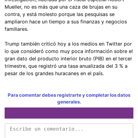
Mueller, no es más que una caza de brujas en su
contra, y está molesto porque las pesquisas se
ampliaron hace un tiempo a sus finanzas y negocios
familiares.
Trump también criticó hoy a los medios en Twitter por
lo que consideró como muy poca información sobre el
gran dato del producto interior bruto (PIB) en el tercer
trimestre, que registró una tasa anualizada del 3 % a
pesar de los grandes huracanes en el país.
Para comentar debes registrarte y completar los datos
generales.