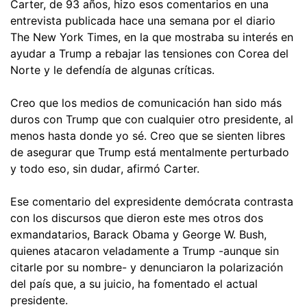
Carter, de 93 años, hizo esos comentarios en una
entrevista publicada hace una semana por el diario
The New York Times, en la que mostraba su interés en
ayudar a Trump a rebajar las tensiones con Corea del
Norte y le defendía de algunas críticas.
Creo que los medios de comunicación han sido más
duros con Trump que con cualquier otro presidente, al
menos hasta donde yo sé. Creo que se sienten libres
de asegurar que Trump está mentalmente perturbado
y todo eso, sin dudar, afirmó Carter.
Ese comentario del expresidente demócrata contrasta
con los discursos que dieron este mes otros dos
exmandatarios, Barack Obama y George W. Bush,
quienes atacaron veladamente a Trump -aunque sin
citarle por su nombre- y denunciaron la polarización
del país que, a su juicio, ha fomentado el actual
presidente.