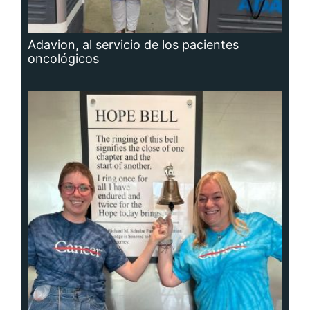
Adavion, al servicio de los pacientes
oncológicos