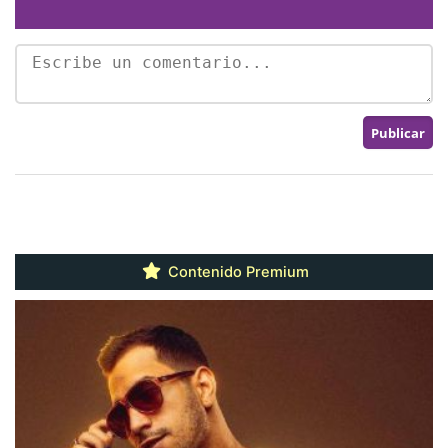
Contenido Premium