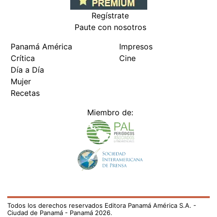
Regístrate
Paute con nosotros
Panamá América
Impresos
Crítica
Cine
Día a Día
Mujer
Recetas
Miembro de:
Todos los derechos reservados Editora Panamá América S.A. -
Ciudad de Panamá - Panamá 2026.