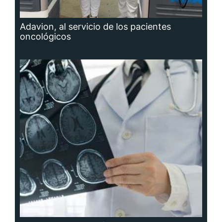
Adavion, al servicio de los pacientes
oncológicos