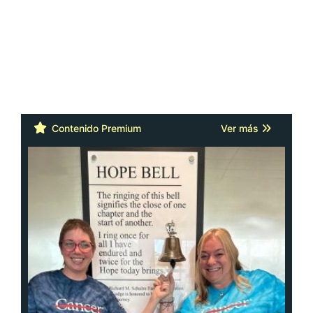
Contenido Premium
Ver más