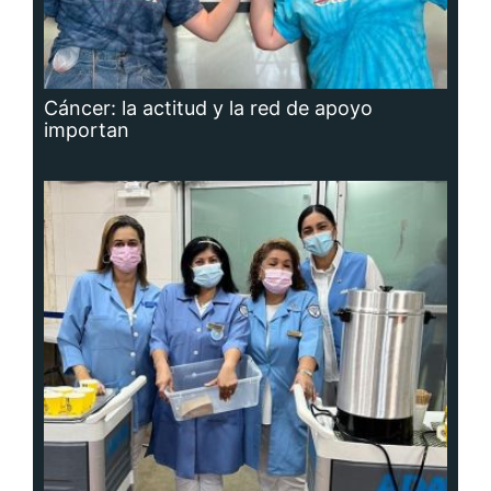
Cáncer: la actitud y la red de apoyo
importan