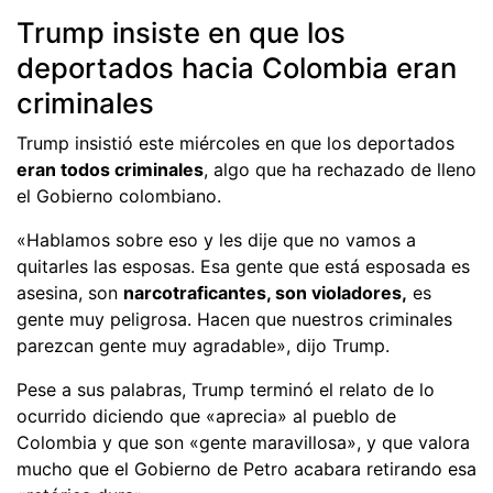
Trump insiste en que los
deportados hacia Colombia eran
criminales
Trump insistió este miércoles en que los deportados
eran todos criminales
, algo que ha rechazado de lleno
el Gobierno colombiano.
«Hablamos sobre eso y les dije que no vamos a
quitarles las esposas. Esa gente que está esposada es
asesina, son
narcotraficantes, son violadores,
es
gente muy peligrosa. Hacen que nuestros criminales
parezcan gente muy agradable», dijo Trump.
Pese a sus palabras, Trump terminó el relato de lo
ocurrido diciendo que «aprecia» al pueblo de
Colombia y que son «gente maravillosa», y que valora
mucho que el Gobierno de Petro acabara retirando esa