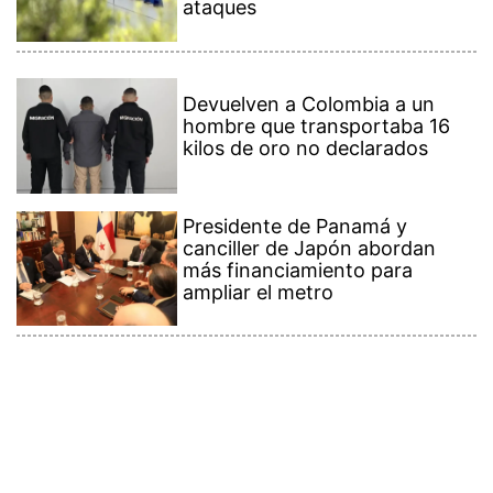
ataques
Devuelven a Colombia a un
hombre que transportaba 16
kilos de oro no declarados
Presidente de Panamá y
canciller de Japón abordan
más financiamiento para
ampliar el metro