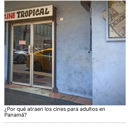
¿Por qué atraen los cines para adultos en
Panamá?