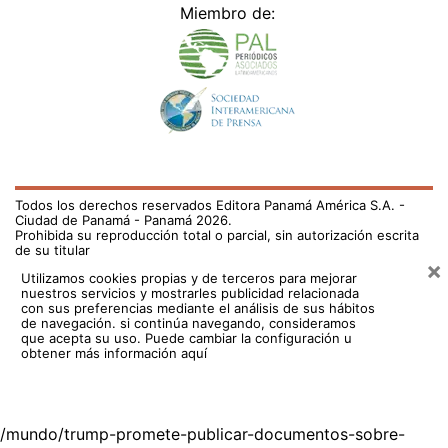
Miembro de:
Todos los derechos reservados Editora Panamá América S.A. -
Ciudad de Panamá - Panamá 2026.
Prohibida su reproducción total o parcial, sin autorización escrita
de su titular
×
Utilizamos cookies propias y de terceros para mejorar
nuestros servicios y mostrarles publicidad relacionada
con sus preferencias mediante el análisis de sus hábitos
de navegación. si continúa navegando, consideramos
que acepta su uso.
Puede cambiar la configuración u
obtener más información aquí
/mundo/trump-promete-publicar-documentos-sobre-