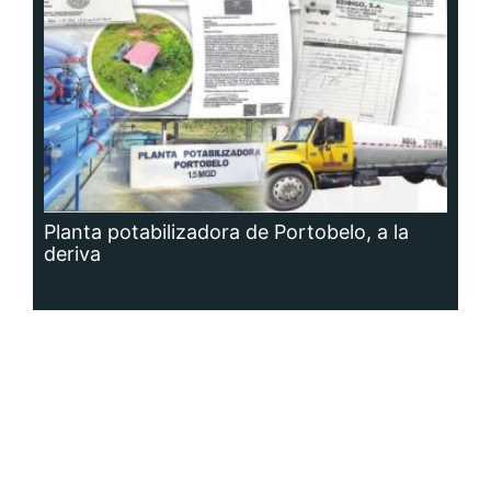
Planta potabilizadora de Portobelo, a la
deriva