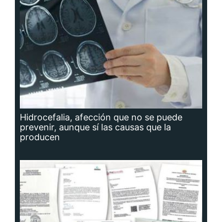
Hidrocefalia, afección que no se puede
prevenir, aunque sí las causas que la
producen