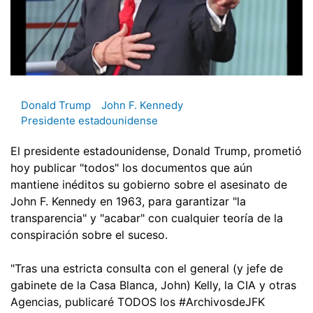
Donald Trump
John F. Kennedy
Presidente estadounidense
El presidente estadounidense, Donald Trump, prometió
hoy publicar "todos" los documentos que aún
mantiene inéditos su gobierno sobre el asesinato de
John F. Kennedy en 1963, para garantizar "la
transparencia" y "acabar" con cualquier teoría de la
conspiración sobre el suceso.
"Tras una estricta consulta con el general (y jefe de
gabinete de la Casa Blanca, John) Kelly, la CIA y otras
Agencias, publicaré TODOS los #ArchivosdeJFK