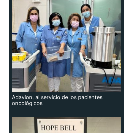
Adavion, al servicio de los pacientes
oncológicos