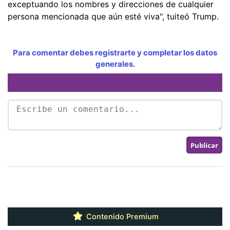
exceptuando los nombres y direcciones de cualquier
persona mencionada que aún esté viva", tuiteó Trump.
Para comentar debes registrarte y completar los datos
generales.
Contenido Premium