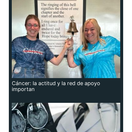
Cáncer: la actitud y la red de apoyo
importan