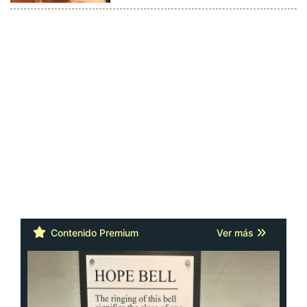
Contenido Premium
Ver más