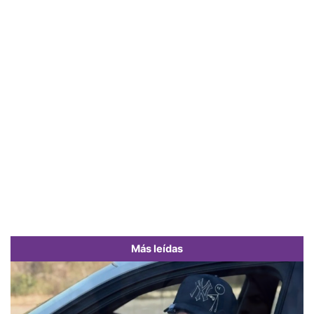
Más leídas