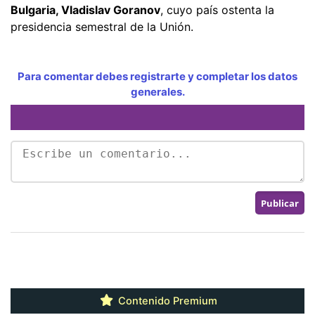
Bulgaria, Vladislav Goranov
, cuyo país ostenta la
presidencia semestral de la Unión.
Para comentar debes registrarte y completar los datos
generales.
Contenido Premium