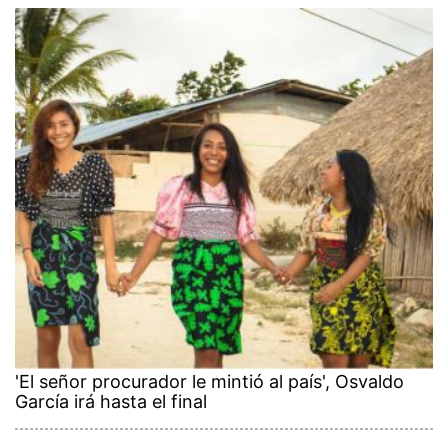
'El señor procurador le mintió al país', Osvaldo
García irá hasta el final