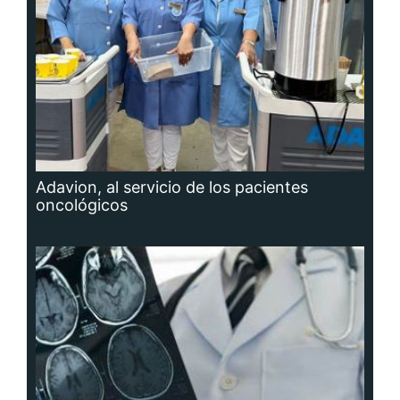
Adavion, al servicio de los pacientes
oncológicos