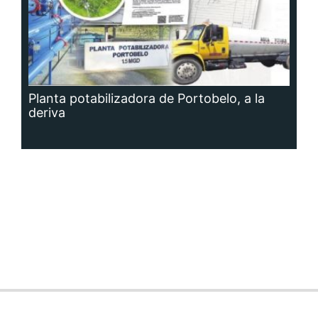
Planta potabilizadora de Portobelo, a la
deriva