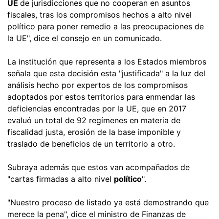
UE
de jurisdicciones que no cooperan en asuntos
fiscales, tras los compromisos hechos a alto nivel
político para poner remedio a las preocupaciones de
la UE", dice el consejo en un comunicado.
La institución que representa a los Estados miembros
señala que esta decisión esta "justificada" a la luz del
análisis hecho por expertos de los compromisos
adoptados por estos territorios para enmendar las
deficiencias encontradas por la UE, que en 2017
evaluó un total de 92 regímenes en materia de
fiscalidad justa, erosión de la base imponible y
traslado de beneficios de un territorio a otro.
Subraya además que estos van acompañados de
"cartas firmadas a alto nivel
político
".
"Nuestro proceso de listado ya está demostrando que
merece la pena", dice el ministro de Finanzas de