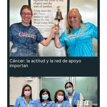
Cáncer: la actitud y la red de apoyo
importan