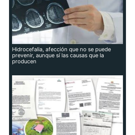
Hidrocefalia, afección que no se puede
prevenir, aunque sí las causas que la
producen