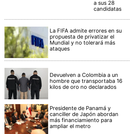
a sus 28
candidatas
La FIFA admite errores en su
propuesta de privatizar el
Mundial y no tolerará más
ataques
Devuelven a Colombia a un
hombre que transportaba 16
kilos de oro no declarados
Presidente de Panamá y
canciller de Japón abordan
más financiamiento para
ampliar el metro