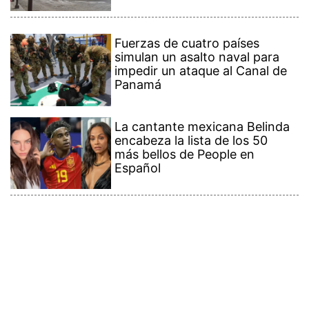
Fuerzas de cuatro países
simulan un asalto naval para
impedir un ataque al Canal de
Panamá
La cantante mexicana Belinda
encabeza la lista de los 50
más bellos de People en
Español