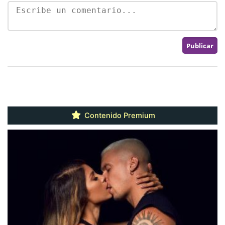
Contenido Premium