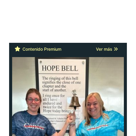
Contenido Premium
Ver más