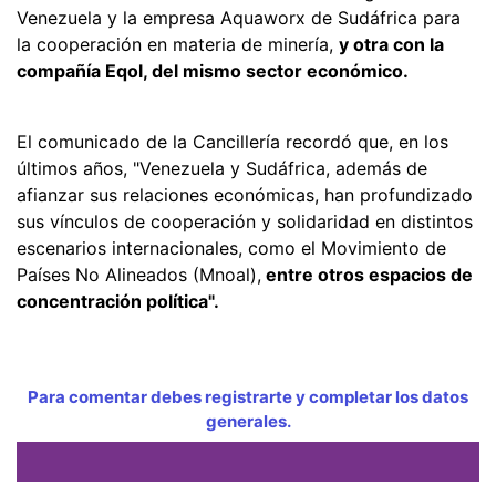
Venezuela y la empresa Aquaworx de Sudáfrica para
la cooperación en materia de minería,
y otra con la
compañía Eqol, del mismo sector económico.
El comunicado de la Cancillería recordó que, en los
últimos años, "Venezuela y Sudáfrica, además de
afianzar sus relaciones económicas, han profundizado
sus vínculos de cooperación y solidaridad en distintos
escenarios internacionales, como el Movimiento de
Países No Alineados (Mnoal),
entre otros espacios de
concentración política".
Para comentar debes registrarte y completar los datos
generales.