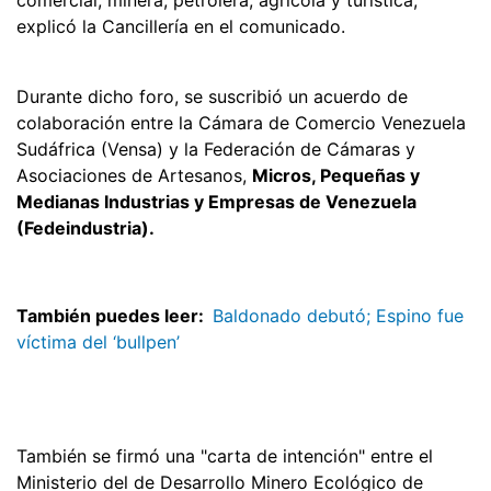
explicó la Cancillería en el comunicado.
Durante dicho foro, se suscribió un acuerdo de
colaboración entre la Cámara de Comercio Venezuela
Sudáfrica (Vensa) y la Federación de Cámaras y
Asociaciones de Artesanos,
Micros, Pequeñas y
Medianas Industrias y Empresas de Venezuela
(Fedeindustria).
También puedes leer:
Baldonado debutó; Espino fue
víctima del ‘bullpen’
También se firmó una "carta de intención" entre el
Ministerio del de Desarrollo Minero Ecológico de