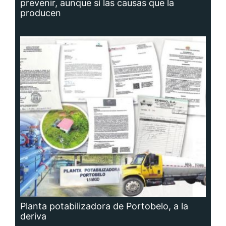
prevenir, aunque sí las causas que la
producen
Planta potabilizadora de Portobelo, a la
deriva