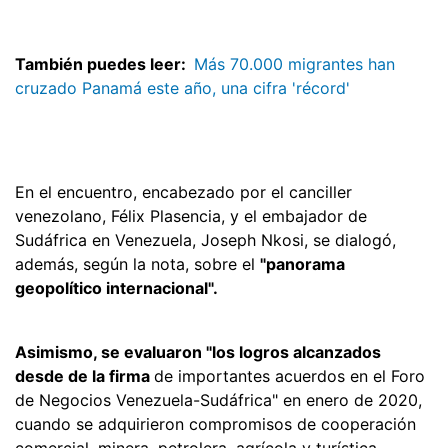
También puedes leer:
Más 70.000 migrantes han
cruzado Panamá este año, una cifra 'récord'
En el encuentro, encabezado por el canciller
venezolano, Félix Plasencia, y el embajador de
Sudáfrica en Venezuela, Joseph Nkosi, se dialogó,
además, según la nota, sobre el
"panorama
geopolítico internacional".
Asimismo, se evaluaron "los logros alcanzados
desde de la firma
de importantes acuerdos en el Foro
de Negocios Venezuela-Sudáfrica" en enero de 2020,
cuando se adquirieron compromisos de cooperación
comercial, minera, petrolera, agrícola y turística,