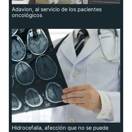
Adavion, al servicio de los pacientes
oncológicos
Hidrocefalia, afección que no se puede