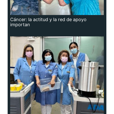
Cáncer: la actitud y la red de apoyo
importan