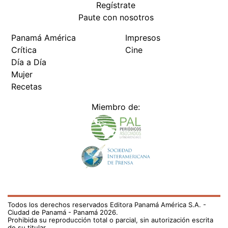
Regístrate
Paute con nosotros
Panamá América
Impresos
Crítica
Cine
Día a Día
Mujer
Recetas
Miembro de:
Todos los derechos reservados Editora Panamá América S.A. -
Ciudad de Panamá - Panamá 2026.
Prohibida su reproducción total o parcial, sin autorización escrita
de su titular