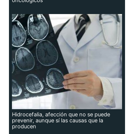
oncológicos
Hidrocefalia, afección que no se puede
prevenir, aunque sí las causas que la
producen