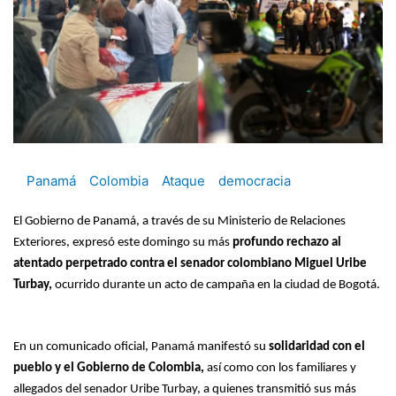
Panamá
Colombia
Ataque
democracia
El Gobierno de Panamá, a través de su Ministerio de Relaciones
Exteriores, expresó este domingo su más
profundo rechazo al
atentado perpetrado contra el senador colombiano Miguel Uribe
Turbay,
ocurrido durante un acto de campaña en la ciudad de Bogotá.
En un comunicado oficial, Panamá manifestó su
solidaridad con el
pueblo y el Gobierno de Colombia,
así como con los familiares y
allegados del senador Uribe Turbay, a quienes transmitió sus más