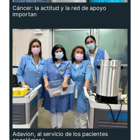
Cáncer: la actitud y la red de apoyo
importan
Adavion, al servicio de los pacientes