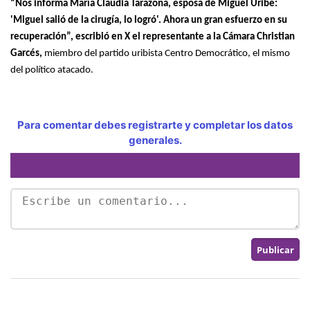
“Nos informa María Claudia Tarazona, esposa de Miguel Uribe:
'Miguel salió de la cirugía, lo logró'. Ahora un gran esfuerzo en su
recuperación”, escribió en X el representante a la Cámara Christian
Garcés,
miembro del partido uribista Centro Democrático, el mismo
del político atacado.
Para comentar debes registrarte y completar los datos
generales.