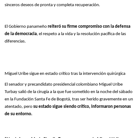
sinceros deseos de pronta y completa recuperación.
El Gobierno panameño
reiteró su firme compromiso con la defensa
de la democracia
, el respeto a la vida y la resolución pacífica de las
diferencias.
Miguel Uribe sigue en estado crítico tras la intervención quirúrgica
El senador y precandidato presidencial colombiano Miguel Uribe
Turbay salió de la cirugía a la que fue sometido en la noche del sábado
en la Fundación Santa Fe de Bogotá, tras ser herido gravemente en un
atentado, pero
su estado sigue siendo crítico, informaron personas
de su entorno.