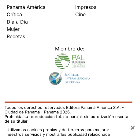
Panamá América
Impresos
Crítica
Cine
Día a Día
Mujer
Recetas
Miembro de:
Todos los derechos reservados Editora Panamá América S.A. -
Ciudad de Panamá - Panamá 2026.
Prohibida su reproducción total o parcial, sin autorización escrita
de su titular
×
Utilizamos cookies propias y de terceros para mejorar
nuestros servicios y mostrarles publicidad relacionada