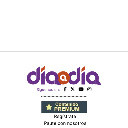
Siguenos en:
Regístrate
Paute con nosotros