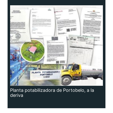
Planta potabilizadora de Portobelo, a la
deriva