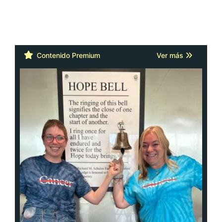
Contenido Premium
Ver más