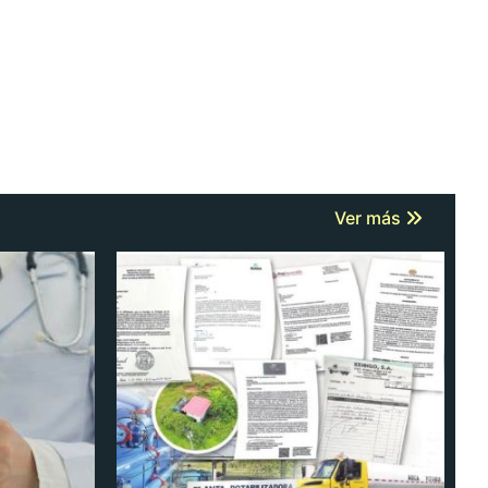
Ver más