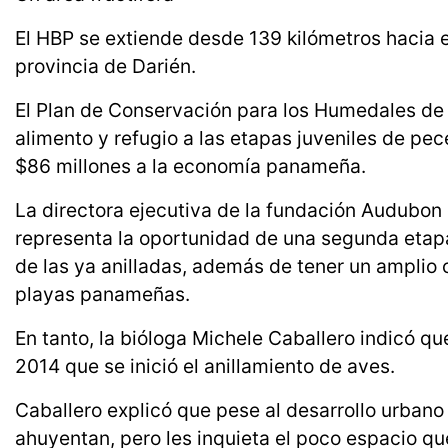
El HBP se extiende desde 139 kilómetros hacia e
provincia de Darién.
El Plan de Conservación para los Humedales de
alimento y refugio a las etapas juveniles de pe
$86 millones a la economía panameña.
La directora ejecutiva de la fundación Audubon 
representa la oportunidad de una segunda etap
de las ya anilladas, además de tener un amplio 
playas panameñas.
En tanto, la bióloga Michele Caballero indicó q
2014 que se inició el anillamiento de aves.
Caballero explicó que pese al desarrollo urbano
ahuyentan, pero les inquieta el poco espacio qu