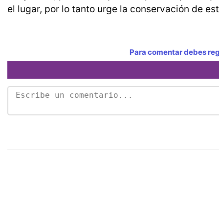
el lugar, por lo tanto urge la conservación de e
Para comentar debes regi