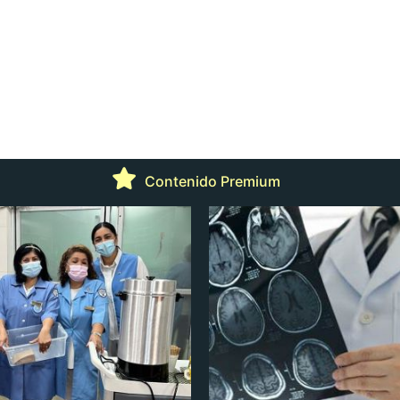
Contenido Premium