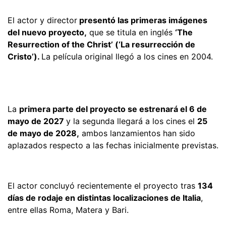
El actor y director
presentó las primeras imágenes
del nuevo proyecto,
que se titula en inglés
‘The
Resurrection of the Christ’ (‘La resurrección de
Cristo’).
La película original llegó a los cines en 2004.
La
primera parte del proyecto se estrenará el 6 de
mayo de 2027
y la segunda llegará a los cines el
25
de mayo de 2028,
ambos lanzamientos han sido
aplazados respecto a las fechas inicialmente previstas.
El actor concluyó recientemente el proyecto tras
134
días de rodaje en distintas localizaciones de Italia
,
entre ellas Roma, Matera y Bari.