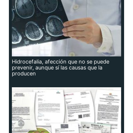
Hidrocefalia, afección que no se puede
prevenir, aunque sí las causas que la
producen