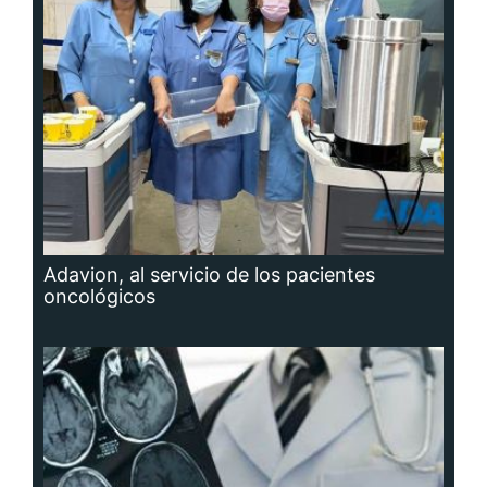
Adavion, al servicio de los pacientes
oncológicos