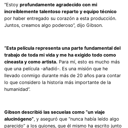
"Estoy
profundamente agradecido con mi
increíblemente talentoso reparto y equipo técnico
por haber entregado su corazón a esta producción.
Juntos, creamos algo poderoso”, dijo Gibson.
“Esta película representa una parte fundamental del
trabajo de toda mi vida y me ha exigido todo como
cineasta y como artista.
Para mí, esto es mucho más
que una película -añadió-. Es una misión que he
llevado conmigo durante más de 20 años para contar
lo que considero la historia más importante de la
humanidad”.
Gibson describió las secuelas como “un viaje
alucinógeno”
, y aseguró que “nunca había leído algo
parecido” a los guiones, que él mismo ha escrito junto