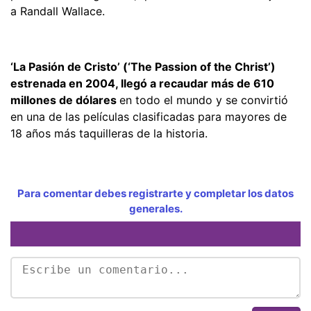
a Randall Wallace.
‘La Pasión de Cristo’ (‘The Passion of the Christ’)
estrenada en 2004, llegó a recaudar más de 610
millones de dólares
en todo el mundo y se convirtió
en una de las películas clasificadas para mayores de
18 años más taquilleras de la historia.
Para comentar debes registrarte y completar los datos
generales.