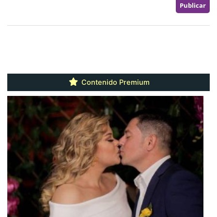
Contenido Premium