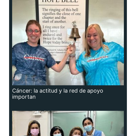
Cáncer: la actitud y la red de apoyo
importan