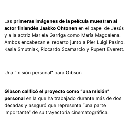
Las
primeras imágenes de la película muestran al
actor finlandés Jaakko Ohtonen
en el papel de Jesús
y a la actriz Mariela Garriga como María Magdalena.
Ambos encabezan el reparto junto a Pier Luigi Pasino,
Kasia Smutniak, Riccardo Scamarcio y Rupert Everett.
Una "misión personal" para Gibson
Gibson calificó el proyecto como “una misión”
personal
en la que ha trabajado durante más de dos
décadas y aseguró que representa “una parte
importante” de su trayectoria cinematográfica.