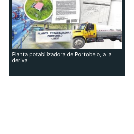
Planta potabilizadora de Portobelo, a la
deriva