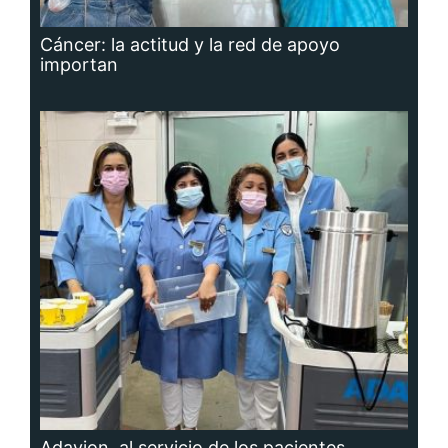
Cáncer: la actitud y la red de apoyo
importan
Adavion, al servicio de los pacientes