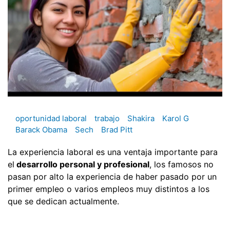
oportunidad laboral
trabajo
Shakira
Karol G
Barack Obama
Sech
Brad Pitt
La experiencia laboral es una ventaja importante para
el
desarrollo personal y profesional
, los famosos no
pasan por alto la experiencia de haber pasado por un
primer empleo o varios empleos muy distintos a los
que se dedican actualmente.