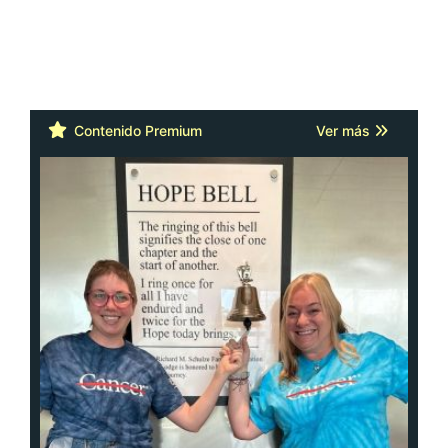
Contenido Premium
Ver más