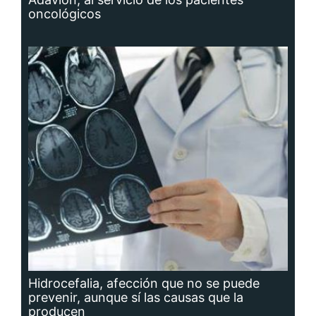
oncológicos
Hidrocefalia, afección que no se puede
prevenir, aunque sí las causas que la
producen