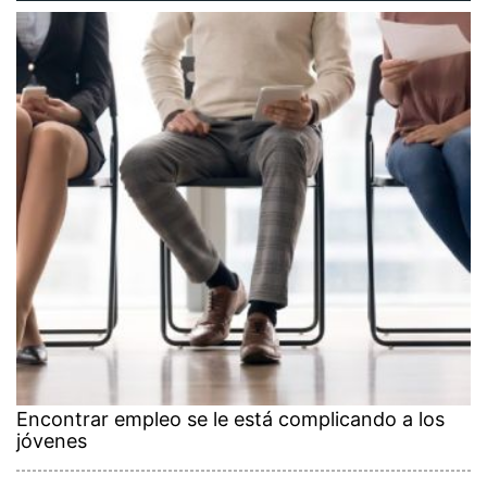
Encontrar empleo se le está complicando a los
jóvenes