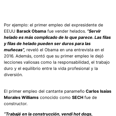
Por ejemplo: el primer empleo del expresidente de
EEUU
Barack Obama
fue vender helados.
“Servir
helado es más complicado de lo que parece. Las filas
y filas de helado pueden ser duros para las
muñecas”,
reveló el Obama en una entrevista en el
2016. Además, contó que su primer empleo le dejó
lecciones valiosas como la responsabilidad, el trabajo
duro y el equilibrio entre la vida profesional y la
diversión.
El primer empleo del cantante panameño
Carlos Isaías
Morales Williams
conocido como
SECH
fue de
constructor.
“Trabajé en la construcción, vendí hot dogs,