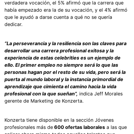
verdadera vocación, el 5% afirmó que la carrera que
había empezado era la de su vocación, y el 4% afirmó
que le ayudó a darse cuenta a qué no se quería
dedicar.
“La perseverancia y la resiliencia son las claves para
desarrollar una carrera profesional exitosa y la
experiencia de estas celebrities es un ejemplo de
ello. El primer empleo no siempre será lo que las
personas hagan por el resto de su vida, pero será la
puerta al mundo laboral y la instancia primordial de
aprendizaje que cimienta el camino hacia la vida
profesional con la que sueñan”,
indica Jeff Morales
gerente de Marketing de Konzerta.
Konzerta tiene disponible en la sección Jóvenes
profesionales más de
600 ofertas laborales
a las que