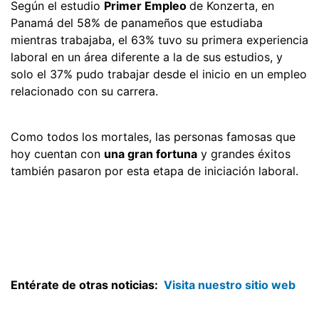
Según el estudio
Primer Empleo
de Konzerta, en
Panamá del 58% de panameños que estudiaba
mientras trabajaba, el 63% tuvo su primera experiencia
laboral en un área diferente a la de sus estudios, y
solo el 37% pudo trabajar desde el inicio en un empleo
relacionado con su carrera.
Como todos los mortales, las personas famosas que
hoy cuentan con
una gran fortuna
y grandes éxitos
también pasaron por esta etapa de iniciación laboral.
Entérate de otras noticias:
Visita nuestro sitio web