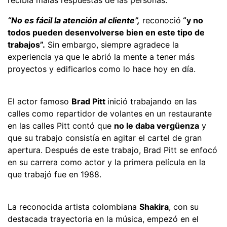
“No es fácil la atención al cliente”,
reconoció
“y no
todos pueden desenvolverse bien en este tipo de
trabajos”.
Sin embargo, siempre agradece la
experiencia ya que le abrió la mente a tener más
proyectos y edificarlos como lo hace hoy en día.
El actor famoso
Brad Pitt
inició trabajando en las
calles como repartidor de volantes en un restaurante
en las calles Pitt contó que
no le daba vergüenza
y
que su trabajo consistía en agitar el cartel de gran
apertura. Después de este trabajo, Brad Pitt se enfocó
en su carrera como actor y la primera película en la
que trabajó fue en 1988.
La reconocida artista colombiana
Shakira
, con su
destacada trayectoria en la música, empezó en el