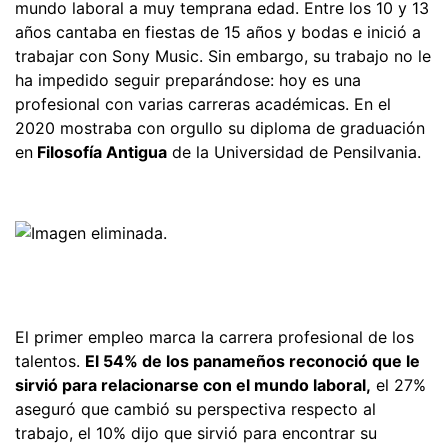
mundo laboral a muy temprana edad. Entre los 10 y 13
años cantaba en fiestas de 15 años y bodas e inició a
trabajar con Sony Music. Sin embargo, su trabajo no le
ha impedido seguir preparándose: hoy es una
profesional con varias carreras académicas. En el
2020 mostraba con orgullo su diploma de graduación
en
Filosofía Antigua
de la Universidad de Pensilvania.
El primer empleo marca la carrera profesional de los
talentos.
El 54% de los panameños reconoció que le
sirvió para relacionarse con el mundo laboral,
el 27%
aseguró que cambió su perspectiva respecto al
trabajo, el 10% dijo que sirvió para encontrar su