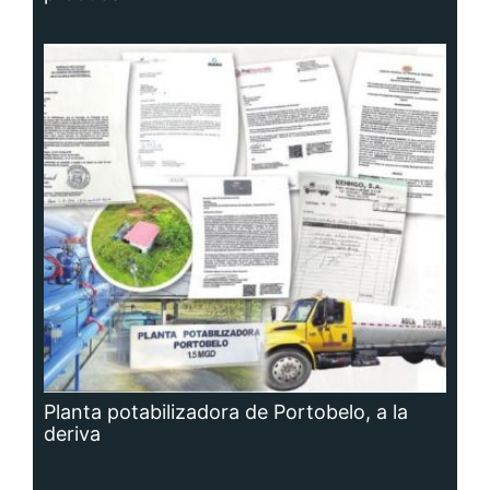
Planta potabilizadora de Portobelo, a la
deriva