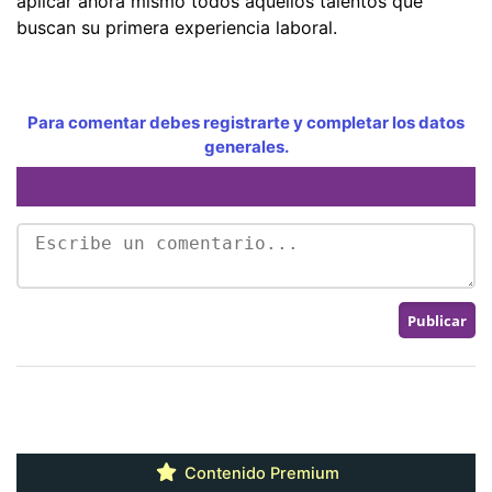
aplicar ahora mismo todos aquellos talentos que
buscan su primera experiencia laboral.
Para comentar debes registrarte y completar los datos
generales.
Contenido Premium