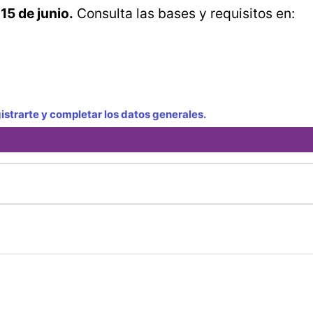
15 de junio.
Consulta las bases y requisitos en:
strarte y completar los datos generales.