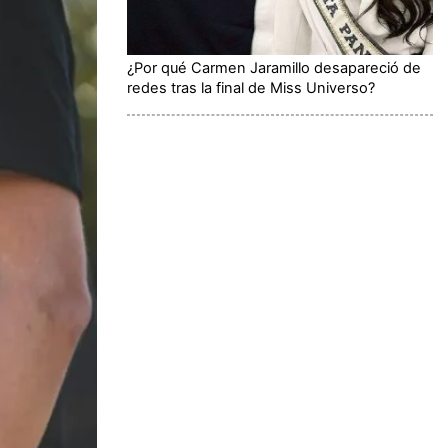
¿Por qué Carmen Jaramillo desapareció de
redes tras la final de Miss Universo?