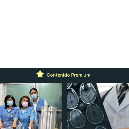
Contenido Premium