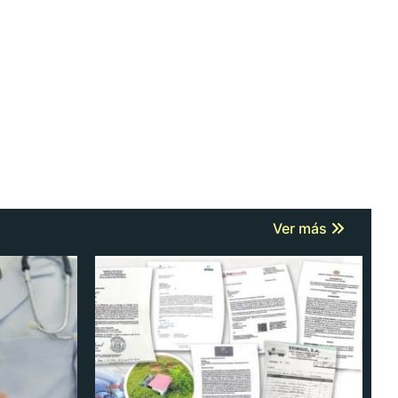
Ver más