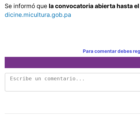
Se informó que
la convocatoria abierta hasta el 
dicine.micultura.gob.pa
Para comentar debes regi