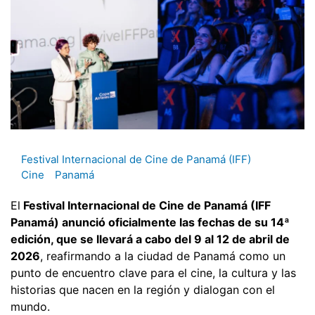
Festival Internacional de Cine de Panamá (IFF)
Cine
Panamá
El
Festival Internacional de Cine de Panamá (IFF
Panamá) anunció oficialmente las fechas de su 14ª
edición, que se llevará a cabo del 9 al 12 de abril de
2026
, reafirmando a la ciudad de Panamá como un
punto de encuentro clave para el cine, la cultura y las
historias que nacen en la región y dialogan con el
mundo.