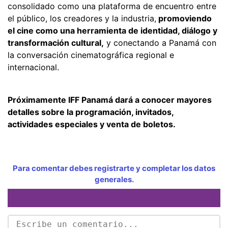
consolidado como una plataforma de encuentro entre
el público, los creadores y la industria,
promoviendo
el cine como una herramienta de identidad, diálogo y
transformación cultural,
y conectando a Panamá con
la conversación cinematográfica regional e
internacional.
Próximamente IFF Panamá dará a conocer mayores
detalles sobre la programación, invitados,
actividades especiales y venta de boletos.
Para comentar debes registrarte y completar los datos
generales.