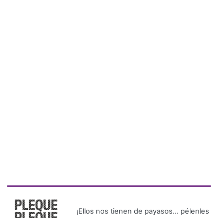
¡Ellos nos tienen de payasos… pélenles