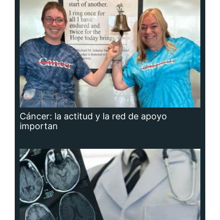
Cáncer: la actitud y la red de apoyo
importan