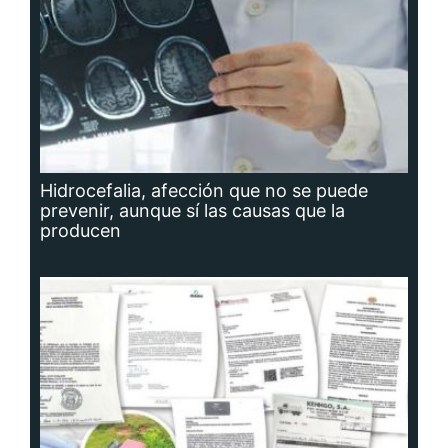
Hidrocefalia, afección que no se puede
prevenir, aunque sí las causas que la
producen