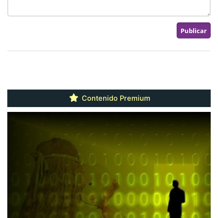
Contenido Premium