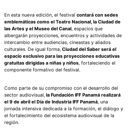
En esta nueva edición, el festival
contará con sedes
emblemáticas como el Teatro Nacional, la Ciudad de
las Artes y el Museo del Canal
, espacios que
albergarán proyecciones, encuentros y actividades de
intercambio entre audiencias, cineastas y aliados
culturales. De igual forma,
Ciudad del Saber será el
espacio exclusivo para las proyecciones educativas
gratuitas dirigidas a niñas y niños
, fortaleciendo el
componente formativo del festival.
Como parte de su compromiso con el desarrollo del
sector audiovisual,
la Fundación IFF Panamá realizará
el 9 de abril el Día de Industria IFF Panamá
, una
jornada intensiva dedicada a la formación, el diálogo y
el fortalecimiento del ecosistema audiovisual de la
región.