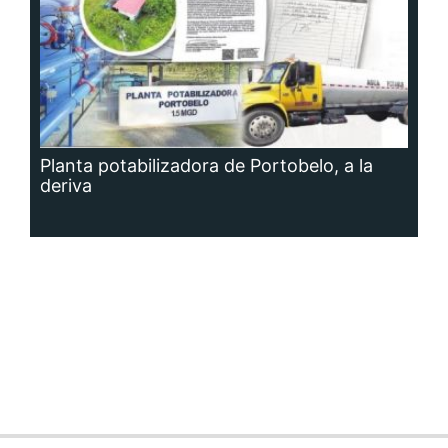
Planta potabilizadora de Portobelo, a la
deriva