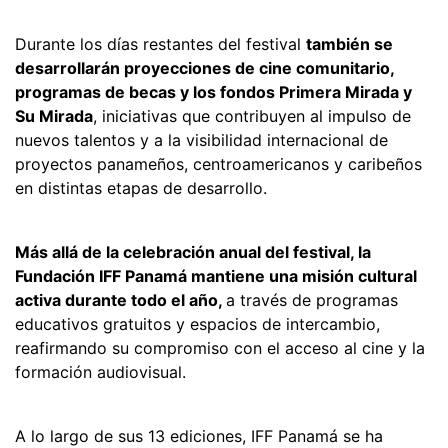
Durante los días restantes del festival
también se
desarrollarán proyecciones de cine comunitario,
programas de becas y los fondos Primera Mirada y
Su Mirada
, iniciativas que contribuyen al impulso de
nuevos talentos y a la visibilidad internacional de
proyectos panameños, centroamericanos y caribeños
en distintas etapas de desarrollo.
Más allá de la celebración anual del festival, la
Fundación IFF Panamá mantiene una misión cultural
activa durante todo el año,
a través de programas
educativos gratuitos y espacios de intercambio,
reafirmando su compromiso con el acceso al cine y la
formación audiovisual.
A lo largo de sus 13 ediciones, IFF Panamá se ha