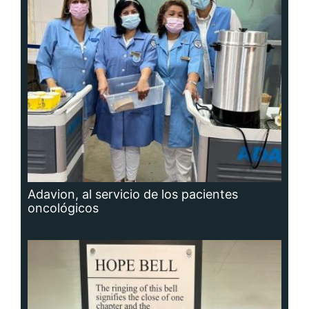
Adavion, al servicio de los pacientes
oncológicos