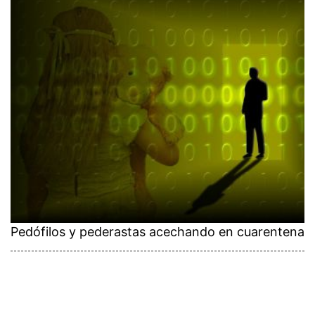
Pedófilos y pederastas acechando en cuarentena