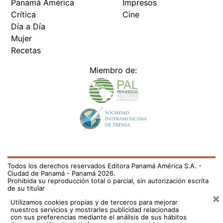
Panamá América
Impresos
Crítica
Cine
Día a Día
Mujer
Recetas
Miembro de:
Todos los derechos reservados Editora Panamá América S.A. -
Ciudad de Panamá - Panamá 2026.
Prohibida su reproducción total o parcial, sin autorización escrita
de su titular
×
Utilizamos cookies propias y de terceros para mejorar
nuestros servicios y mostrarles publicidad relacionada
con sus preferencias mediante el análisis de sus hábitos