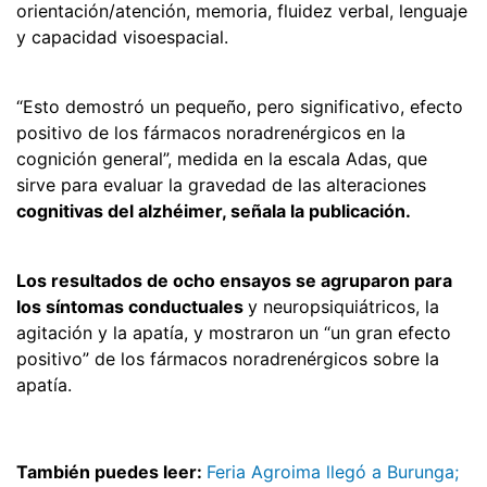
orientación/atención, memoria, fluidez verbal, lenguaje
y capacidad visoespacial.
“Esto demostró un pequeño, pero significativo, efecto
positivo de los fármacos noradrenérgicos en la
cognición general”, medida en la escala Adas, que
sirve para evaluar la gravedad de las alteraciones
cognitivas del alzhéimer, señala la publicación.
Los resultados de ocho ensayos se agruparon para
los síntomas conductuales
y neuropsiquiátricos, la
agitación y la apatía, y mostraron un “un gran efecto
positivo” de los fármacos noradrenérgicos sobre la
apatía.
También puedes leer:
Feria Agroima llegó a Burunga;