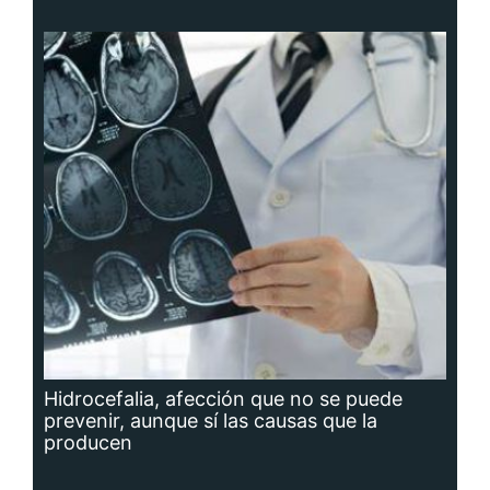
Hidrocefalia, afección que no se puede
prevenir, aunque sí las causas que la
producen