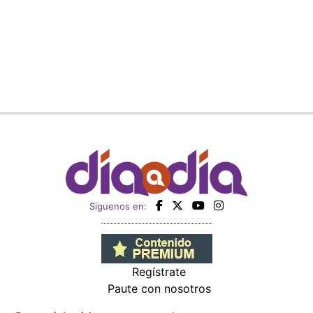
Siguenos en:
Regístrate
Paute con nosotros