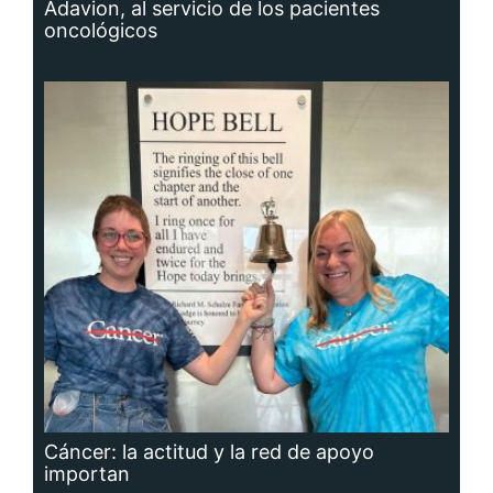
Adavion, al servicio de los pacientes
oncológicos
Cáncer: la actitud y la red de apoyo
importan