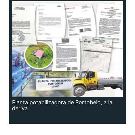
Planta potabilizadora de Portobelo, a la
deriva