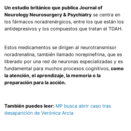
Un estudio británico que publica Journal of
Neurology Neurosurgery & Psychiatry
se centra en
los fármacos noradrenérgicos, entre los que están los
antidepresivos y los compuestos que tratan el TDAH.
Estos medicamentos se dirigen al neurotransmisor
noradrenalina, también llamado norepinefrina, que es
liberado por una red de neuronas especializadas y es
fundamental para muchos procesos cognitivos,
como
la atención, el aprendizaje, la memoria o la
preparación para la acción.
También puedes leer:
MP busca abrir caso tras
desaparición de Verónica Arcia