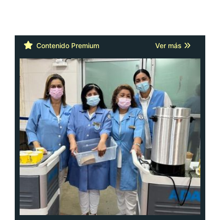
Contenido Premium
Ver más