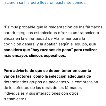
hicieron su fila pero llevaron bastante comida
"Es muy probable que la readaptación de los fármacos
noradrenérgicos establecidos ofrezca un tratamiento
eficaz en la enfermedad de Alzheimer para la
cognición general y la apatía", según el equipo,
que
considera que “hay razones de peso” para realizar
más ensayos clínicos específicos.
Pero advierte de que se deben tener en cuenta
varios factores, como la selección adecuada
de
determinados grupos de pacientes y la comprensión
de los efectos de las dosis de los fármacos
individuales y sus interacciones con otros
tratamientos.