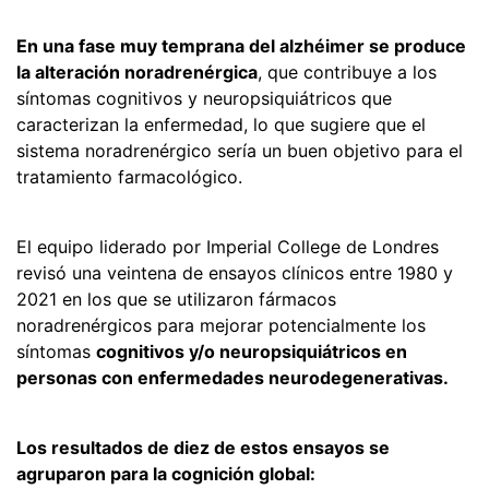
En una fase muy temprana del alzhéimer se produce
la alteración noradrenérgica
, que contribuye a los
síntomas cognitivos y neuropsiquiátricos que
caracterizan la enfermedad, lo que sugiere que el
sistema noradrenérgico sería un buen objetivo para el
tratamiento farmacológico.
El equipo liderado por Imperial College de Londres
revisó una veintena de ensayos clínicos entre 1980 y
2021 en los que se utilizaron fármacos
noradrenérgicos para mejorar potencialmente los
síntomas
cognitivos y/o neuropsiquiátricos en
personas con enfermedades neurodegenerativas.
Los resultados de diez de estos ensayos se
agruparon para la cognición global: