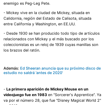
enemigo es Peg-Leg Pete.
- Mickey vive en la ciudad de Mickey, situada en
Calidornia, región del Estado de Calisota, situada
entre California y Washington, en EE.UU.
- Desde 1930 se han producido todo tipo de artículos
relacionados con Mickey y el más buscado por los
coleccionistas es un reloj de 1939 cuyas manillas son
los brazos del ratón.
Además:
Ed Sheeran anuncia que su próximo disco de
estudio no saldrá 'antes de 2020'
-
La primera aparición de Mickey Mouse en un
videojuego fue en 1983
en "Sorcerer's Apprentice". Ya
va por el número 28, que fue "Disney Magical World 2"