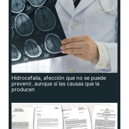
Hidrocefalia, afección que no se puede
prevenir, aunque sí las causas que la
producen