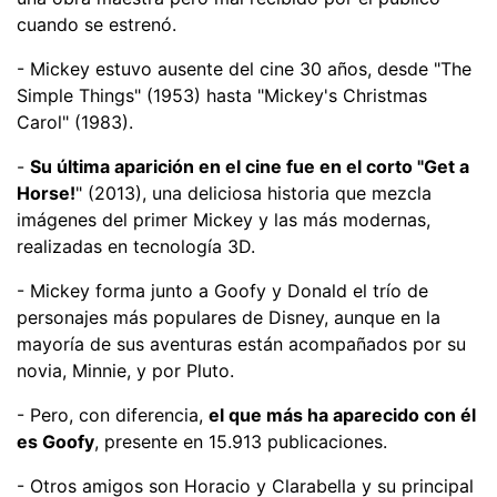
cuando se estrenó.
- Mickey estuvo ausente del cine 30 años, desde "The
Simple Things" (1953) hasta "Mickey's Christmas
Carol" (1983).
-
Su última aparición en el cine fue en el corto "Get a
Horse!
" (2013), una deliciosa historia que mezcla
imágenes del primer Mickey y las más modernas,
realizadas en tecnología 3D.
- Mickey forma junto a Goofy y Donald el trío de
personajes más populares de Disney, aunque en la
mayoría de sus aventuras están acompañados por su
novia, Minnie, y por Pluto.
- Pero, con diferencia,
el que más ha aparecido con él
es Goofy
, presente en 15.913 publicaciones.
- Otros amigos son Horacio y Clarabella y su principal