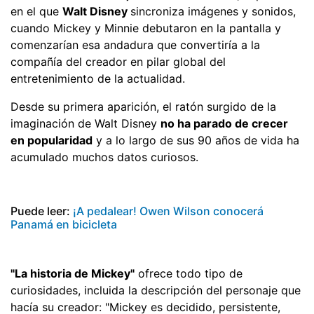
en el que
Walt Disney
sincroniza imágenes y sonidos,
cuando Mickey y Minnie debutaron en la pantalla y
comenzarían esa andadura que convertiría a la
compañía del creador en pilar global del
entretenimiento de la actualidad.
Desde su primera aparición, el ratón surgido de la
imaginación de Walt Disney
no ha parado de crecer
en popularidad
y a lo largo de sus 90 años de vida ha
acumulado muchos datos curiosos.
Puede leer:
¡A pedalear! Owen Wilson conocerá
Panamá en bicicleta
"La historia de Mickey"
ofrece todo tipo de
curiosidades, incluida la descripción del personaje que
hacía su creador: "Mickey es decidido, persistente,