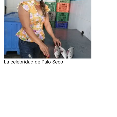
La celebridad de Palo Seco