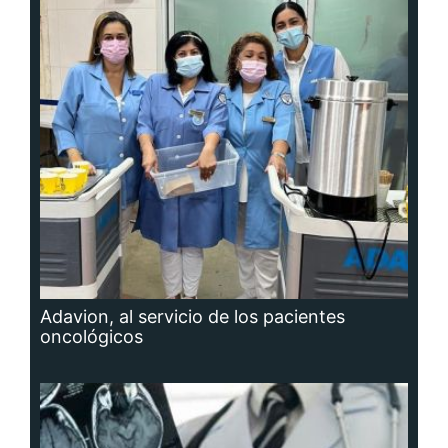
Adavion, al servicio de los pacientes
oncológicos