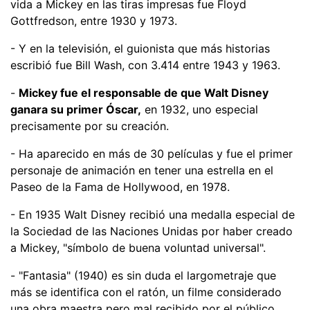
vida a Mickey en las tiras impresas fue Floyd
Gottfredson, entre 1930 y 1973.
- Y en la televisión, el guionista que más historias
escribió fue Bill Wash, con 3.414 entre 1943 y 1963.
-
Mickey fue el responsable de que Walt Disney
ganara su primer Óscar,
en 1932, uno especial
precisamente por su creación.
- Ha aparecido en más de 30 películas y fue el primer
personaje de animación en tener una estrella en el
Paseo de la Fama de Hollywood, en 1978.
- En 1935 Walt Disney recibió una medalla especial de
la Sociedad de las Naciones Unidas por haber creado
a Mickey, "símbolo de buena voluntad universal".
- "Fantasia" (1940) es sin duda el largometraje que
más se identifica con el ratón, un filme considerado
una obra maestra pero mal recibido por el público