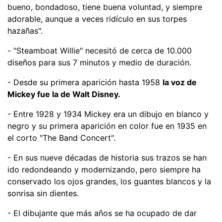
bueno, bondadoso, tiene buena voluntad, y siempre
adorable, aunque a veces ridículo en sus torpes
hazañas".
- "Steamboat Willie" necesitó de cerca de 10.000
diseños para sus 7 minutos y medio de duración.
- Desde su primera aparición hasta 1958
la voz de
Mickey fue la de Walt Disney.
- Entre 1928 y 1934 Mickey era un dibujo en blanco y
negro y su primera aparición en color fue en 1935 en
el corto "The Band Concert".
- En sus nueve décadas de historia sus trazos se han
ido redondeando y modernizando, pero siempre ha
conservado los ojos grandes, los guantes blancos y la
sonrisa sin dientes.
- El dibujante que más años se ha ocupado de dar