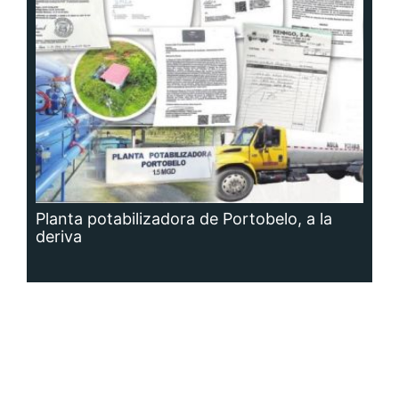
Planta potabilizadora de Portobelo, a la
deriva