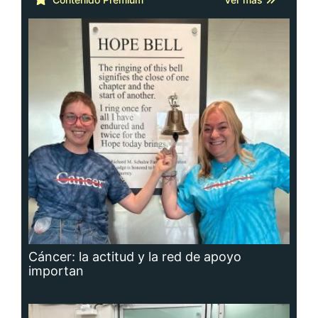
Cáncer: la actitud y la red de apoyo
importan