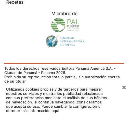
Recetas
Miembro de:
Todos los derechos reservados Editora Panamá América S.A. -
Ciudad de Panamá - Panamá 2026.
Prohibida su reproducción total o parcial, sin autorización escrita
de su titular
×
Utilizamos cookies propias y de terceros para mejorar
nuestros servicios y mostrarles publicidad relacionada
con sus preferencias mediante el análisis de sus hábitos
de navegación. si continúa navegando, consideramos
que acepta su uso.
Puede cambiar la configuración u
obtener más información aquí