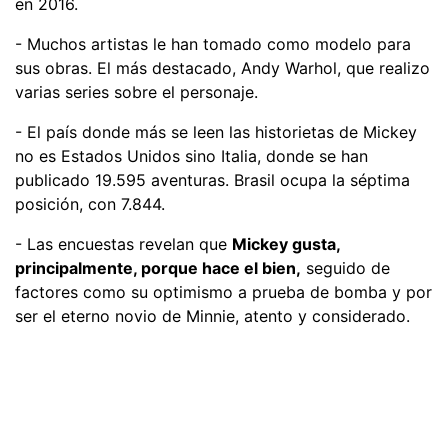
en 2016.
- Muchos artistas le han tomado como modelo para
sus obras. El más destacado, Andy Warhol, que realizo
varias series sobre el personaje.
- El país donde más se leen las historietas de Mickey
no es Estados Unidos sino Italia, donde se han
publicado 19.595 aventuras. Brasil ocupa la séptima
posición, con 7.844.
- Las encuestas revelan que
Mickey gusta,
principalmente, porque hace el bien,
seguido de
factores como su optimismo a prueba de bomba y por
ser el eterno novio de Minnie, atento y considerado.