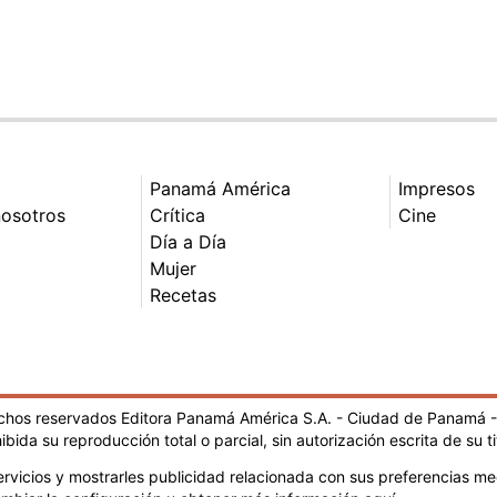
Panamá América
Impresos
nosotros
Crítica
Cine
Día a Día
Mujer
Recetas
echos reservados Editora Panamá América S.A. - Ciudad de Panamá 
ibida su reproducción total o parcial, sin autorización escrita de su ti
rvicios y mostrarles publicidad relacionada con sus preferencias med