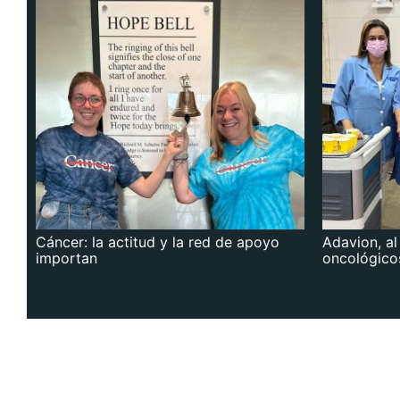
Cáncer: la actitud y la red de apoyo
Adavion, al
importan
oncológico