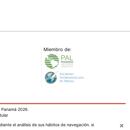
Miembro de:
- Panamá 2026.
tular
×
iante el análisis de sus hábitos de navegación. si