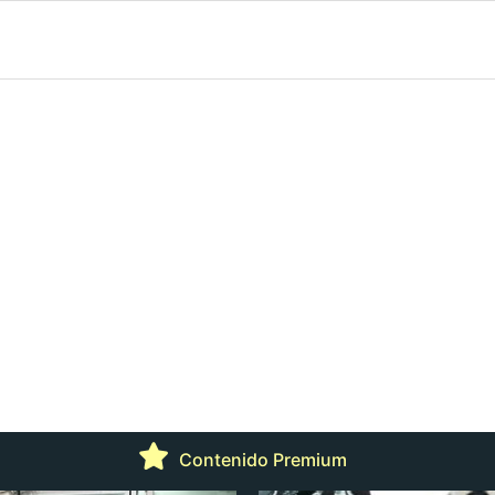
Contenido Premium