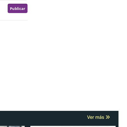
Ver más