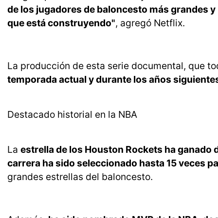
de los jugadores de baloncesto más grandes y p
que está construyendo"
, agregó Netflix.
La producción de esta serie documental, que to
temporada actual y durante los años siguiente
Destacado historial en la NBA
La
estrella de los Houston Rockets ha ganado 
carrera ha sido seleccionado hasta 15 veces para
grandes estrellas del baloncesto.