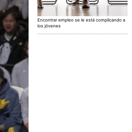
Encontrar empleo se le está complicando a
los jóvenes