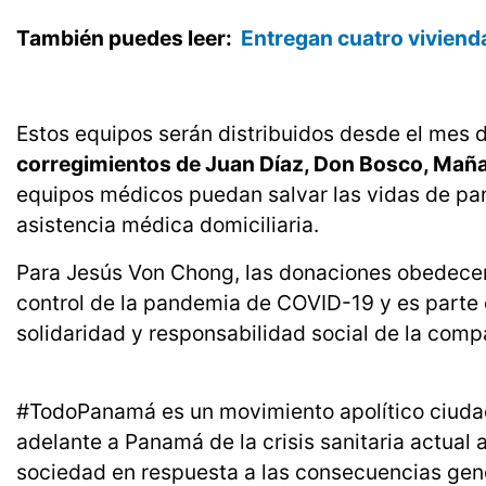
También puedes leer:
Entregan cuatro viviend
Estos equipos serán distribuidos desde el mes d
corregimientos de Juan Díaz, Don Bosco, Maña
equipos médicos puedan salvar las vidas de p
asistencia médica domiciliaria.
Para Jesús Von Chong, las donaciones obedecen 
control de la pandemia de COVID-19 y es parte d
solidaridad y responsabilidad social de la comp
#TodoPanamá es un movimiento apolítico ciudad
adelante a Panamá de la crisis sanitaria actual
sociedad en respuesta a las consecuencias ge