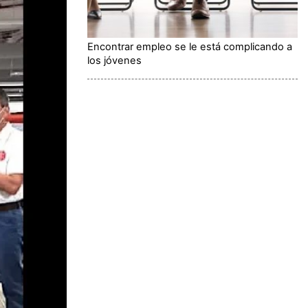
Encontrar empleo se le está complicando a
los jóvenes