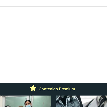
Contenido Premium