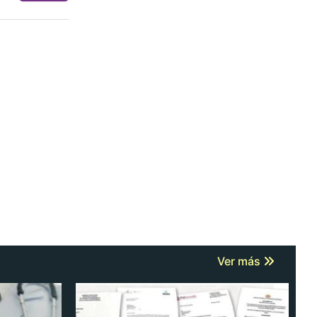
Ver más