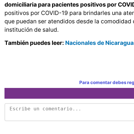
domiciliaria para pacientes positivos por COV
positivos por COVID-19 para brindarles una atenc
que puedan ser atendidos desde la comodidad d
institución de salud.
También puedes leer:
Nacionales de Nicaragua
Para comentar debes regi