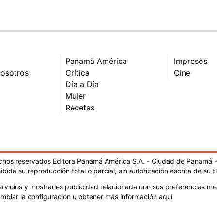
Panamá América
Impresos
nosotros
Crítica
Cine
Día a Día
Mujer
Recetas
echos reservados Editora Panamá América S.A. - Ciudad de Panamá 
ibida su reproducción total o parcial, sin autorización escrita de su ti
rvicios y mostrarles publicidad relacionada con sus preferencias med
mbiar la configuración u obtener más información aquí