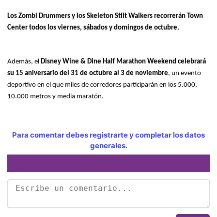
Los Zombi Drummers y los Skeleton Stilt Walkers recorrerán Town
Center todos los viernes, sábados y domingos de octubre.
Además, el
Disney Wine & Dine Half Marathon Weekend celebrará
su 15 aniversario del 31 de octubre al 3 de noviembre
, un evento
deportivo en el que miles de corredores participarán en los 5.000,
10.000 metros y media maratón.
Para comentar debes registrarte y completar los datos
generales.