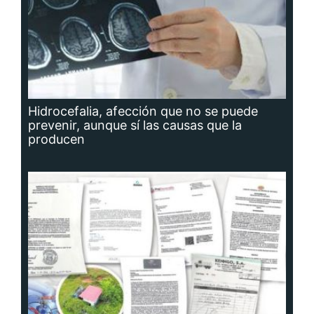
Hidrocefalia, afección que no se puede
prevenir, aunque sí las causas que la
producen