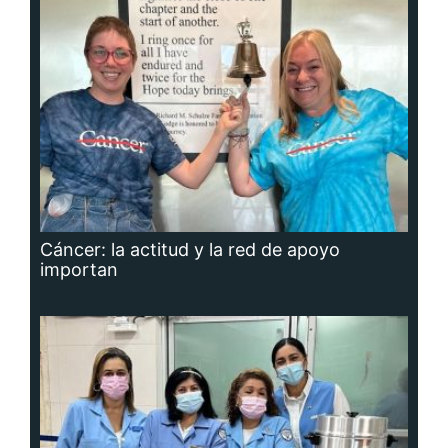
Cáncer: la actitud y la red de apoyo
importan