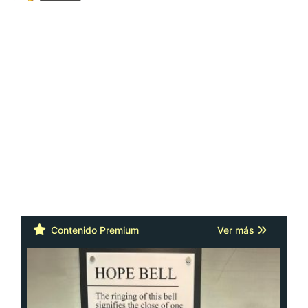
Contenido Premium
Ver más