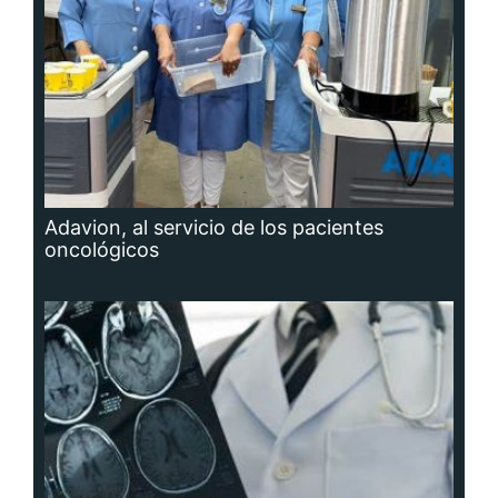
Adavion, al servicio de los pacientes
oncológicos