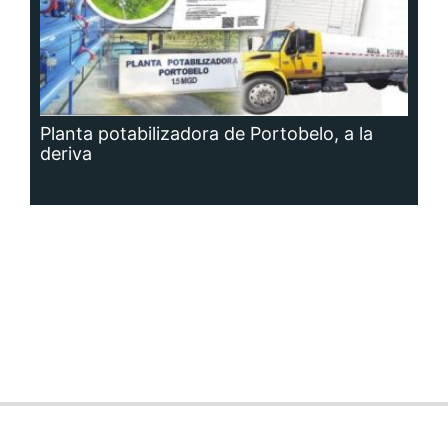
Planta potabilizadora de Portobelo, a la
deriva