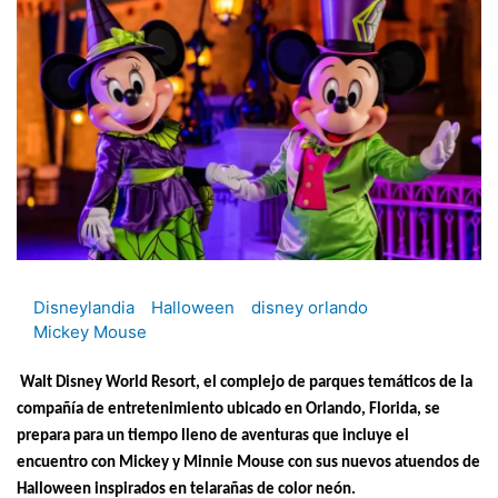
Disneylandia
Halloween
disney orlando
Mickey Mouse
Walt Disney World Resort, el complejo de parques temáticos de la
compañía de entretenimiento ubicado en Orlando, Florida, se
prepara para un tiempo lleno de aventuras que incluye el
encuentro con Mickey y Minnie Mouse con sus nuevos atuendos de
Halloween inspirados en telarañas de color neón.