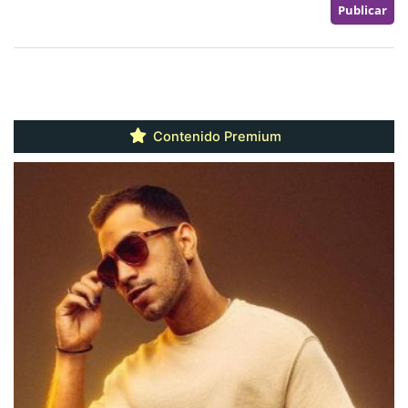
Contenido Premium