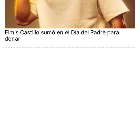
Elmis Castillo sumó en el Día del Padre para
donar