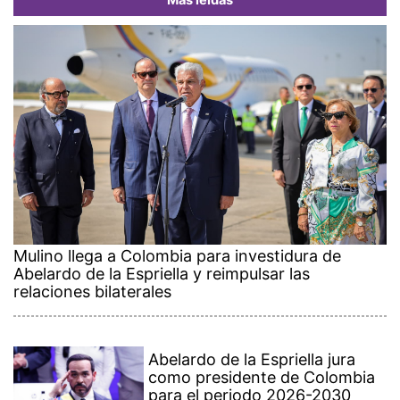
Más leídas
Mulino llega a Colombia para investidura de
Abelardo de la Espriella y reimpulsar las
relaciones bilaterales
Abelardo de la Espriella jura
como presidente de Colombia
para el periodo 2026-2030