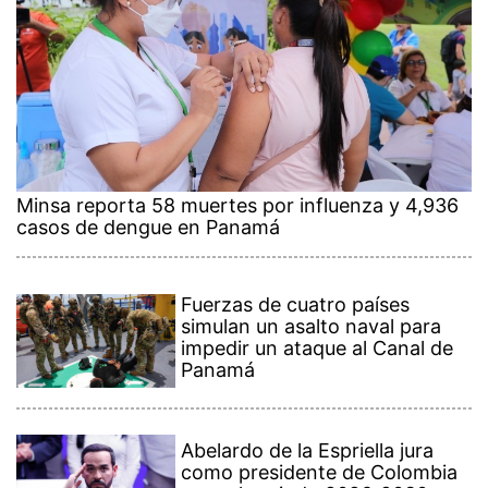
Minsa reporta 58 muertes por influenza y 4,936
casos de dengue en Panamá
Fuerzas de cuatro países
simulan un asalto naval para
impedir un ataque al Canal de
Panamá
Abelardo de la Espriella jura
como presidente de Colombia