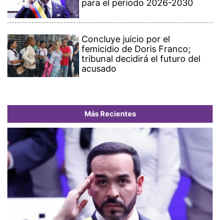
para el periodo 2026-2030
Concluye juicio por el
femicidio de Doris Franco;
tribunal decidirá el futuro del
acusado
Más Recientes