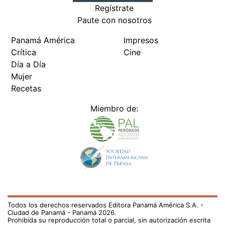
Regístrate
Paute con nosotros
Panamá América
Impresos
Crítica
Cine
Día a Día
Mujer
Recetas
Miembro de:
Todos los derechos reservados Editora Panamá América S.A. -
Ciudad de Panamá - Panamá 2026.
Prohibida su reproducción total o parcial, sin autorización escrita