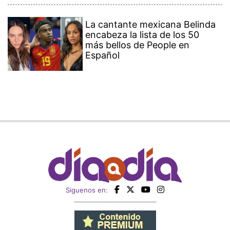
La cantante mexicana Belinda
encabeza la lista de los 50
más bellos de People en
Español
Siguenos en: