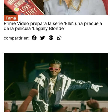
Fama
Prime Video prepara la serie ‘Elle’, una precuela
de la película ‘Legally Blonde’
compartir en: