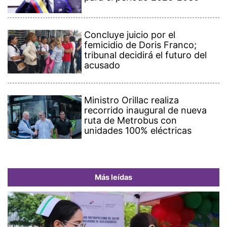
Concluye juicio por el
femicidio de Doris Franco;
tribunal decidirá el futuro del
acusado
Ministro Orillac realiza
recorrido inaugural de nueva
ruta de Metrobus con
unidades 100% eléctricas
Más leídas