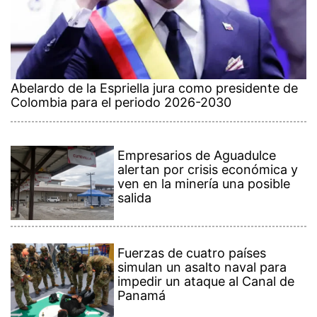
Abelardo de la Espriella jura como presidente de
Colombia para el periodo 2026-2030
Empresarios de Aguadulce
alertan por crisis económica y
ven en la minería una posible
salida
Fuerzas de cuatro países
simulan un asalto naval para
impedir un ataque al Canal de
Panamá