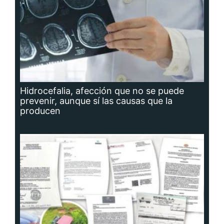
Hidrocefalia, afección que no se puede
prevenir, aunque sí las causas que la
producen