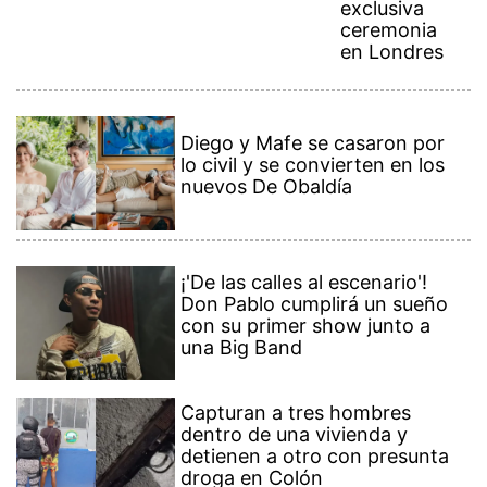
exclusiva
ceremonia
en Londres
Diego y Mafe se casaron por
lo civil y se convierten en los
nuevos De Obaldía
¡'De las calles al escenario'!
Don Pablo cumplirá un sueño
con su primer show junto a
una Big Band
Capturan a tres hombres
dentro de una vivienda y
detienen a otro con presunta
droga en Colón