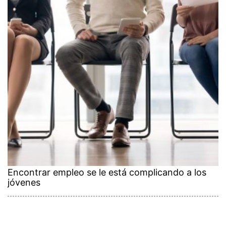
Encontrar empleo se le está complicando a los
jóvenes