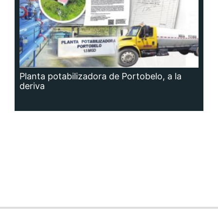
Planta potabilizadora de Portobelo, a la
deriva