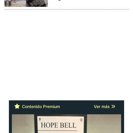
Contenido Premium
Ver más