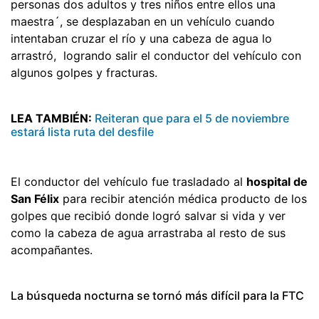
personas dos adultos y tres niños entre ellos una
maestra´, se desplazaban en un vehículo cuando
intentaban cruzar el río y una cabeza de agua lo
arrastró, logrando salir el conductor del vehículo con
algunos golpes y fracturas.
LEA TAMBIÉN:
Reiteran que para el 5 de noviembre
estará lista ruta del desfile
El conductor del vehículo fue trasladado al
hospital de
San Félix
para recibir atención médica producto de los
golpes que recibió donde logró salvar si vida y ver
como la cabeza de agua arrastraba al resto de sus
acompañantes.
La búsqueda nocturna se tornó más difícil para la FTC