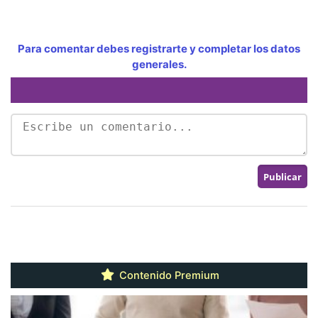
Para comentar debes registrarte y completar los datos
generales.
Contenido Premium