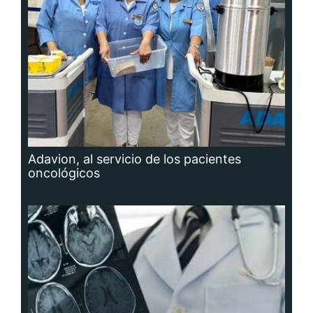
Adavion, al servicio de los pacientes
oncológicos