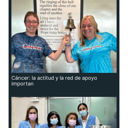
Cáncer: la actitud y la red de apoyo
importan