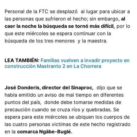
Personal de la FTC se desplazó al lugar para ubicar a
las personas que sufrieron el hecho; sin embargo,
al
caer la noche la búsqueda se tornó más difícil,
por lo
que este miércoles se espera continuar con la
búsqueda de los tres menores y la maestra.
LEA TAMBIÉN:
Familias vuelven a invadir proyecto en
construcción Mastranto 2 en La Chorrera
José Donderis, director del Sinaproc,
dijo que se
había emitido un aviso de mal tiempo en diferentes
puntos del país, donde debe tomarse medidas de
precaución cuando se cruza ríos y quebradas. Se
espera para este miércoles se ubiquen los cuerpos de
las cuatro personas victimas de este hecho registrado
en la
comarca Ngäbe-Buglé.