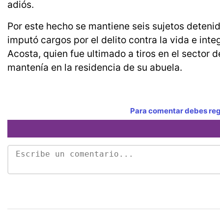
adiós.
Por este hecho se mantiene seis sujetos detenido
imputó cargos por el delito contra la vida e int
Acosta, quien fue ultimado a tiros en el sector 
mantenía en la residencia de su abuela.
Para comentar debes regi