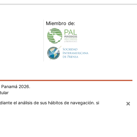
Miembro de:
- Panamá 2026.
tular
×
iante el análisis de sus hábitos de navegación. si