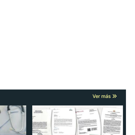
Ver más