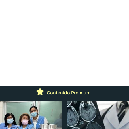
Contenido Premium