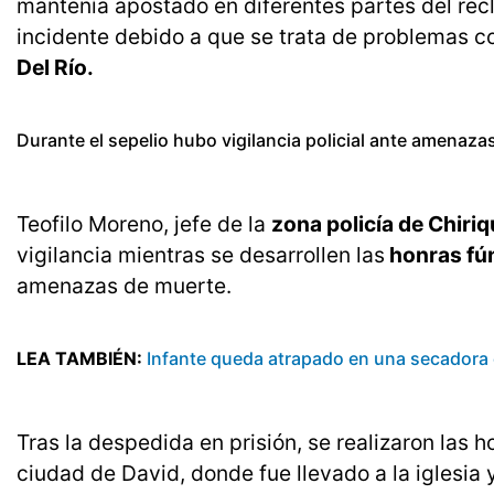
mantenía apostado en diferentes partes del reclu
incidente debido a que se trata de problemas 
Del Río.
Durante el sepelio hubo vigilancia policial ante amenazas 
Teofilo Moreno, jefe de la
zona policía de Chiriq
vigilancia mientras se desarrollen las
honras fú
amenazas de muerte.
LEA TAMBIÉN:
Infante queda atrapado en una secadora 
Tras la despedida en prisión, se realizaron las 
ciudad de David, donde fue llevado a la iglesia 