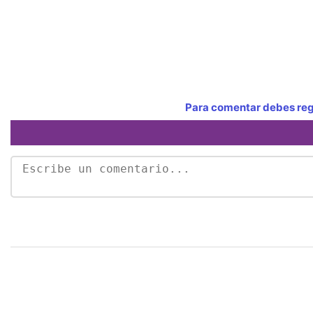
Para comentar debes regi