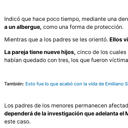
Indicó que hace poco tiempo, mediante una de
a un albergue,
como una forma de protección.
Mientras que a los padres se les orientó.
Ellos 
La pareja tiene nueve hijos,
cinco de los cuales
habían quedado con tres, los que fueron víctima
También:
Esto fue lo que acabó con la vida de Emiliano S
Los padres de los menores permanecen afectad
dependerá de la investigación que adelanta el 
este caso.