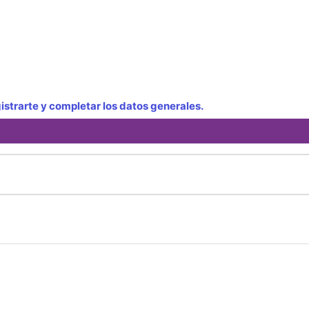
strarte y completar los datos generales.