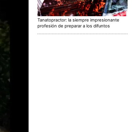
Tanatopractor: la siempre impresionante
profesión de preparar a los difuntos