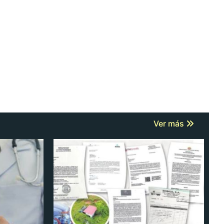
Ver más