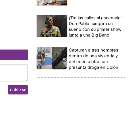
¡'De las calles al escenario'!
Don Pablo cumplirá un
sueño con su primer show
junto a una Big Band
Capturan a tres hombres
dentro de una vivienda y
detienen a otro con
presunta droga en Colón