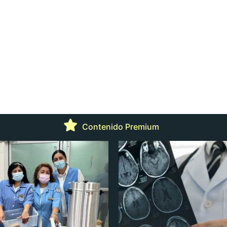
Contenido Premium