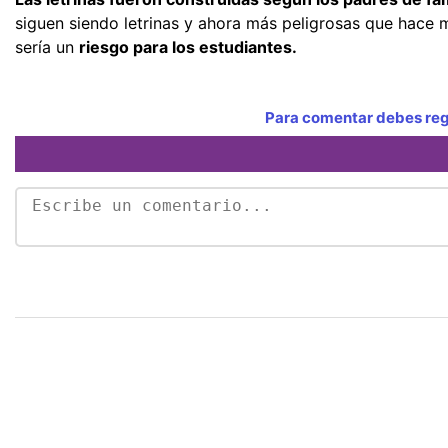
siguen siendo letrinas y ahora más peligrosas que hace m
sería un
riesgo para los estudiantes.
Para comentar debes regi