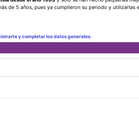
ás de 5 años, pues ya cumplieron su periodo y utilizarlas 
strarte y completar los datos generales.