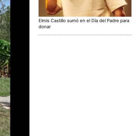
Elmis Castillo sumó en el Día del Padre para
donar