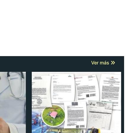
Ver más