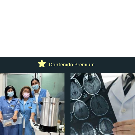
Contenido Premium