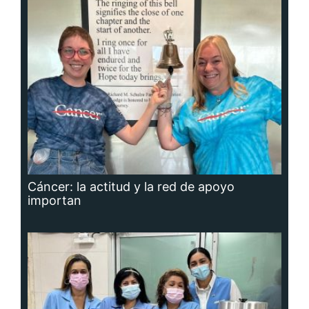
Cáncer: la actitud y la red de apoyo
importan