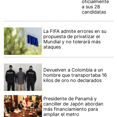
oficialmente
a sus 28
candidatas
La FIFA admite errores en su
propuesta de privatizar el
Mundial y no tolerará más
ataques
Devuelven a Colombia a un
hombre que transportaba 16
kilos de oro no declarados
Presidente de Panamá y
canciller de Japón abordan
más financiamiento para
ampliar el metro