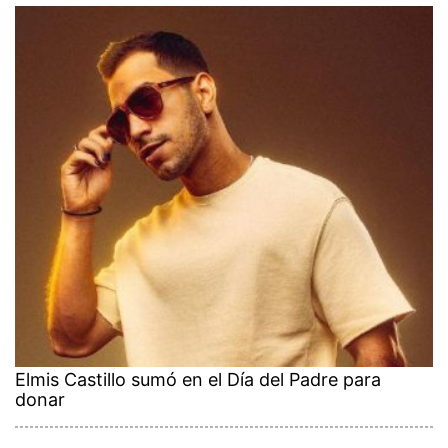
Elmis Castillo sumó en el Día del Padre para
donar