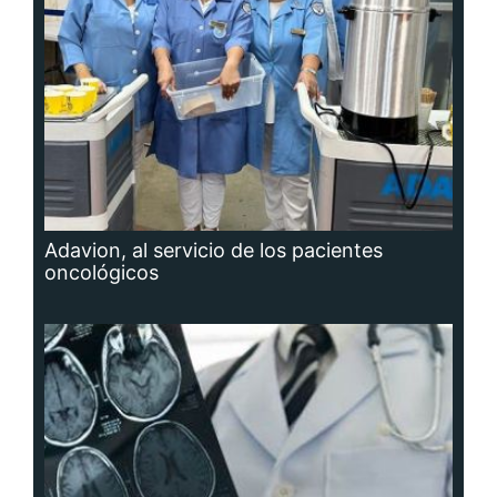
Adavion, al servicio de los pacientes
oncológicos