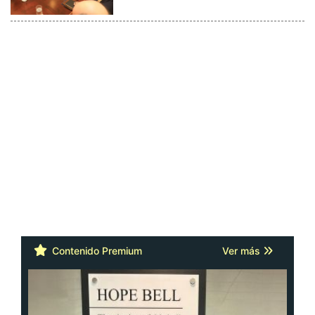
Contenido Premium
Ver más