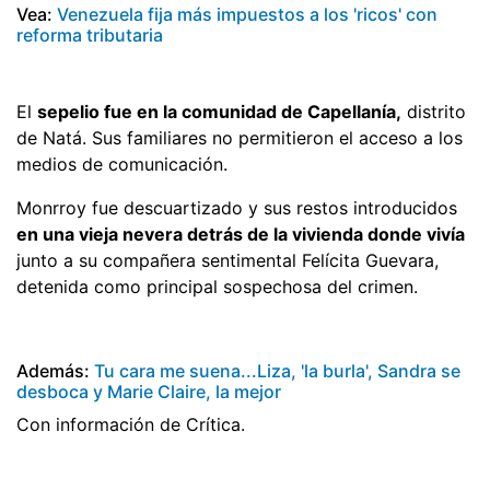
Vea:
Venezuela fija más impuestos a los 'ricos' con
reforma tributaria
El
sepelio fue en la comunidad de Capellanía,
distrito
de Natá. Sus familiares no permitieron el acceso a los
medios de comunicación.
Monrroy fue descuartizado y sus restos introducidos
en una vieja nevera detrás de la vivienda donde vivía
junto a su compañera sentimental Felícita Guevara,
detenida como principal sospechosa del crimen.
Además:
Tu cara me suena...Liza, 'la burla', Sandra se
desboca y Marie Claire, la mejor
Con información de Crítica.