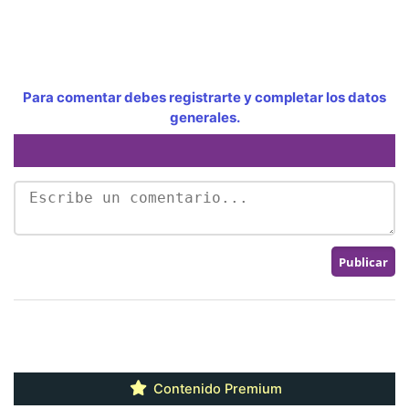
Para comentar debes registrarte y completar los datos
generales.
Contenido Premium