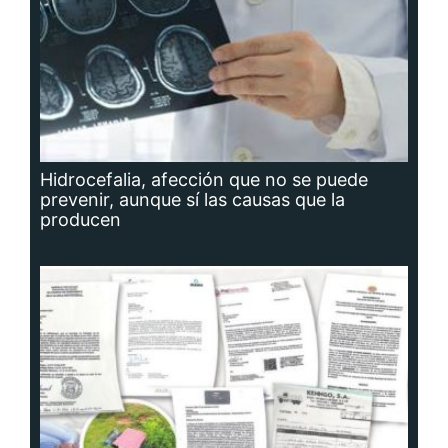
Hidrocefalia, afección que no se puede
prevenir, aunque sí las causas que la
producen