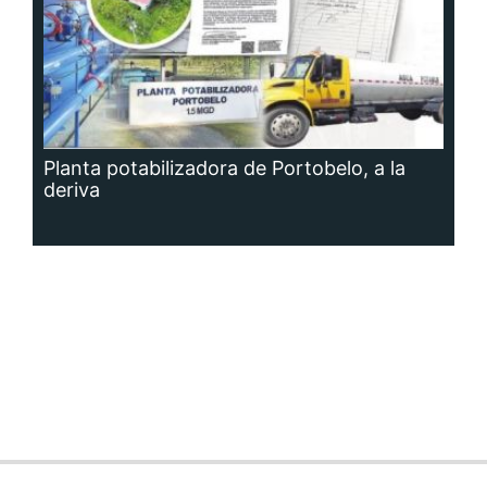
Planta potabilizadora de Portobelo, a la
deriva