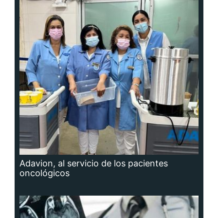
Adavion, al servicio de los pacientes
oncológicos