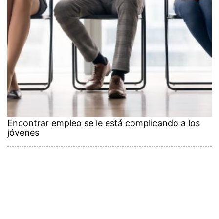
Encontrar empleo se le está complicando a los
jóvenes