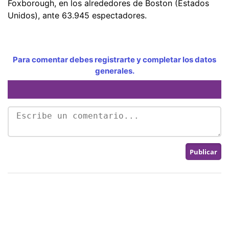
Foxborough, en los alrededores de Boston (Estados
Unidos), ante 63.945 espectadores.
Para comentar debes registrarte y completar los datos
generales.