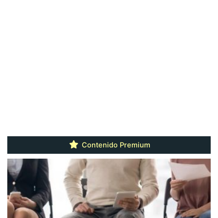
Contenido Premium