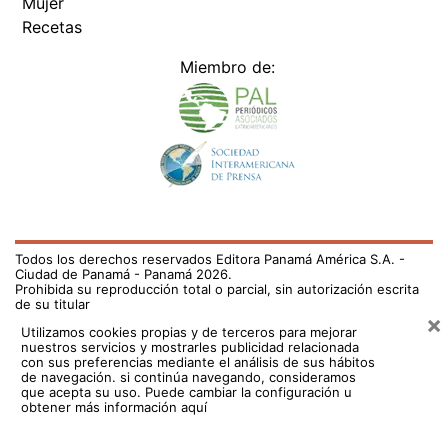
Mujer
Recetas
Miembro de:
Todos los derechos reservados Editora Panamá América S.A. -
Ciudad de Panamá - Panamá 2026.
Prohibida su reproducción total o parcial, sin autorización escrita
de su titular
×
Utilizamos cookies propias y de terceros para mejorar
nuestros servicios y mostrarles publicidad relacionada
con sus preferencias mediante el análisis de sus hábitos
de navegación. si continúa navegando, consideramos
que acepta su uso.
Puede cambiar la configuración u
obtener más información aquí