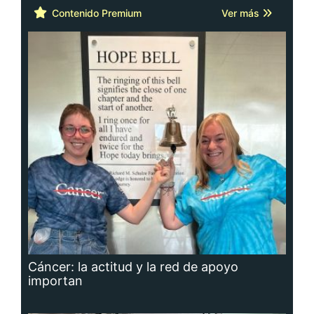
Contenido Premium
Ver más
Cáncer: la actitud y la red de apoyo
importan