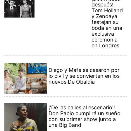
después!
Tom Holland
y Zendaya
festejan su
boda en una
exclusiva
ceremonia
en Londres
Diego y Mafe se casaron por
lo civil y se convierten en los
nuevos De Obaldía
¡'De las calles al escenario'!
Don Pablo cumplirá un sueño
con su primer show junto a
una Big Band