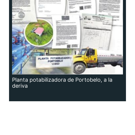
Planta potabilizadora de Portobelo, a la
deriva