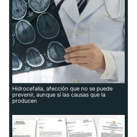
Hidrocefalia, afección que no se puede
prevenir, aunque sí las causas que la
producen