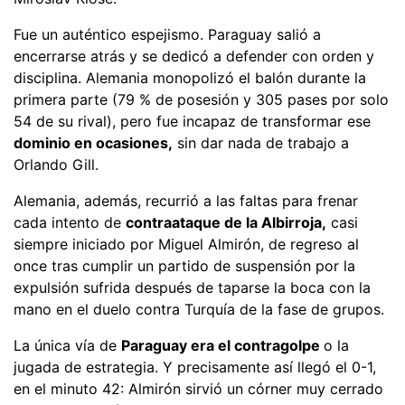
Fue un auténtico espejismo. Paraguay salió a
encerrarse atrás y se dedicó a defender con orden y
disciplina. Alemania monopolizó el balón durante la
primera parte (79 % de posesión y 305 pases por solo
54 de su rival), pero fue incapaz de transformar ese
dominio en ocasiones,
sin dar nada de trabajo a
Orlando Gill.
Alemania, además, recurrió a las faltas para frenar
cada intento de
contraataque de la Albirroja,
casi
siempre iniciado por Miguel Almirón, de regreso al
once tras cumplir un partido de suspensión por la
expulsión sufrida después de taparse la boca con la
mano en el duelo contra Turquía de la fase de grupos.
La única vía de
Paraguay era el contragolpe
o la
jugada de estrategia. Y precisamente así llegó el 0-1,
en el minuto 42: Almirón sirvió un córner muy cerrado