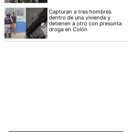
Capturan a tres hombres
dentro de una vivienda y
detienen a otro con presunta
droga en Colón