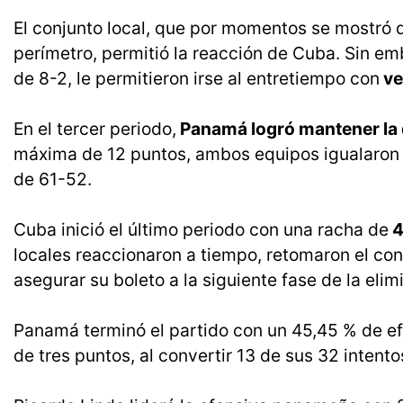
El conjunto local, que por momentos se mostró d
perímetro, permitió la reacción de Cuba. Sin em
de 8-2, le permitieron irse al entretiempo con
ve
En el tercer periodo,
Panamá logró mantener la d
máxima de 12 puntos, ambos equipos igualaron e
de 61-52.
Cuba inició el último periodo con una racha de
4
locales reaccionaron a tiempo, retomaron el cont
asegurar su boleto a la siguiente fase de la elim
Panamá terminó el partido con un 45,45 % de ef
de tres puntos, al convertir 13 de sus 32 intento