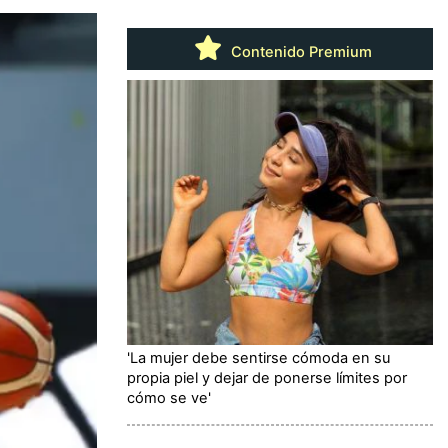
Contenido Premium
'La mujer debe sentirse cómoda en su
propia piel y dejar de ponerse límites por
cómo se ve'