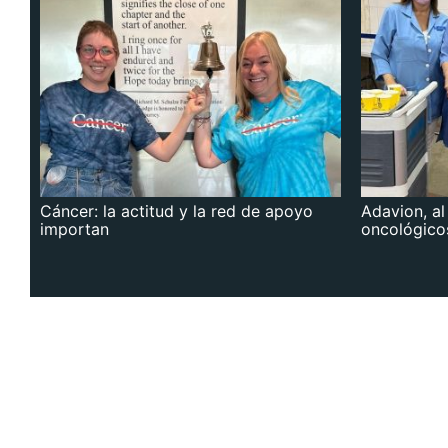
Cáncer: la actitud y la red de apoyo
Adavion, al
importan
oncológico