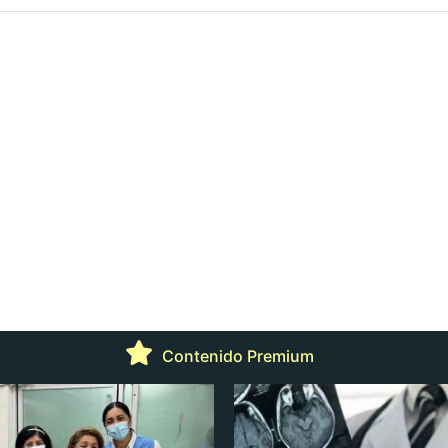
Contenido Premium