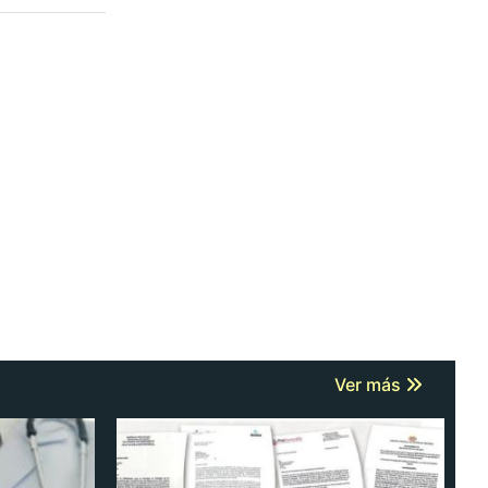
Ver más