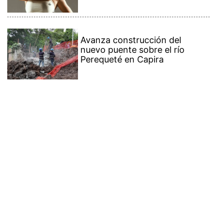
Avanza construcción del
nuevo puente sobre el río
Perequeté en Capira