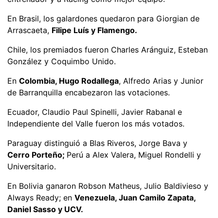
En Brasil, los galardones quedaron para Giorgian de
Arrascaeta,
Filipe Luís y Flamengo.
Chile, los premiados fueron Charles Aránguiz, Esteban
González y Coquimbo Unido.
En
Colombia, Hugo Rodallega
, Alfredo Arias y Junior
de Barranquilla encabezaron las votaciones.
Ecuador, Claudio Paul Spinelli, Javier Rabanal e
Independiente del Valle fueron los más votados.
Paraguay distinguió a Blas Riveros, Jorge Bava y
Cerro Porteño;
Perú a Alex Valera, Miguel Rondelli y
Universitario.
En Bolivia ganaron Robson Matheus, Julio Baldivieso y
Always Ready; en
Venezuela, Juan Camilo Zapata,
Daniel Sasso y UCV.