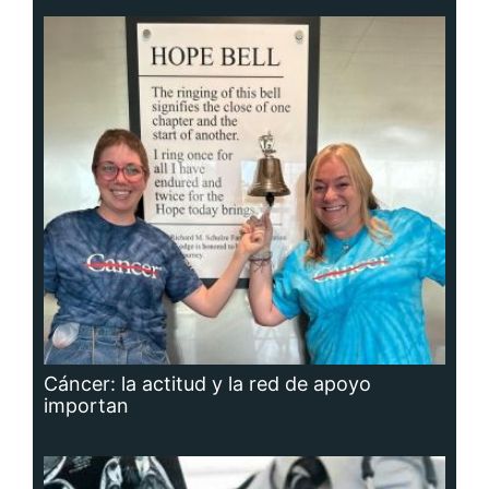
Cáncer: la actitud y la red de apoyo
importan