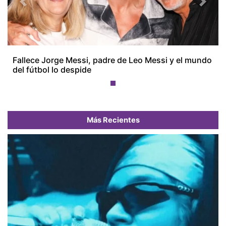
Previous
Next
Fallece Jorge Messi, padre de Leo Messi y el mundo
del fútbol lo despide
Más Recientes