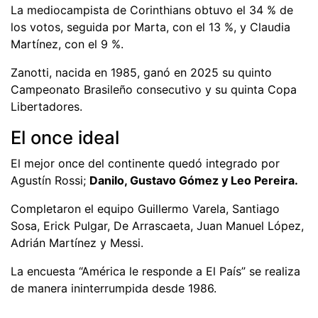
La mediocampista de Corinthians obtuvo el 34 % de
los votos, seguida por Marta, con el 13 %, y Claudia
Martínez, con el 9 %.
Zanotti, nacida en 1985, ganó en 2025 su quinto
Campeonato Brasileño consecutivo y su quinta Copa
Libertadores.
El once ideal
El mejor once del continente quedó integrado por
Agustín Rossi;
Danilo, Gustavo Gómez y Leo Pereira.
Completaron el equipo Guillermo Varela, Santiago
Sosa, Erick Pulgar, De Arrascaeta, Juan Manuel López,
Adrián Martínez y Messi.
La encuesta “América le responde a El País” se realiza
de manera ininterrumpida desde 1986.