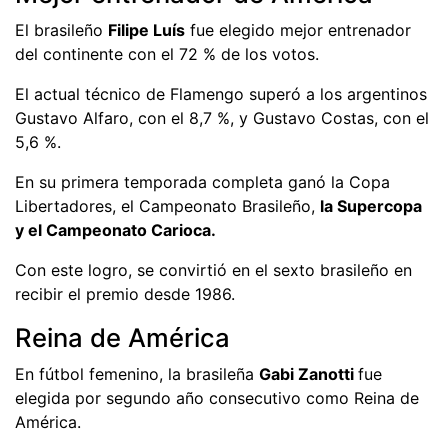
El brasileño
Filipe Luís
fue elegido mejor entrenador
del continente con el 72 % de los votos.
El actual técnico de Flamengo superó a los argentinos
Gustavo Alfaro, con el 8,7 %, y Gustavo Costas, con el
5,6 %.
En su primera temporada completa ganó la Copa
Libertadores, el Campeonato Brasileño,
la Supercopa
y el Campeonato Carioca.
Con este logro, se convirtió en el sexto brasileño en
recibir el premio desde 1986.
Reina de América
En fútbol femenino, la brasileña
Gabi Zanotti
fue
elegida por segundo año consecutivo como Reina de
América.