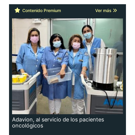
Contenido Premium
Ver más
Adavion, al servicio de los pacientes
oncológicos