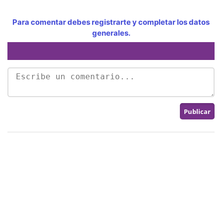
Para comentar debes registrarte y completar los datos
generales.