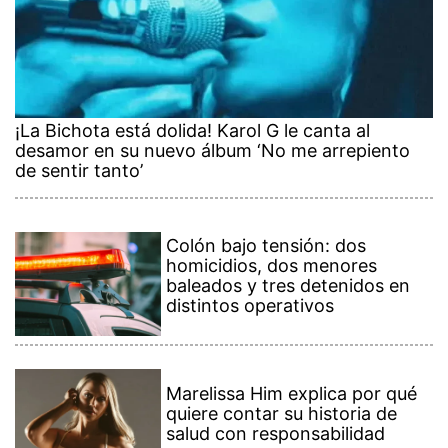
¡La Bichota está dolida! Karol G le canta al
desamor en su nuevo álbum ‘No me arrepiento
de sentir tanto’
Colón bajo tensión: dos
homicidios, dos menores
baleados y tres detenidos en
distintos operativos
Marelissa Him explica por qué
quiere contar su historia de
salud con responsabilidad