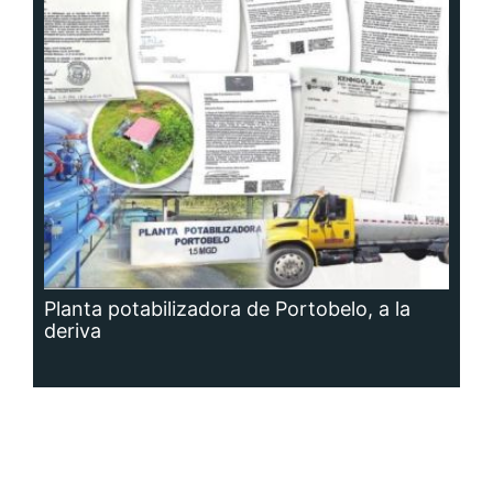
Planta potabilizadora de Portobelo, a la
deriva