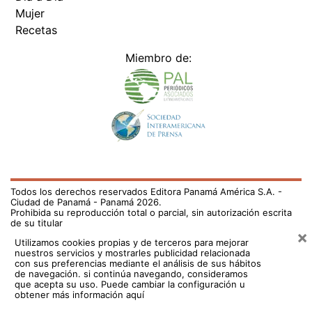
Mujer
Recetas
Miembro de:
Todos los derechos reservados Editora Panamá América S.A. -
Ciudad de Panamá - Panamá 2026.
Prohibida su reproducción total o parcial, sin autorización escrita
de su titular
×
Utilizamos cookies propias y de terceros para mejorar
nuestros servicios y mostrarles publicidad relacionada
con sus preferencias mediante el análisis de sus hábitos
de navegación. si continúa navegando, consideramos
que acepta su uso.
Puede cambiar la configuración u
obtener más información aquí