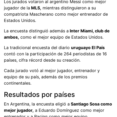
Los jurados votaron al argentino Messi como mejor
jugador de la
MLS,
mientras distinguieron a su
compatriota Mascherano como mejor entrenador de
Estados Unidos.
La encuesta distinguió además a
Inter Miami, club de
ambos,
como el mejor equipo de Estados Unidos.
La tradicional encuesta del diario
uruguayo El País
contó con la participación de 264 periodistas de 16
países, cifra récord desde su creación.
Cada jurado votó al mejor jugador, entrenador y
equipo de su país, además de los premios
continentales.
Resultados por países
En Argentina, la encuesta eligió a
Santiago Sosa como
mejor jugador,
a Eduardo Domínguez como mejor
entrenador y a Racing como mejor equipo.