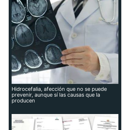
Hidrocefalia, afección que no se puede
prevenir, aunque sí las causas que la
producen