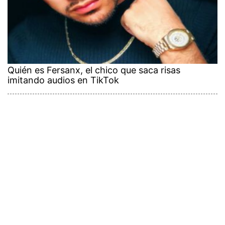
Quién es Fersanx, el chico que saca risas
imitando audios en TikTok