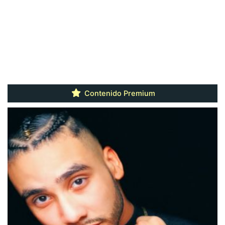
Contenido Premium