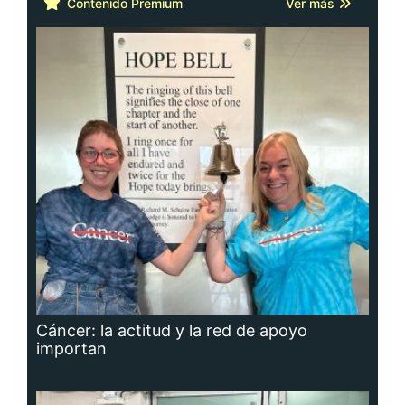
Contenido Premium
Ver más
Cáncer: la actitud y la red de apoyo
importan