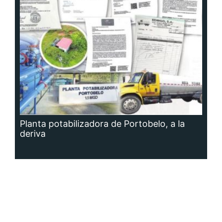
Planta potabilizadora de Portobelo, a la
deriva