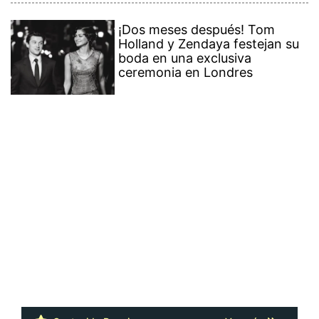
¡Dos meses después! Tom
Holland y Zendaya festejan su
boda en una exclusiva
ceremonia en Londres