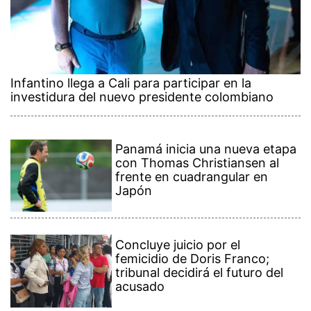
Infantino llega a Cali para participar en la
investidura del nuevo presidente colombiano
Panamá inicia una nueva etapa
con Thomas Christiansen al
frente en cuadrangular en
Japón
Concluye juicio por el
femicidio de Doris Franco;
tribunal decidirá el futuro del
acusado