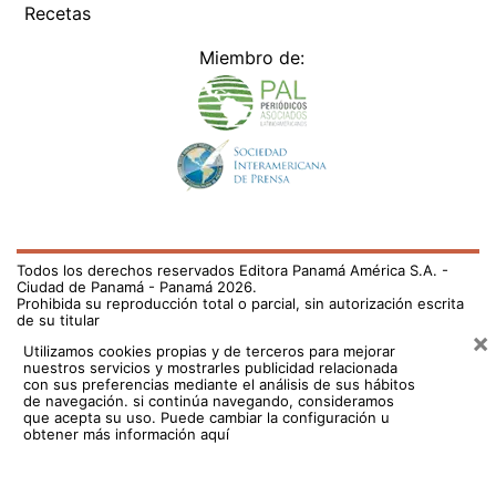
Recetas
Miembro de:
Todos los derechos reservados Editora Panamá América S.A. -
Ciudad de Panamá - Panamá 2026.
Prohibida su reproducción total o parcial, sin autorización escrita
de su titular
×
Utilizamos cookies propias y de terceros para mejorar
nuestros servicios y mostrarles publicidad relacionada
con sus preferencias mediante el análisis de sus hábitos
de navegación. si continúa navegando, consideramos
que acepta su uso.
Puede cambiar la configuración u
obtener más información aquí