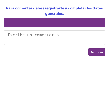
Para comentar debes registrarte y completar los datos
generales.