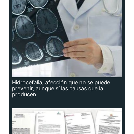
Hidrocefalia, afección que no se puede
prevenir, aunque sí las causas que la
producen