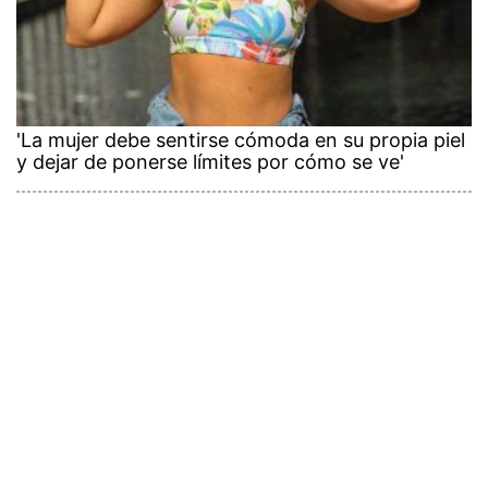
'La mujer debe sentirse cómoda en su propia piel
y dejar de ponerse límites por cómo se ve'