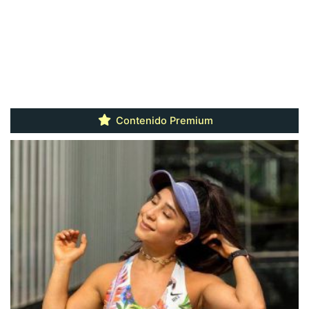
Contenido Premium