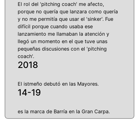
El rol del 'pitching coach' me afecto,
porque no quería que lanzara como quería
y no me permitía que usar el 'sinker'. Fue
difícil porque cuando usaba ese
lanzamiento me llamaban la atención y
llegó un momento en el que tuve unas
pequeñas discusiones con el 'pitching
coach'.
2018
El istmeño debutó en las Mayores.
14-19
es la marca de Barría en la Gran Carpa.