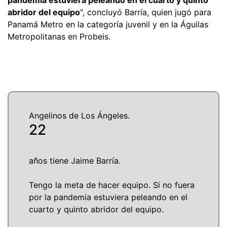
abridor del equipo
", concluyó Barría, quien jugó para
Panamá Metro en la categoría juvenil y en la Águilas
Metropolitanas en Probeis.
Angelinos de Los Ángeles.
22
años tiene Jaime Barría.
Tengo la meta de hacer equipo. Si no fuera
por la pandemia estuviera peleando en el
cuarto y quinto abridor del equipo.