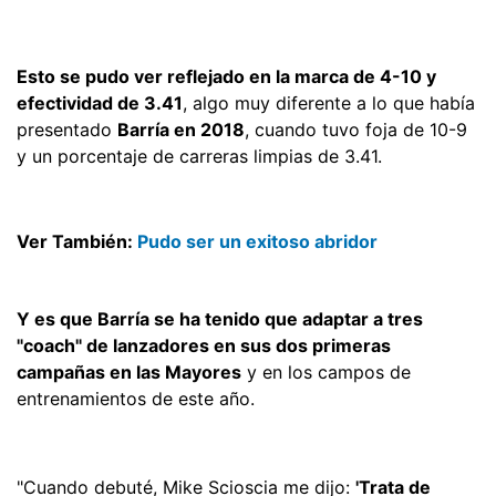
Esto se pudo ver reflejado en la marca de 4-10 y
efectividad de 3.41
, algo muy diferente a lo que había
presentado
Barría en 2018
, cuando tuvo foja de 10-9
y un porcentaje de carreras limpias de 3.41.
Ver También:
Pudo ser un exitoso abridor
Y es que Barría se ha tenido que adaptar a tres
"coach" de lanzadores en sus dos primeras
campañas en las Mayores
y en los campos de
entrenamientos de este año.
"Cuando debuté, Mike Scioscia me dijo:
'Trata de