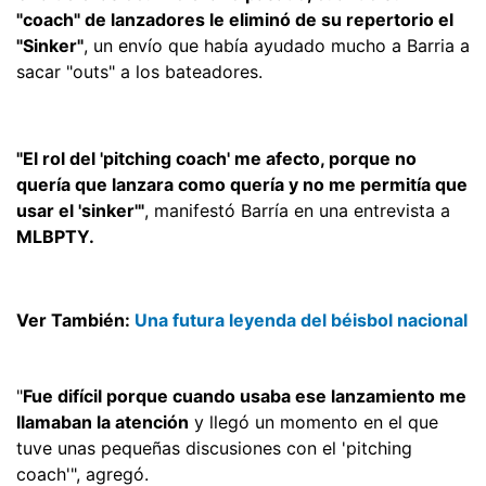
"coach" de lanzadores le eliminó de su repertorio el
"Sinker"
, un envío que había ayudado mucho a Barria a
sacar "outs" a los bateadores.
"El rol del 'pitching coach' me afecto, porque no
quería que lanzara como quería y no me permitía que
usar el 'sinker'"
, manifestó Barría en una entrevista a
MLBPTY.
Ver También:
Una futura leyenda del béisbol nacional
"
Fue difícil porque cuando usaba ese lanzamiento me
llamaban la atención
y llegó un momento en el que
tuve unas pequeñas discusiones con el 'pitching
coach'", agregó.