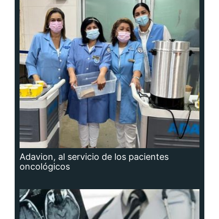
Adavion, al servicio de los pacientes
oncológicos