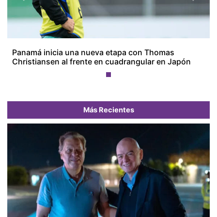
Previous
Next
Panamá inicia una nueva etapa con Thomas
Christiansen al frente en cuadrangular en Japón
Más Recientes