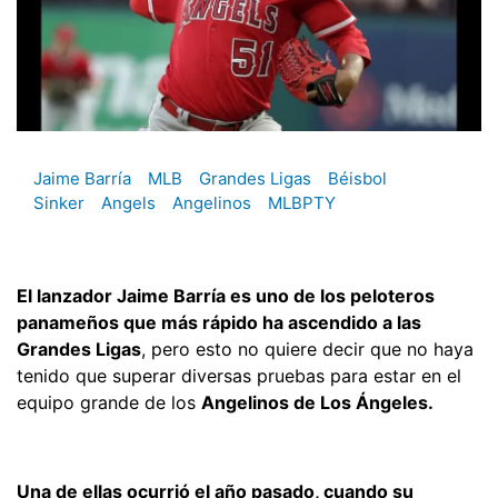
Jaime Barría
MLB
Grandes Ligas
Béisbol
Sinker
Angels
Angelinos
MLBPTY
El lanzador Jaime Barría es uno de los peloteros
panameños que más rápido ha ascendido a las
Grandes Ligas
, pero esto no quiere decir que no haya
tenido que superar diversas pruebas para estar en el
equipo grande de los
Angelinos de Los Ángeles.
Una de ellas ocurrió el año pasado, cuando su