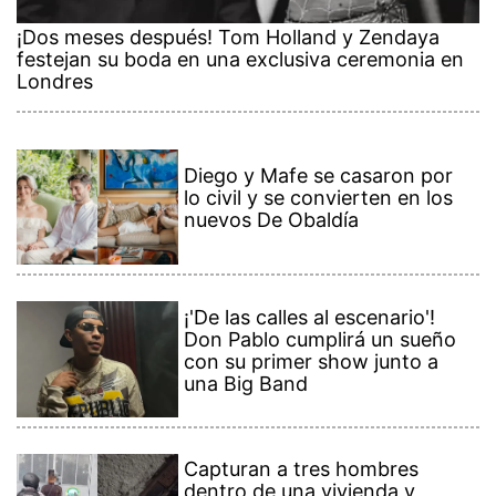
¡Dos meses después! Tom Holland y Zendaya
festejan su boda en una exclusiva ceremonia en
Londres
Diego y Mafe se casaron por
lo civil y se convierten en los
nuevos De Obaldía
¡'De las calles al escenario'!
Don Pablo cumplirá un sueño
con su primer show junto a
una Big Band
Capturan a tres hombres
dentro de una vivienda y