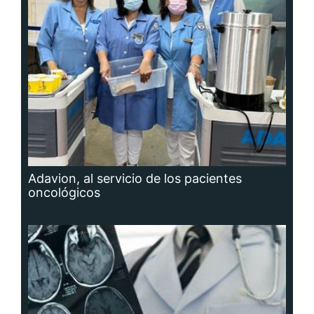
Adavion, al servicio de los pacientes
oncológicos