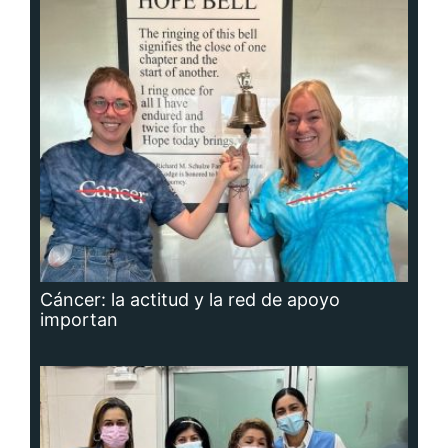
Cáncer: la actitud y la red de apoyo
importan