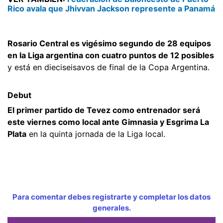
Rico avala que Jhivvan Jackson represente a Panamá
Rosario Central es vigésimo segundo de 28 equipos
en la Liga argentina con cuatro puntos de 12 posibles
y está en dieciseisavos de final de la Copa Argentina.
Debut
El primer partido de Tevez como entrenador será
este viernes como local ante Gimnasia y Esgrima La
Plata
en la quinta jornada de la Liga local.
Para comentar debes registrarte y completar los datos
generales.