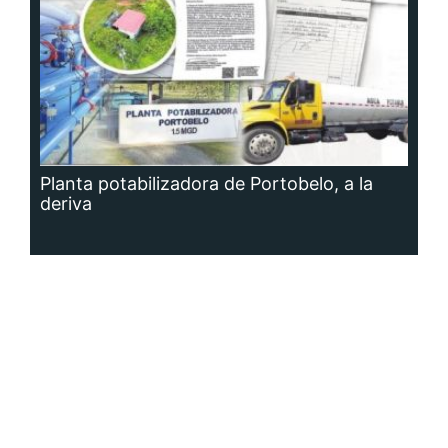
Planta potabilizadora de Portobelo, a la
deriva