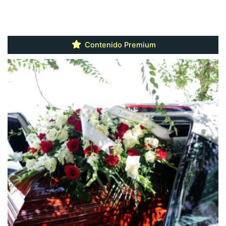
Contenido Premium