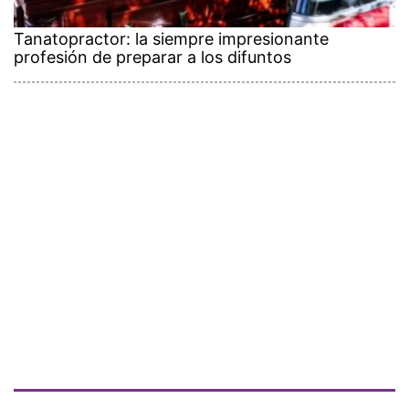
Tanatopractor: la siempre impresionante
profesión de preparar a los difuntos