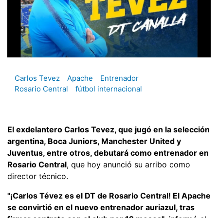
Carlos Tevez
Apache
Entrenador
Rosario Central
fútbol internacional
El exdelantero Carlos Tevez, que jugó en la selección
argentina, Boca Juniors, Manchester United y
Juventus, entre otros, debutará como entrenador en
Rosario Central
, que hoy anunció su arribo como
director técnico.
"¡Carlos Tévez es el DT de Rosario Central! El Apache
se convirtió en el nuevo entrenador auriazul, tras