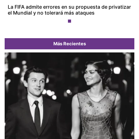
La FIFA admite errores en su propuesta de privatizar
el Mundial y no tolerará más ataques
Más Recientes