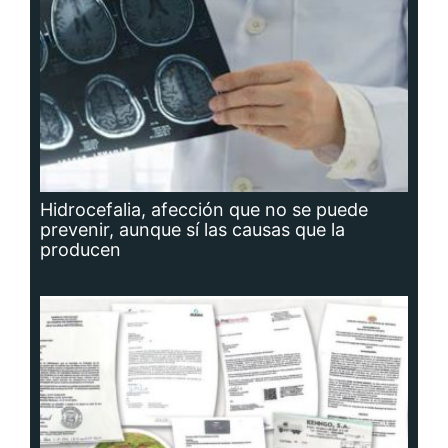
Hidrocefalia, afección que no se puede
prevenir, aunque sí las causas que la
producen