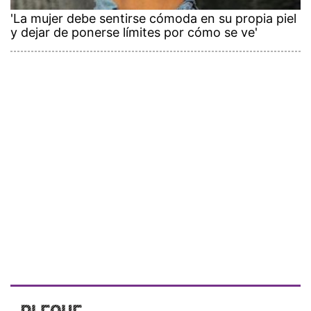
'La mujer debe sentirse cómoda en su propia piel
y dejar de ponerse límites por cómo se ve'