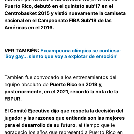
Puerto Rico, debutó en el quinteto sub'17 en el
Centrobasket 2015 y vistió nuevamente la camiseta
nacional en el Campeonato FIBA Sub'18 de las
Américas en el 2016.
VER TAMBIÉN:
Excampeona olímpica se confiesa:
'Soy gay... siento que voy a explotar de emoción'
También fue convocado a los entrenamientos del
equipo absoluto de
Puerto Rico en 2019 y,
posteriormente, en el 2021, recordó la nota de la
FBPUR.
El Comité Ejecutivo dijo que respeta la decisión del
jugador y las razones que entienda son las mejores
para el desarrollo de su futuro,
al tiempo que le
agradeció los años que representó a Puerto Rico en