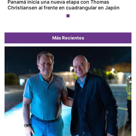
Panamá inicia una nueva etapa con Thomas
Christiansen al frente en cuadrangular en Japón
Más Recientes