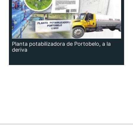
Planta potabilizadora de Portobelo, a la
deriva