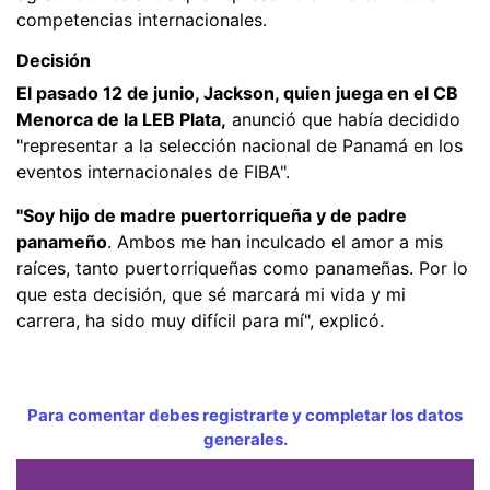
competencias internacionales.
Decisión
El pasado 12 de junio, Jackson, quien juega en el CB
Menorca de la LEB Plata,
anunció que había decidido
"representar a la selección nacional de Panamá en los
eventos internacionales de FIBA".
"Soy hijo de madre puertorriqueña y de padre
panameño
. Ambos me han inculcado el amor a mis
raíces, tanto puertorriqueñas como panameñas. Por lo
que esta decisión, que sé marcará mi vida y mi
carrera, ha sido muy difícil para mí", explicó.
Para comentar debes registrarte y completar los datos
generales.