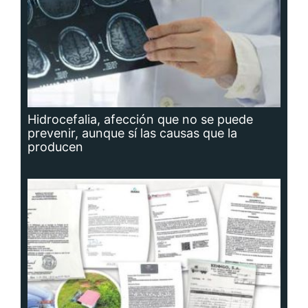
Hidrocefalia, afección que no se puede
prevenir, aunque sí las causas que la
producen