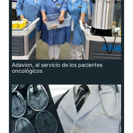
Adavion, al servicio de los pacientes
oncológicos