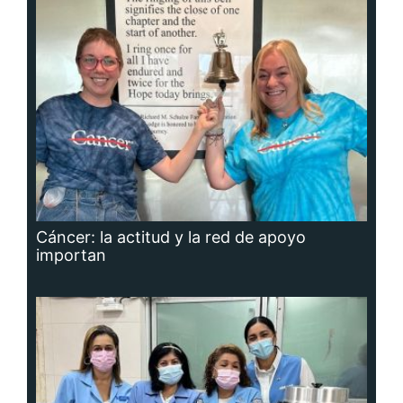
Cáncer: la actitud y la red de apoyo
importan