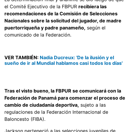
el Comité Ejecutivo de la FBPUR
recibiera las
recomendaciones de la Comisión de Selecciones
Nacionales sobre la solicitud del jugador, de madre
puertorriqueña y padre panameño,
según el
comunicado de la Federación.
VER TAMBIÉN:
Nadia Ducreux: 'De la ilusión y el
sueño de ir al Mundial hablamos casi todos los días'
Tras el visto bueno, la FBPUR se comunicará con la
Federación de Panamá para comenzar el proceso de
cambio de ciudadanía deportiva,
sujeto a las
regulaciones de la Federación Internacional de
Baloncesto (FIBA).
Jackson perteneció a las selecciones juveniles de