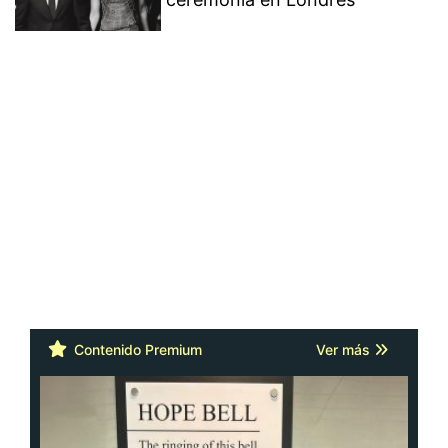
Contenido Premium
Ver más