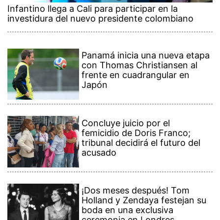
Infantino llega a Cali para participar en la
investidura del nuevo presidente colombiano
Panamá inicia una nueva etapa
con Thomas Christiansen al
frente en cuadrangular en
Japón
Concluye juicio por el
femicidio de Doris Franco;
tribunal decidirá el futuro del
acusado
¡Dos meses después! Tom
Holland y Zendaya festejan su
boda en una exclusiva
ceremonia en Londres