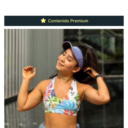
Contenido Premium