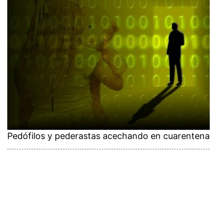
Pedófilos y pederastas acechando en cuarentena