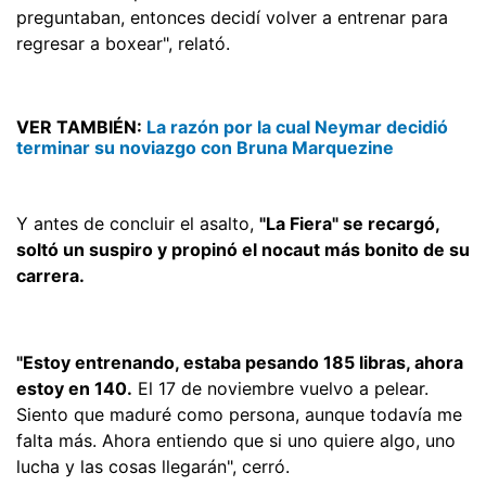
preguntaban, entonces decidí volver a entrenar para
regresar a boxear", relató.
VER TAMBIÉN:
La razón por la cual Neymar decidió
terminar su noviazgo con Bruna Marquezine
Y antes de concluir el asalto,
"La Fiera" se recargó,
soltó un suspiro y propinó el nocaut más bonito de su
carrera.
"Estoy entrenando, estaba pesando 185 libras, ahora
estoy en 140.
El 17 de noviembre vuelvo a pelear.
Siento que maduré como persona, aunque todavía me
falta más. Ahora entiendo que si uno quiere algo, uno
lucha y las cosas llegarán", cerró.