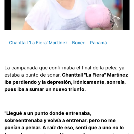
Chanttall 'La Fiera' Martínez
Boxeo
Panamá
La campanada que confirmaba el final de la pelea ya
estaba a punto de sonar.
Chanttall "La Fiera" Martínez
iba perdiendo y la depresión, irónicamente, sonreía,
pues iba a sumar un nuevo triunfo.
"Llegué a un punto donde entrenaba,
sobreentrenaba y volvía a entrenar, pero no me
ponían a pelear. A raíz de eso, sentí que a uno no lo