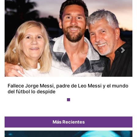
Previous
Next
Fallece Jorge Messi, padre de Leo Messi y el mundo
del fútbol lo despide
Más Recientes