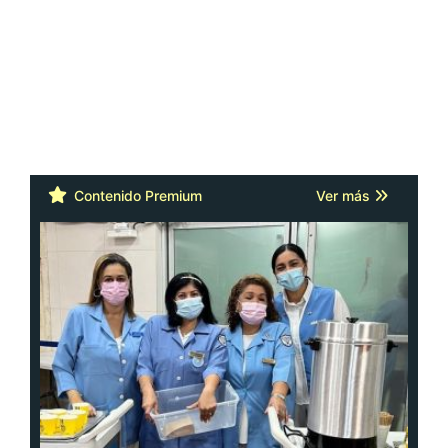
Contenido Premium
Ver más