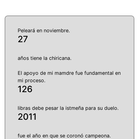
Peleará en noviembre.
27
años tiene la chiricana.
El apoyo de mi mamdre fue fundamental en
mi proceso.
126
libras debe pesar la istmeña para su duelo.
2011
fue el año en que se coronó campeona.