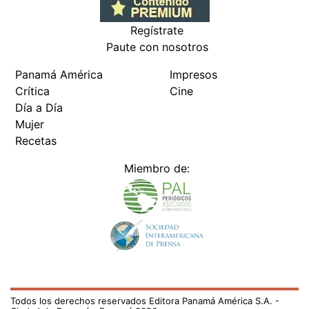
Regístrate
Paute con nosotros
Panamá América
Impresos
Crítica
Cine
Día a Día
Mujer
Recetas
Miembro de:
Todos los derechos reservados Editora Panamá América S.A. -