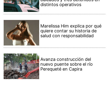
distintos operativos
Marelissa Him explica por qué
quiere contar su historia de
salud con responsabilidad
Avanza construcción del
nuevo puente sobre el río
Perequeté en Capira