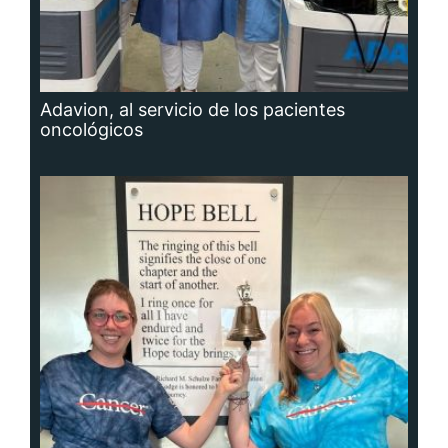
Adavion, al servicio de los pacientes
oncológicos