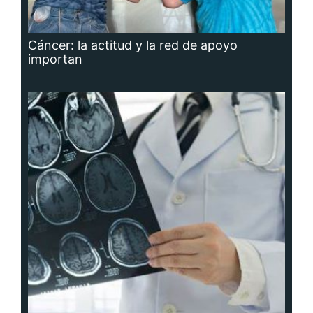
Cáncer: la actitud y la red de apoyo
importan