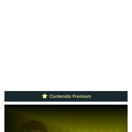
Contenido Premium