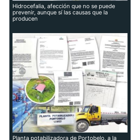
Hidrocefalia, afección que no se puede
prevenir, aunque sí las causas que la
producen
Planta potabilizadora de Portobelo, a la