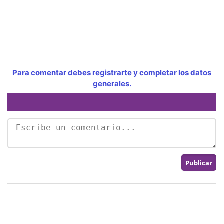
Para comentar debes registrarte y completar los datos
generales.