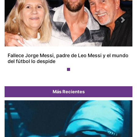
Previous
Next
Fallece Jorge Messi, padre de Leo Messi y el mundo
del fútbol lo despide
Más Recientes