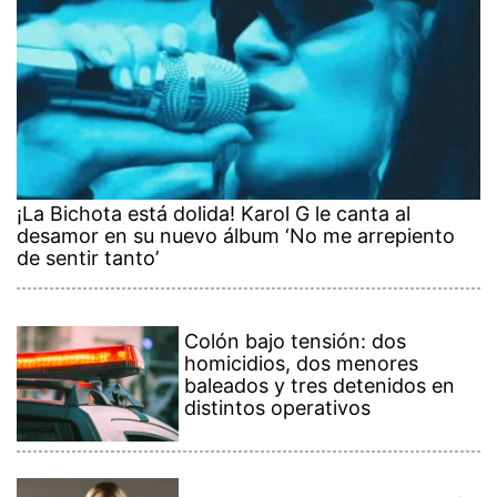
¡La Bichota está dolida! Karol G le canta al
desamor en su nuevo álbum ‘No me arrepiento
de sentir tanto’
Colón bajo tensión: dos
homicidios, dos menores
baleados y tres detenidos en
distintos operativos