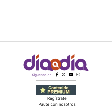
Siguenos en:
Regístrate
Paute con nosotros