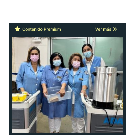
Contenido Premium
Ver más