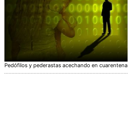
Pedófilos y pederastas acechando en cuarentena