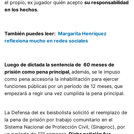
el propio, ex jugador quién acepto
su responsabilidad
en los hechos.
También puedes leer:
Margarita Henríquez
reflexiona mucho en redes sociales
Luego de dictada la sentencia de 60 meses de
prisión como pena principal,
además, se le impuso
como pena accesoria la inhabilitación para ejercer
funciones públicas por un período de 12 meses, que
empezará a regir una vez cumplida la pena principal.
La Defensa del ex beisbolista solicitó el reemplazo de
la pena de prisión por trabajo comunitario en el
Sistema Nacional de Protección Civil, (Sinaproc), por
un período de 131 semanas.
Dicha petición fue