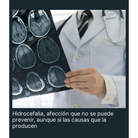
Hidrocefalia, afección que no se puede
prevenir, aunque sí las causas que la
producen