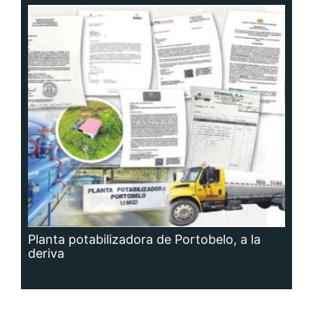
Planta potabilizadora de Portobelo, a la
deriva