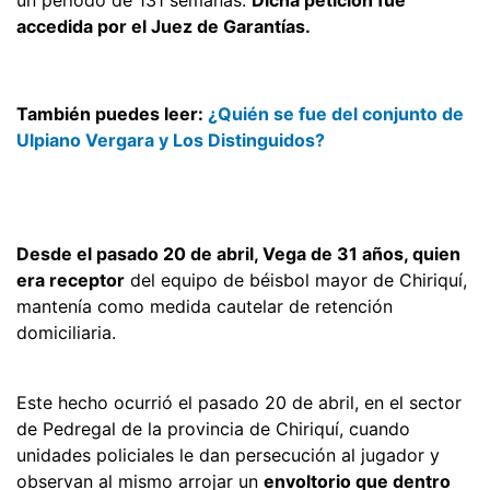
accedida por el Juez de Garantías.
También puedes leer:
¿Quién se fue del conjunto de
Ulpiano Vergara y Los Distinguidos?
Desde el pasado 20 de abril, Vega de 31 años, quien
era receptor
del equipo de béisbol mayor de Chiriquí,
mantenía como medida cautelar de retención
domiciliaria.
Este hecho ocurrió el pasado 20 de abril, en el sector
de Pedregal de la provincia de Chiriquí, cuando
unidades policiales le dan persecución al jugador y
observan al mismo arrojar un
envoltorio que dentro