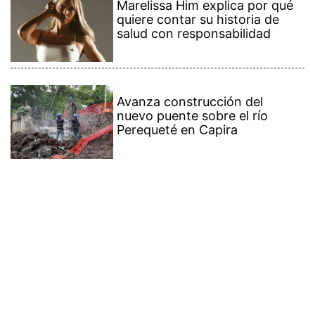
Marelissa Him explica por qué
quiere contar su historia de
salud con responsabilidad
Avanza construcción del
nuevo puente sobre el río
Perequeté en Capira