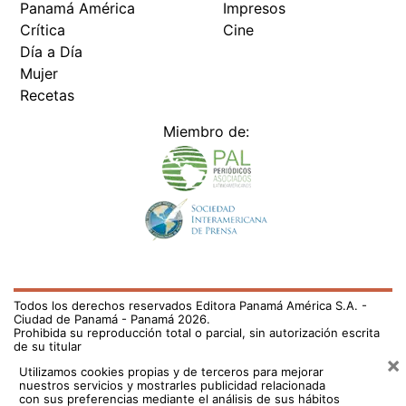
Panamá América
Impresos
Crítica
Cine
Día a Día
Mujer
Recetas
Miembro de:
Todos los derechos reservados Editora Panamá América S.A. -
Ciudad de Panamá - Panamá 2026.
Prohibida su reproducción total o parcial, sin autorización escrita
de su titular
×
Utilizamos cookies propias y de terceros para mejorar
nuestros servicios y mostrarles publicidad relacionada
con sus preferencias mediante el análisis de sus hábitos