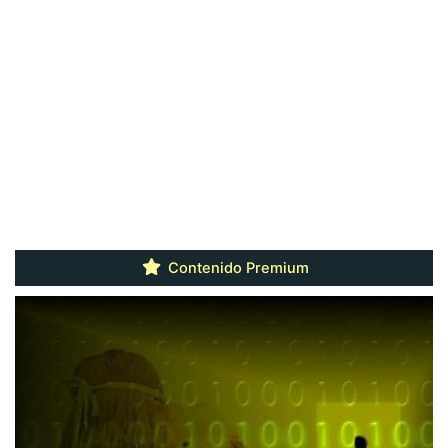
Contenido Premium