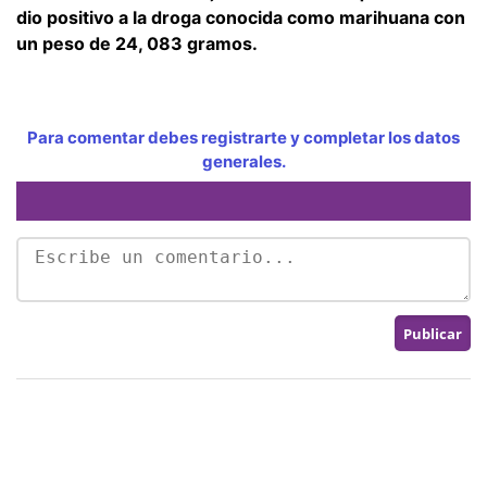
dio positivo a la droga conocida como marihuana con
un peso de 24, 083 gramos.
Para comentar debes registrarte y completar los datos
generales.