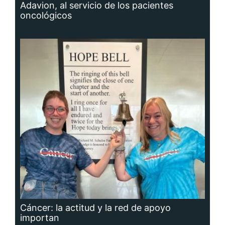
Adavion, al servicio de los pacientes
oncológicos
Cáncer: la actitud y la red de apoyo
importan