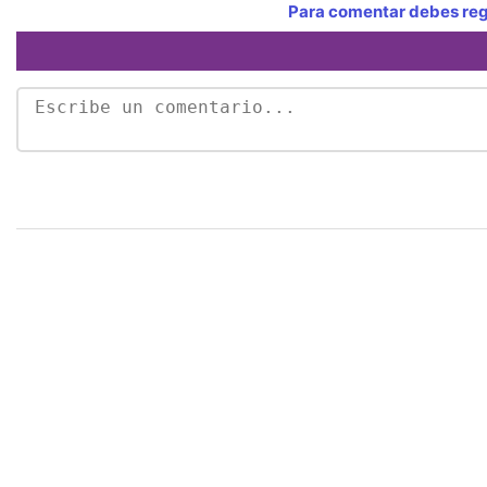
Para comentar debes regi