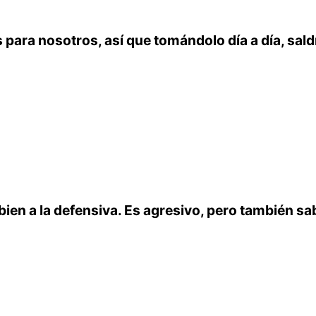
 para nosotros, así que tomándolo día a día, sa
bien a la defensiva. Es agresivo, pero también sa