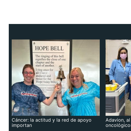
Cáncer: la actitud y la red de apoyo
Adavion, al
importan
oncológico