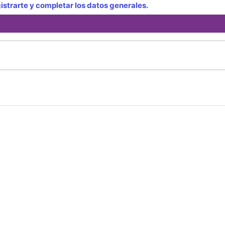
strarte y completar los datos generales.