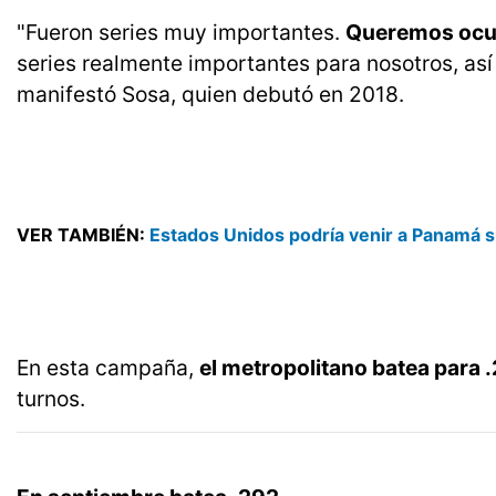
"Fueron series muy importantes.
Queremos ocupa
series realmente importantes para nosotros, así 
manifestó Sosa, quien debutó en 2018.
VER TAMBIÉN:
Estados Unidos podría venir a Panamá s
En esta campaña,
el metropolitano batea para 
turnos.