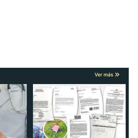
Ver más