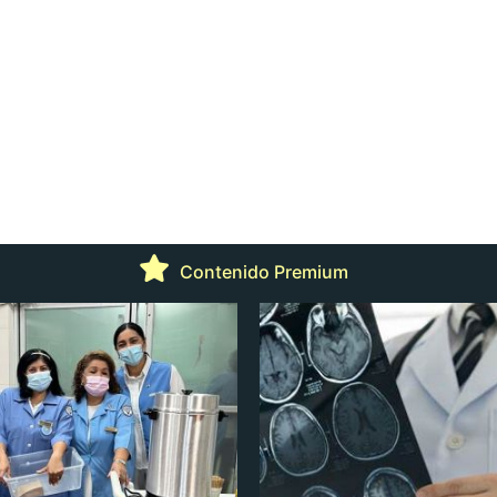
Contenido Premium