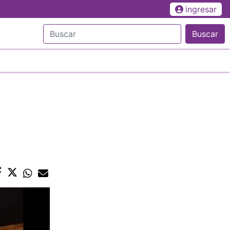
ingresar
Buscar