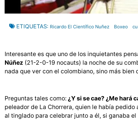
ETIQUETAS
Ricardo El Científico Nuñez
Boxeo
cu
Interesante es que uno de los inquietantes pen
Núñez
(21-2-0-19 nocauts) la noche de su com
nada que ver con el colombiano, sino más bien
Preguntas tales como:
¿Y si se cae? ¿Me hará c
peleador de La Chorrera, quien le había pedido
al tinglado para celebrar junto a él, si ganaba 