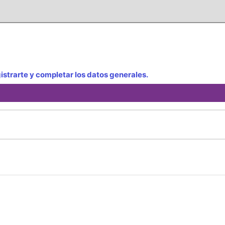
strarte y completar los datos generales.