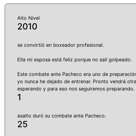
Alto Nivel
2010
se convirtió en boxeador profesional.
Ella mi esposa está feliz porque no salí golpeado.
Este combate ante Pacheco era uno de preparación
yo nunca he dejado de entrenar. Pronto vendrá otr
esperando y para eso nos seguiremos preparando.
1
asalto duró su combate ante Pacheco.
25