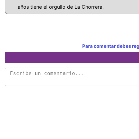
años tiene el orgullo de La Chorrera.
Para comentar debes regi