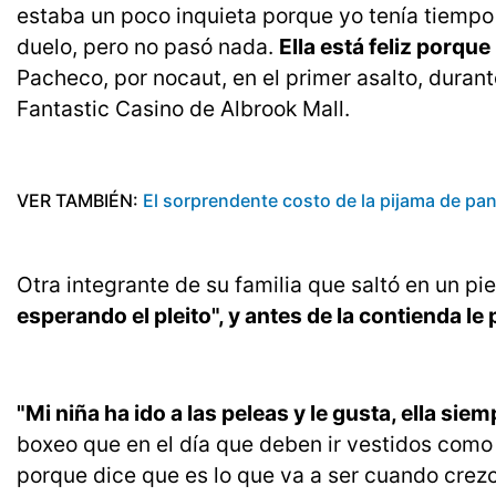
estaba un poco inquieta porque yo tenía tiempo 
duelo, pero no pasó nada.
Ella está feliz porque
Pacheco, por nocaut, en el primer asalto, durante
Fantastic Casino de Albrook Mall.
VER TAMBIÉN:
El sorprendente costo de la pijama de pan
Otra integrante de su familia que saltó en un pi
esperando el pleito", y antes de la contienda le p
"Mi niña ha ido a las peleas y le gusta, ella si
boxeo que en el día que deben ir vestidos como 
porque dice que es lo que va a ser cuando crezca