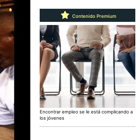
Contenido Premium
Encontrar empleo se le está complicando a
los jóvenes