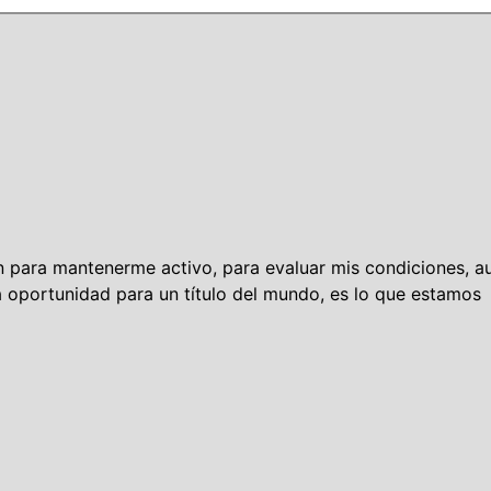
 para mantenerme activo, para evaluar mis condiciones, a
a oportunidad para un título del mundo, es lo que estamos