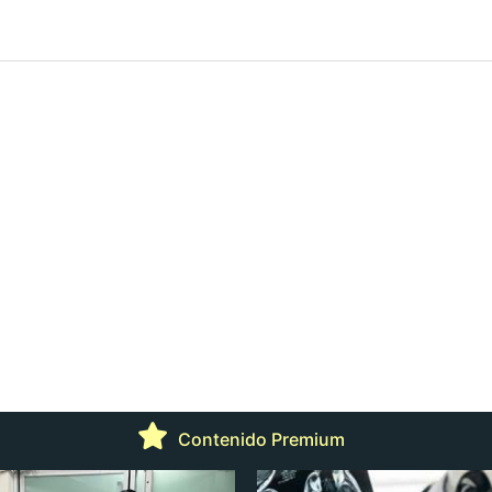
Contenido Premium