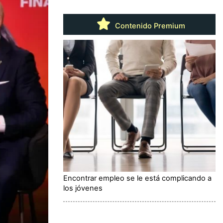
Contenido Premium
Encontrar empleo se le está complicando a
los jóvenes