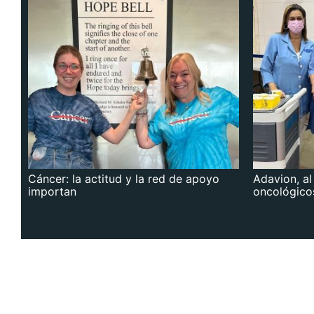
Cáncer: la actitud y la red de apoyo
Adavion, al
importan
oncológico