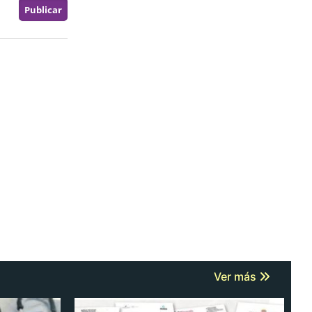
Ver más