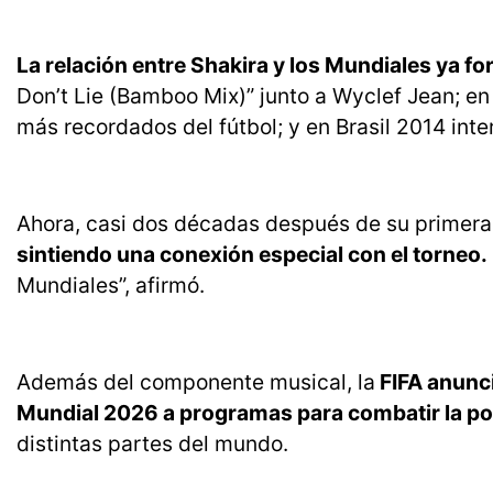
La relación entre Shakira y los Mundiales ya fo
Don’t Lie (Bamboo Mix)” junto a Wyclef Jean; e
más recordados del fútbol; y en Brasil 2014 inte
Ahora, casi dos décadas después de su primera 
sintiendo una conexión especial con el torneo.
Mundiales”, afirmó.
Además del componente musical, la
FIFA anunci
Mundial 2026 a programas para combatir la pob
distintas partes del mundo.