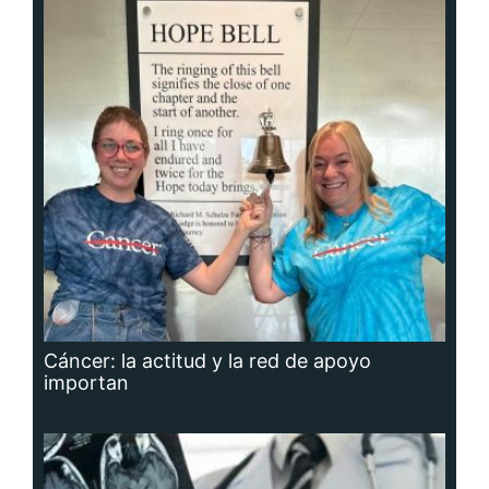
Cáncer: la actitud y la red de apoyo
importan