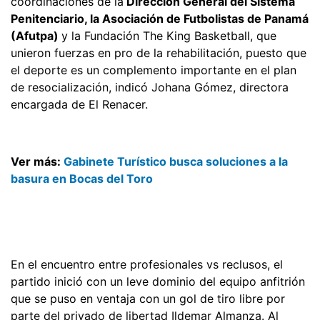
coordinaciones de la
Dirección General del Sistema
Penitenciario, la Asociación de Futbolistas de Panamá
(Afutpa)
y la Fundación The King Basketball, que
unieron fuerzas en pro de la rehabilitación, puesto que
el deporte es un complemento importante en el plan
de resocialización, indicó Johana Gómez, directora
encargada de El Renacer.
Ver más:
Gabinete Turístico busca soluciones a la
basura en Bocas del Toro
En el encuentro entre profesionales vs reclusos, el
partido inició con un leve dominio del equipo anfitrión
que se puso en ventaja con un gol de tiro libre por
parte del privado de libertad Ildemar Almanza. Al