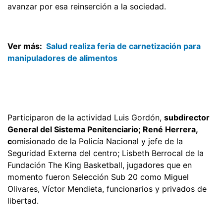
avanzar por esa reinserción a la sociedad.
Ver más:
Salud realiza feria de carnetización para
manipuladores de alimentos
Participaron de la actividad Luis Gordón,
subdirector
General del Sistema Penitenciario; René Herrera,
c
omisionado de la Policía Nacional y jefe de la
Seguridad Externa del centro; Lisbeth Berrocal de la
Fundación The King Basketball, jugadores que en
momento fueron Selección Sub 20 como Miguel
Olivares, Víctor Mendieta, funcionarios y privados de
libertad.