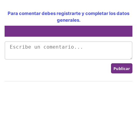
Para comentar debes registrarte y completar los datos
generales.