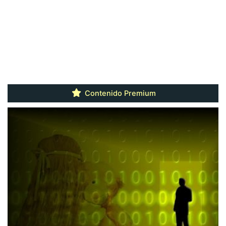
Contenido Premium