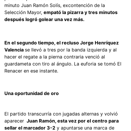
minuto Juan Ramón Solís, excontención de la
Selección Mayor,
empató la pizarra y tres minutos
después logró golear una vez más.
En el segundo tiempo, el recluso Jorge Henríquez
Valencia
se llevó a tres por la banda izquierda y al
hacer el regate a la pierna contraria venció al
guardameta con tiro al ángulo. La euforia se tomó El
Renacer en ese instante.
Una oportunidad de oro
El partido transcurría con jugadas alternas y volvió
aparecer
Juan Ramón, esta vez por el centro para
sellar el marcador 3-2
y apuntarse una marca de