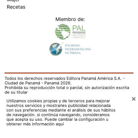
Recetas
Miembro de:
Todos los derechos reservados Editora Panamá América S.A. -
Ciudad de Panamá - Panamá 2026.
Prohibida su reproducción total o parcial, sin autorización escrita
de su titular
×
Utilizamos cookies propias y de terceros para mejorar
nuestros servicios y mostrarles publicidad relacionada
con sus preferencias mediante el análisis de sus hábitos
de navegación. si continúa navegando, consideramos
que acepta su uso.
Puede cambiar la configuración u
obtener más información aquí