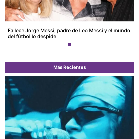
Fallece Jorge Messi, padre de Leo Messi y el mundo
del fútbol lo despide
Más Recientes