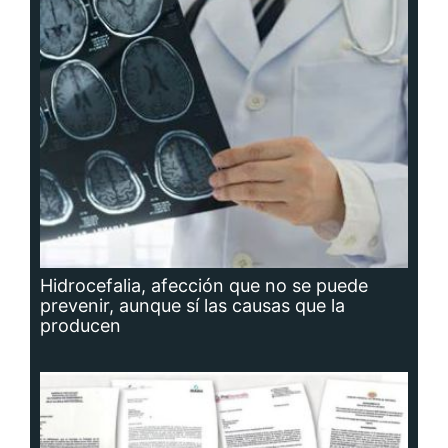
Hidrocefalia, afección que no se puede
prevenir, aunque sí las causas que la
producen