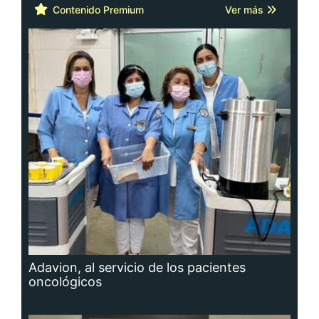
Contenido Premium
Ver más
Adavion, al servicio de los pacientes
oncológicos