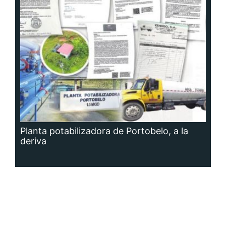
Planta potabilizadora de Portobelo, a la
deriva