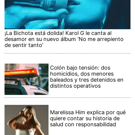
¡La Bichota está dolida! Karol G le canta al
desamor en su nuevo álbum ‘No me arrepiento
de sentir tanto’
Colón bajo tensión: dos
homicidios, dos menores
baleados y tres detenidos en
distintos operativos
Marelissa Him explica por qué
quiere contar su historia de
salud con responsabilidad