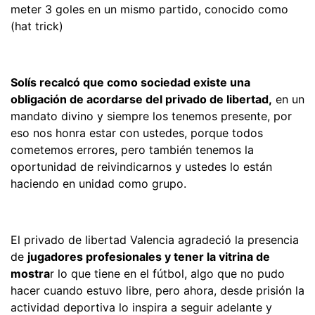
meter 3 goles en un mismo partido, conocido como
(hat trick)
Solís recalcó que como sociedad existe una
obligación de acordarse del privado de libertad,
en un
mandato divino y siempre los tenemos presente, por
eso nos honra estar con ustedes, porque todos
cometemos errores, pero también tenemos la
oportunidad de reivindicarnos y ustedes lo están
haciendo en unidad como grupo.
El privado de libertad Valencia agradeció la presencia
de
jugadores profesionales y tener la vitrina de
mostra
r lo que tiene en el fútbol, algo que no pudo
hacer cuando estuvo libre, pero ahora, desde prisión la
actividad deportiva lo inspira a seguir adelante y