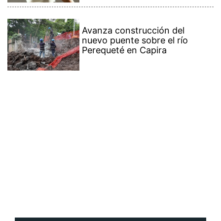
Avanza construcción del
nuevo puente sobre el río
Perequeté en Capira